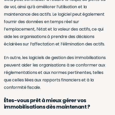
de vol, ainsi qu’à améliorer l’utilisation et la
maintenance des actifs. Le logiciel peut également
fournir des données en temps réel sur
l’emplacement, l’état et la valeur des actifs, ce qui
aide les organisations à prendre des décisions
éclairées sur l’affectation et l’élimination des actifs.
En outre, les logiciels de gestion des immobilisations
peuvent aider les organisations à se conformer aux
réglementations et aux normes pertinentes, telles
que celles liées aux rapports financiers et à la
conformité fiscale.
Êtes-vous prêt à mieux gérer vos
immobilisations dès maintenant ?