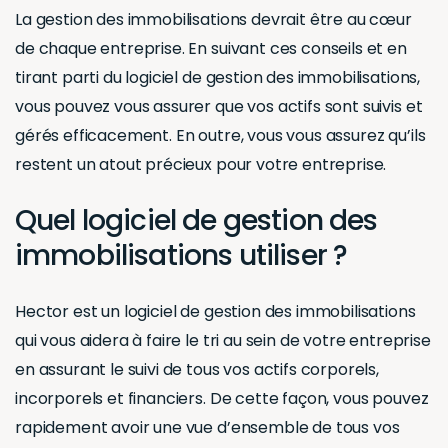
La gestion des immobilisations devrait être au cœur
de chaque entreprise. En suivant ces conseils et en
tirant parti du logiciel de gestion des immobilisations,
vous pouvez vous assurer que vos actifs sont suivis et
gérés efficacement. En outre, vous vous assurez qu’ils
restent un atout précieux pour votre entreprise.
Quel logiciel de gestion des
immobilisations utiliser ?
Hector est un logiciel de gestion des immobilisations
qui vous aidera à faire le tri au sein de votre entreprise
en assurant le suivi de tous vos actifs corporels,
incorporels et financiers. De cette façon, vous pouvez
rapidement avoir une vue d’ensemble de tous vos