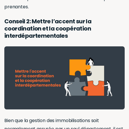
prenantes.
Conseil 2: Mettre l’accent sur la
coordination et la coopération
interdépartementales
Bien que la gestion des immobilisations soit
normalement assurée par un seul département, il est