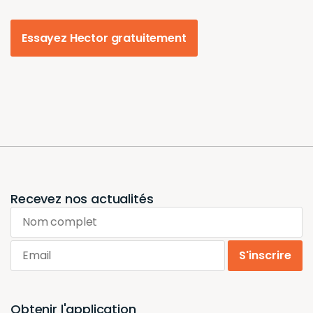
Essayez Hector gratuitement
Recevez nos actualités
Nom complet
Email
S'inscrire
Obtenir l'application