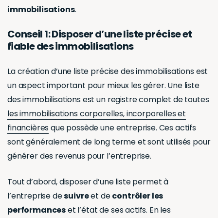
immobilisations
.
Conseil 1: Disposer d’une liste précise et
fiable des immobilisations
La création d’une liste précise des immobilisations est
un aspect important pour mieux les gérer. Une liste
des immobilisations est un registre complet de toutes
les immobilisations corporelles, incorporelles et
financières
que possède une entreprise. Ces actifs
sont généralement de long terme et sont utilisés pour
générer des revenus pour l’entreprise.
Tout d’abord, disposer d’une liste permet à
l’entreprise de
suivre
et de
contrôler les
performances
et l’état de ses actifs. En les