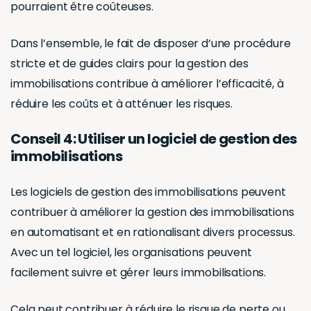
pourraient être coûteuses.
Dans l’ensemble, le fait de disposer d’une procédure
stricte et de guides clairs pour la gestion des
immobilisations contribue à améliorer l’efficacité, à
réduire les coûts et à atténuer les risques.
Conseil 4: Utiliser un logiciel de gestion des
immobilisations
Les logiciels de gestion des immobilisations peuvent
contribuer à améliorer la gestion des immobilisations
en automatisant et en rationalisant divers processus.
Avec un tel logiciel, les organisations peuvent
facilement suivre et gérer leurs immobilisations.
Cela peut contribuer à réduire le risque de perte ou