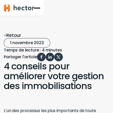
Hector
Retour
1 novembre 2023
Temps de lecture : 4 minutes
Partager l'article
4 conseils pour
améliorer votre gestion
des immobilisations
L’un des processus les plus importants de toute