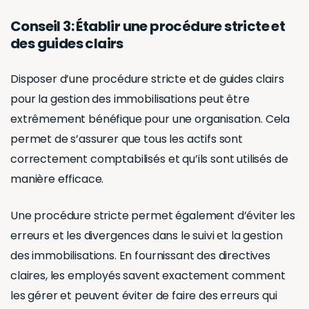
Conseil 3: Établir une procédure stricte et
des guides clairs
Disposer d’une procédure stricte et de guides clairs
pour la gestion des immobilisations peut être
extrêmement bénéfique pour une organisation. Cela
permet de s’assurer que tous les actifs sont
correctement comptabilisés et qu’ils sont utilisés de
manière efficace.
Une procédure stricte permet également d’éviter les
erreurs et les divergences dans le suivi et la gestion
des immobilisations. En fournissant des directives
claires, les employés savent exactement comment
les gérer et peuvent éviter de faire des erreurs qui