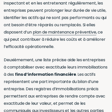
inspectant et en les entretenant régulièrement, les
entreprises peuvent prolonger leur durée de vie utile,
identifier les actifs qui ne sont pas performants ou qui
ont besoin d’être réparés ou remplacés. Si elles
disposent d’un
plan de maintenance préventive
, ce
qui peut contribuer à réduire les coûts et à améliorer
l’efficacité opérationnelle.
Deuxièmement, une liste précise aide les entreprises
à comptabiliser avec exactitude leurs immobilisations
à des
fins d’information financière
. Les actifs
représentent une part importante du bilan d’une
entreprise. Des registres d’immobilisations précis
permettent aux entreprises de rendre compte avec
exactitude de leur valeur, et permet de les
communiqués aux investisseurs et les autres parties