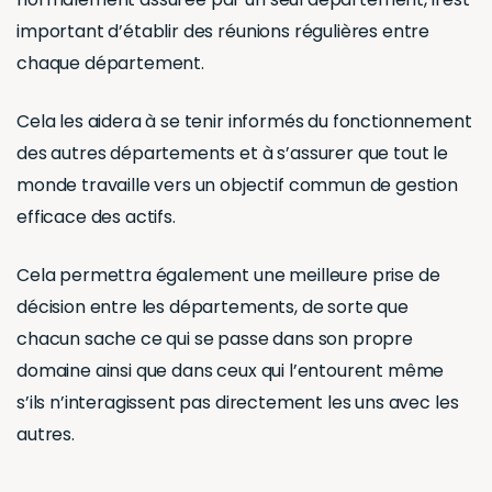
important d’établir des réunions régulières entre
chaque département.
Cela les aidera à se tenir informés du fonctionnement
des autres départements et à s’assurer que tout le
monde travaille vers un objectif commun de gestion
efficace des actifs.
Cela permettra également une meilleure prise de
décision entre les départements, de sorte que
chacun sache ce qui se passe dans son propre
domaine ainsi que dans ceux qui l’entourent même
s’ils n’interagissent pas directement les uns avec les
autres.