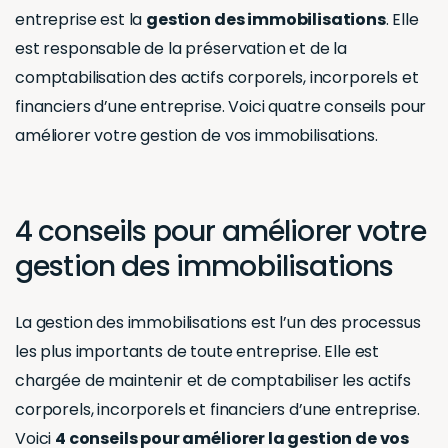
entreprise est la
gestion des immobilisations
. Elle
est responsable de la préservation et de la
comptabilisation des actifs corporels, incorporels et
financiers d’une entreprise. Voici quatre conseils pour
améliorer votre gestion de vos immobilisations.
4 conseils pour améliorer votre
gestion des immobilisations
La gestion des immobilisations est l’un des processus
les plus importants de toute entreprise. Elle est
chargée de maintenir et de comptabiliser les actifs
corporels, incorporels et financiers d’une entreprise.
Voici
4 conseils pour améliorer la gestion de vos