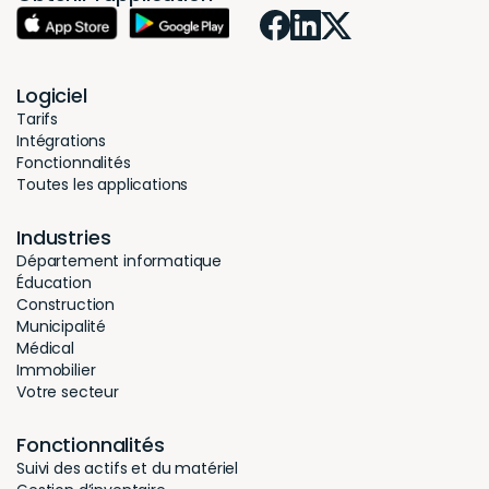
Logiciel
Tarifs
Intégrations
Fonctionnalités
Toutes les applications
Industries
Département informatique
Éducation
Construction
Municipalité
Médical
Immobilier
Votre secteur
Fonctionnalités
Suivi des actifs et du matériel