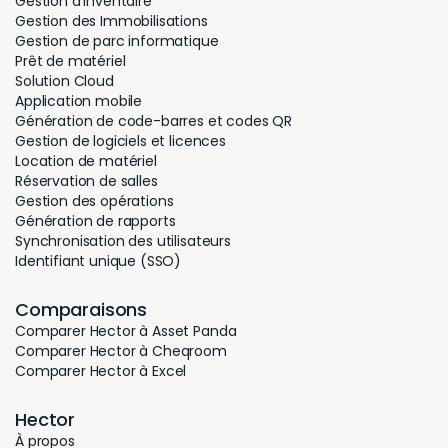
Gestion d’inventaire
Gestion des Immobilisations
Gestion de parc informatique
Prêt de matériel
Solution Cloud
Application mobile
Génération de code-barres et codes QR
Gestion de logiciels et licences
Location de matériel
Réservation de salles
Gestion des opérations
Génération de rapports
Synchronisation des utilisateurs
Identifiant unique (SSO)
Comparaisons
Comparer Hector à Asset Panda
Comparer Hector à Cheqroom
Comparer Hector à Excel
Hector
À propos