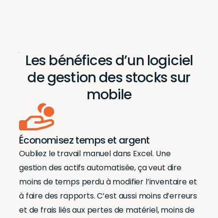
Les bénéfices d’un logiciel
de gestion des stocks sur
mobile
Économisez temps et argent
Oubliez le travail manuel dans Excel. Une
gestion des actifs automatisée, ça veut dire
moins de temps perdu à modifier l’inventaire et
à faire des rapports. C’est aussi moins d’erreurs
et de frais liés aux pertes de matériel, moins de