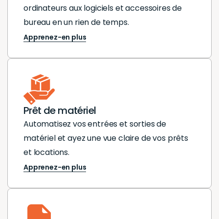
ordinateurs aux logiciels et accessoires de
bureau en un rien de temps.
Apprenez-en plus
Prêt de matériel
Automatisez vos entrées et sorties de
matériel et ayez une vue claire de vos prêts
et locations.
Apprenez-en plus