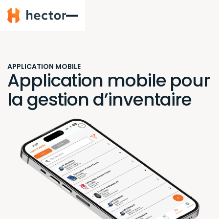
Hector
APPLICATION MOBILE
Application mobile pour
la gestion d’inventaire