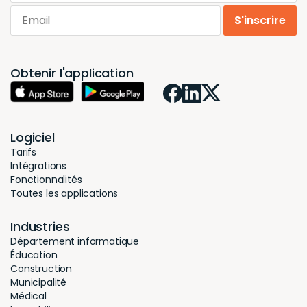
Email
S'inscrire
Obtenir l'application
Logiciel
Tarifs
Intégrations
Fonctionnalités
Toutes les applications
Industries
Département informatique
Éducation
Construction
Municipalité
Médical