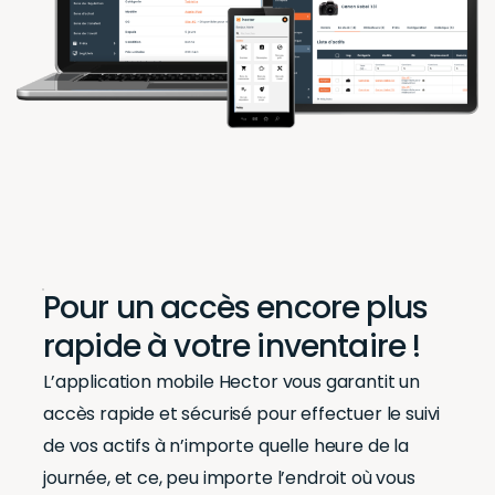
Pour un accès encore plus
rapide à votre inventaire !
L’application mobile Hector vous garantit un
accès rapide et sécurisé pour effectuer le suivi
de vos actifs à n’importe quelle heure de la
journée, et ce, peu importe l’endroit où vous