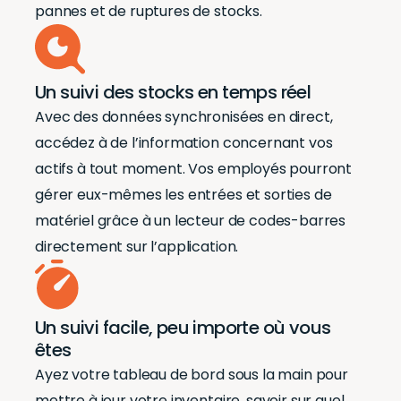
pannes et de ruptures de stocks.
Un suivi des stocks en temps réel
Avec des données synchronisées en direct,
accédez à de l’information concernant vos
actifs à tout moment. Vos employés pourront
gérer eux-mêmes les entrées et sorties de
matériel grâce à un lecteur de codes-barres
directement sur l’application.
Un suivi facile, peu importe où vous
êtes
Ayez votre tableau de bord sous la main pour
mettre à jour votre inventaire, savoir sur quel