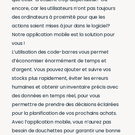
encore, car les utilisateurs n’ont pas toujours
des ordinateurs à proximité pour que les
actions soient mises à jour dans le logiciel?
Notre application mobile est la solution pour
vous !
L’utilisation des code-barres vous permet
d’économiser énormément de temps et
d’argent. Vous pouvez ajouter et suivre vos
stocks plus rapidement, éviter les erreurs
humaines et obtenir un inventaire précis avec
des données en temps réel, pour vous
permettre de prendre des décisions éclairées
pour la planification de vos prochains achats.
Avec l’application mobile, vous n’aurez pas
besoin de douchettes pour garantir une bonne