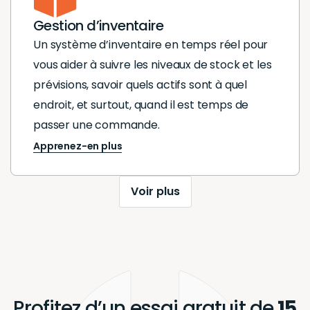
Gestion d’inventaire
Un système d’inventaire en temps réel pour
vous aider à suivre les niveaux de stock et les
prévisions, savoir quels actifs sont à quel
endroit, et surtout, quand il est temps de
passer une commande.
Apprenez-en plus
Voir plus
Profitez d’un essai gratuit de
15