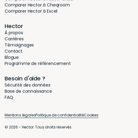
Comparer Hector à Cheqroom
Comparer Hector à Excel
Hector
À propos
Carrières
Témoignages
Contact
Blogue
Programme de référencement
Besoin d'aide ?
Sécurité des données
Base de connaissance
FAQ
Mentions légales
Politique de confidentialité
Cookies
© 2026 - Hector. Tous droits réservés.