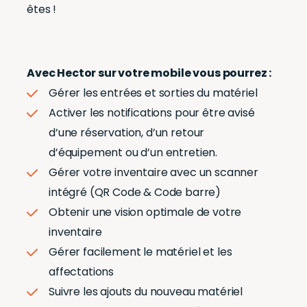
êtes !
Avec Hector sur votre mobile vous pourrez :
Gérer les entrées et sorties du matériel
Activer les notifications pour être avisé
d’une réservation, d’un retour
d’équipement ou d’un entretien.
Gérer votre inventaire avec un scanner
intégré (
QR Code
&
Code barre
)
Obtenir une vision optimale de votre
inventaire
Gérer facilement le matériel et les
affectations
Suivre les ajouts du nouveau matériel