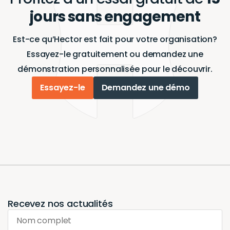
jours sans engagement
Est-ce qu’Hector est fait pour votre organisation?
Essayez-le gratuitement ou demandez une
démonstration personnalisée pour le découvrir.
Essayez-le
Demandez une démo
Recevez nos actualités
Nom complet