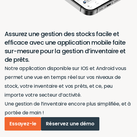
Assurez une gestion des stocks facile et
efficace avec une application mobile faite
sur-mesure pour la gestion d’inventaire et
de prêts.
Notre application disponible sur IOS et Android vous
permet une vue en temps réel sur vos niveaux de
stock, votre inventaire et vos prêts, et ce, peu
importe votre secteur d’activité.
Une gestion de l’inventaire encore plus simplifiée, et à
portée de main !
Essayez-le
Réservez une démo