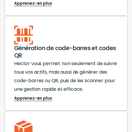
Apprenez-en plus
Génération de code-barres et codes
QR
Hector vous permet non seulement de suivre
tous vos actifs, mais aussi de générer des
code-barres ou QR, puis de les scanner pour
une gestion rapide et efficace.
Apprenez-en plus