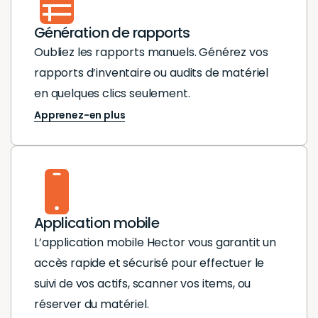
Génération de rapports
Oubliez les rapports manuels. Générez vos
rapports d’inventaire ou audits de matériel
en quelques clics seulement.
Apprenez-en plus
Application mobile
L’application mobile Hector vous garantit un
accès rapide et sécurisé pour effectuer le
suivi de vos actifs, scanner vos items, ou
réserver du matériel.