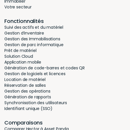
Immobilier
Votre secteur
Fonctionnalités
Suivi des actifs et du matériel
Gestion d’inventaire
Gestion des Immobilisations
Gestion de parc informatique
Prêt de matériel
Solution Cloud
Application mobile
Génération de code-barres et codes QR
Gestion de logiciels et licences
Location de matériel
Réservation de salles
Gestion des opérations
Génération de rapports
Synchronisation des utilisateurs
Identifiant unique (SSO)
Comparaisons
Comparer Hector à Asset Panda