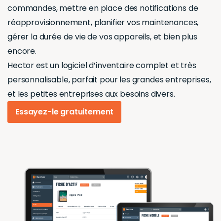
commandes, mettre en place des notifications de
réapprovisionnement, planifier vos maintenances,
gérer la durée de vie de vos appareils, et bien plus
encore.
Hector est un logiciel d’inventaire complet et très
personnalisable, parfait pour les grandes entreprises,
et les petites entreprises aux besoins divers.
Essayez-le gratuitement