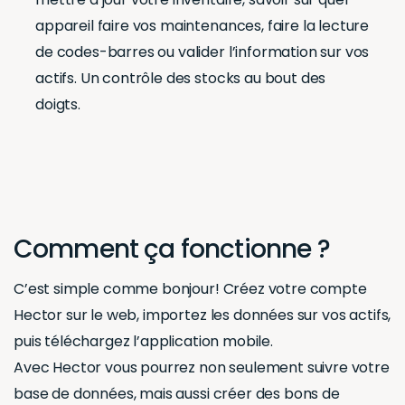
appareil faire vos maintenances, faire la lecture
de codes-barres ou valider l’information sur vos
actifs. Un contrôle des stocks au bout des
doigts.
Comment ça fonctionne ?
C’est simple comme bonjour! Créez votre compte
Hector sur le web, importez les données sur vos actifs,
puis téléchargez l’application mobile.
Avec Hector vous pourrez non seulement suivre votre
base de données, mais aussi créer des bons de