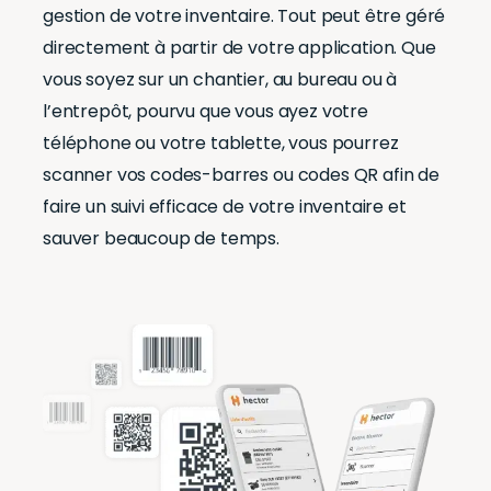
gestion de votre inventaire. Tout peut être géré
directement à partir de votre application. Que
vous soyez sur un chantier, au bureau ou à
l’entrepôt, pourvu que vous ayez votre
téléphone ou votre tablette, vous pourrez
scanner vos codes-barres ou codes QR afin de
faire un suivi efficace de votre inventaire et
sauver beaucoup de temps.