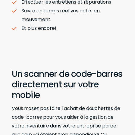
Effectuer les entretiens et réparations
Suivre en
temps réel
vos actifs en
mouvement
Et plus encore!
Un scanner de code-barres
directement sur votre
mobile
Vous n’osez pas faire l’achat de douchettes de
code-barres pour vous aider à la gestion de
votre inventaire dans votre entreprise parce
que ceux-ci étaient trop dispendieux? Ou