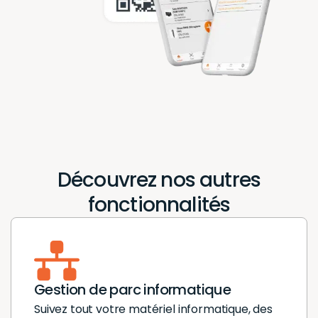
Découvrez nos autres
fonctionnalités
Gestion de parc informatique
Suivez tout votre matériel informatique, des