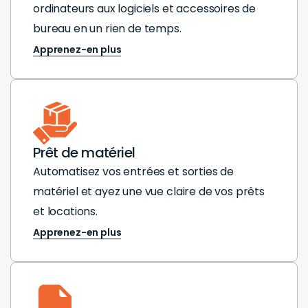
ordinateurs aux logiciels et accessoires de
bureau en un rien de temps.
Apprenez-en plus
Prêt de matériel
Automatisez vos entrées et sorties de
matériel et ayez une vue claire de vos prêts
et locations.
Apprenez-en plus