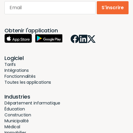
Email
S'inscrire
Obtenir l'application
Logiciel
Tarifs
Intégrations
Fonctionnalités
Toutes les applications
Industries
Département informatique
Éducation
Construction
Municipalité
Médical
Immobilier