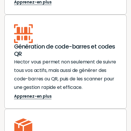
Apprenez-en plus
Génération de code-barres et codes
QR
Hector vous permet non seulement de suivre
tous vos actifs, mais aussi de générer des
code-barres ou QR, puis de les scanner pour
une gestion rapide et efficace.
Apprenez-en plus