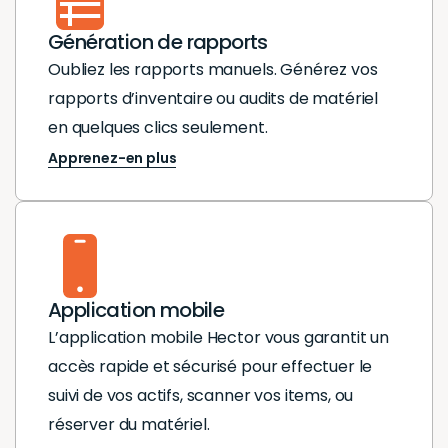
Génération de rapports
Oubliez les rapports manuels. Générez vos
rapports d’inventaire ou audits de matériel
en quelques clics seulement.
Apprenez-en plus
Application mobile
L’application mobile Hector vous garantit un
accès rapide et sécurisé pour effectuer le
suivi de vos actifs, scanner vos items, ou
réserver du matériel.