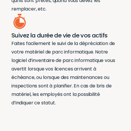
qui ils sont prêtés, quand vous devez les
remplacer, etc.
Suivez la durée de vie de vos actifs
Faites facilement le suivi de la dépréciation de
votre matériel de parc informatique. Notre
logiciel d’inventaire de parc informatique vous
avertit lorsque vos licences arrivent à
échéance, ou lorsque des maintenances ou
inspections sont à planifier. En cas de bris de
matériel, les employés ont la possibilité
d’indiquer ce statut.