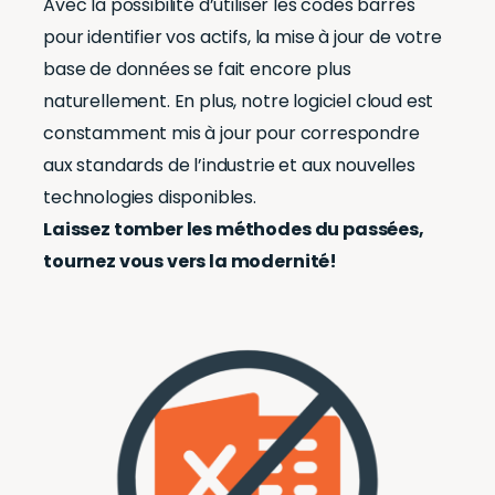
Avec la possibilité d’utiliser les codes barres
pour identifier vos actifs, la mise à jour de votre
base de données se fait encore plus
naturellement. En plus, notre logiciel cloud est
constamment mis à jour pour correspondre
aux standards de l’industrie et aux nouvelles
technologies disponibles.
Laissez tomber les méthodes du passées,
tournez vous vers la modernité!