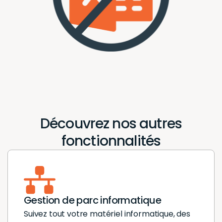
Découvrez nos autres
fonctionnalités
Gestion de parc informatique
Suivez tout votre matériel informatique, des