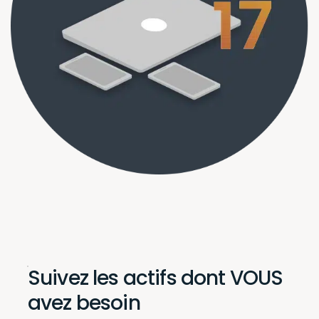
Suivez les actifs dont VOUS
avez besoin