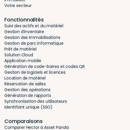
Votre secteur
Fonctionnalités
Suivi des actifs et du matériel
Gestion d’inventaire
Gestion des Immobilisations
Gestion de parc informatique
Prêt de matériel
Solution Cloud
Application mobile
Génération de code-barres et codes QR
Gestion de logiciels et licences
Location de matériel
Réservation de salles
Gestion des opérations
Génération de rapports
Synchronisation des utilisateurs
Identifiant unique (SSO)
Comparaisons
Comparer Hector à Asset Panda