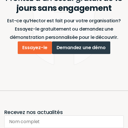
jours sans engagement
Est-ce qu’Hector est fait pour votre organisation?
Essayez-le gratuitement ou demandez une
démonstration personnalisée pour le découvrir.
Essayez-le
Demandez une démo
Recevez nos actualités
Nom complet