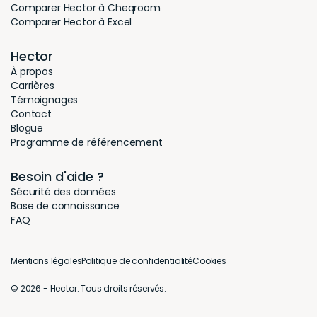
Comparer Hector à Cheqroom
Comparer Hector à Excel
Hector
À propos
Carrières
Témoignages
Contact
Blogue
Programme de référencement
Besoin d'aide ?
Sécurité des données
Base de connaissance
FAQ
Mentions légales
Politique de confidentialité
Cookies
© 2026 - Hector. Tous droits réservés.