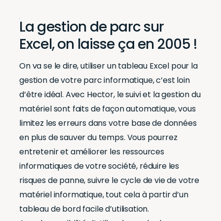
La gestion de parc sur
Excel, on laisse ça en 2005 !
On va se le dire, utiliser un tableau Excel pour la
gestion de votre parc informatique, c’est loin
d’être idéal. Avec Hector, le suivi et la gestion du
matériel sont faits de façon automatique, vous
limitez les erreurs dans votre base de données
en plus de sauver du temps. Vous pourrez
entretenir et améliorer les ressources
informatiques de votre société, réduire les
risques de panne, suivre le cycle de vie de votre
matériel informatique, tout cela à partir d’un
tableau de bord facile d’utilisation.