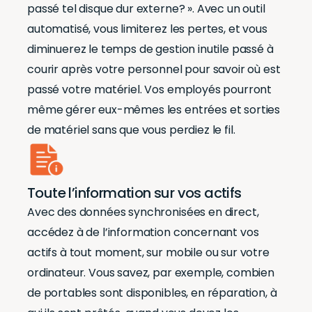
passé tel disque dur externe? ». Avec un outil
automatisé, vous limiterez les pertes, et vous
diminuerez le temps de gestion inutile passé à
courir après votre personnel pour savoir où est
passé votre matériel. Vos employés pourront
même gérer eux-mêmes les entrées et sorties
de matériel sans que vous perdiez le fil.
Toute l’information sur vos actifs
Avec des données synchronisées en direct,
accédez à de l’information concernant vos
actifs à tout moment, sur mobile ou sur votre
ordinateur. Vous savez, par exemple, combien
de portables sont disponibles, en réparation, à