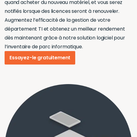
quand acheter du nouveau matériel, et vous serez
notifiés lorsque des licences seront à renouveler.
Augmentez l’efficacité de la gestion de votre
département TI et obtenez un meilleur rendement
dès maintenant grâce à notre solution logiciel pour
l’inventaire de parc informatique.
Essayez-le gratuitement