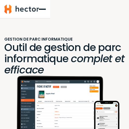
Hector
GESTION DE PARC INFORMATIQUE
Outil de gestion de parc
informatique
complet et
efficace