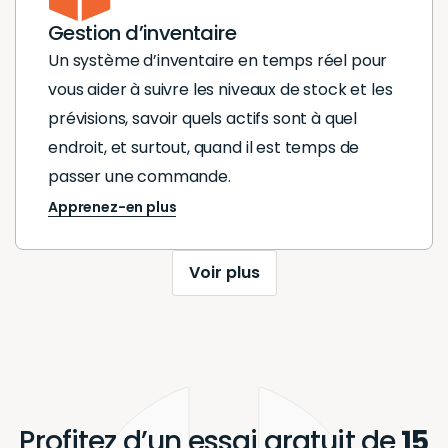
Gestion d’inventaire
Un système d’inventaire en temps réel pour
vous aider à suivre les niveaux de stock et les
prévisions, savoir quels actifs sont à quel
endroit, et surtout, quand il est temps de
passer une commande.
Apprenez-en plus
Voir plus
Profitez d’un essai gratuit de
15