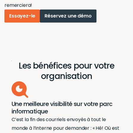
remerciera!
Essayez-le
Réservez une démo
Les bénéfices pour votre
organisation
Une meilleure visibilité sur votre parc
informatique
C’est la fin des courriels envoyés à tout le
monde à l’interne pour demander : « Hé! Où est