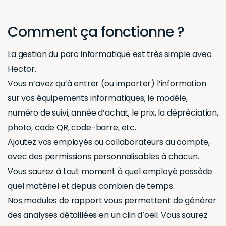
Comment ça fonctionne ?
La gestion du parc informatique est très simple avec
Hector.
Vous n’avez qu’à entrer (ou importer) l’information
sur vos équipements informatiques; le modèle,
numéro de suivi, année d’achat, le prix, la dépréciation,
photo, code QR, code-barre, etc.
Ajoutez vos employés ou collaborateurs au compte,
avec des permissions personnalisables à chacun.
Vous saurez à tout moment à quel employé possède
quel matériel et depuis combien de temps.
Nos modules de rapport vous permettent de générer
des analyses détaillées en un clin d’oeil. Vous saurez