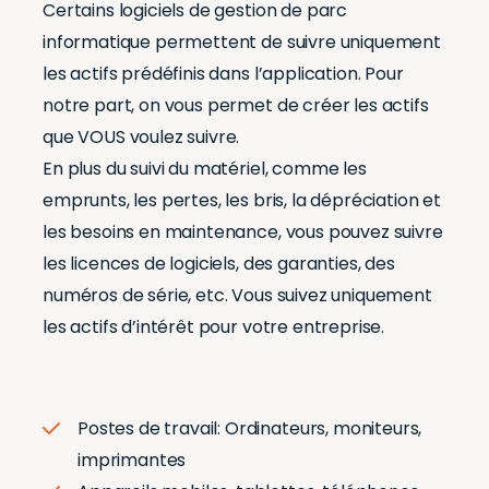
Certains logiciels de gestion de parc
informatique permettent de suivre uniquement
les actifs prédéfinis dans l’application. Pour
notre part, on vous permet de créer les actifs
que VOUS voulez suivre.
En plus du suivi du matériel, comme les
emprunts, les pertes, les bris, la dépréciation et
les besoins en maintenance, vous pouvez suivre
les licences de logiciels, des garanties, des
numéros de série, etc. Vous suivez uniquement
les actifs d’intérêt pour votre entreprise.
Postes de travail
: Ordinateurs, moniteurs,
imprimantes