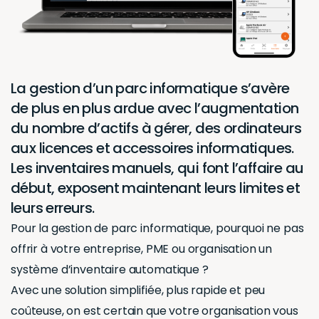
La gestion d’un parc informatique s’avère
de plus en plus ardue avec l’augmentation
du nombre d’actifs à gérer, des ordinateurs
aux licences et accessoires informatiques.
Les inventaires manuels, qui font l’affaire au
début, exposent maintenant leurs limites et
leurs erreurs.
Pour la gestion de parc informatique, pourquoi ne pas
offrir à votre entreprise, PME ou organisation un
système d’inventaire automatique ?
Avec une solution simplifiée, plus rapide et peu
coûteuse, on est certain que votre organisation vous