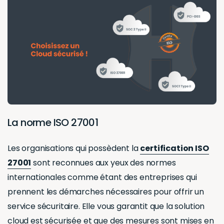
La norme ISO 27001
Les organisations qui possèdent la
certification ISO
27001
sont reconnues aux yeux des normes
internationales comme étant des entreprises qui
prennent les démarches nécessaires pour offrir un
service sécuritaire. Elle vous garantit que la solution
cloud est sécurisée et que des mesures sont mises en