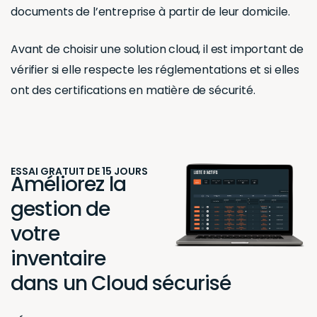
documents de l’entreprise à partir de leur domicile.
Avant de choisir une solution cloud, il est important de
vérifier si elle respecte les réglementations et si elles
ont des certifications en matière de sécurité.
ESSAI GRATUIT DE 15 JOURS
Améliorez la
gestion de
votre
inventaire
dans un Cloud sécurisé