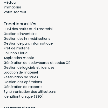
Médical
Immobilier
Votre secteur
Fonctionnalités
Suivi des actifs et du matériel
Gestion d’inventaire
Gestion des Immobilisations
Gestion de parc informatique
Prêt de matériel
Solution Cloud
Application mobile
Génération de code-barres et codes QR
Gestion de logiciels et licences
Location de matériel
Réservation de salles
Gestion des opérations
Génération de rapports
Synchronisation des utilisateurs
Identifiant unique (SSO)