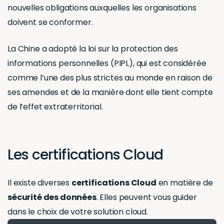
nouvelles obligations auxquelles les organisations
doivent se conformer.
La Chine a adopté la loi sur la protection des
informations personnelles (PIPL), qui est considérée
comme l’une des plus strictes au monde en raison de
ses amendes et de la manière dont elle tient compte
de l’effet extraterritorial.
Les certifications Cloud
Il existe diverses
certifications Cloud
en matière de
sécurité des données
. Elles peuvent vous guider
dans le choix de votre solution cloud.