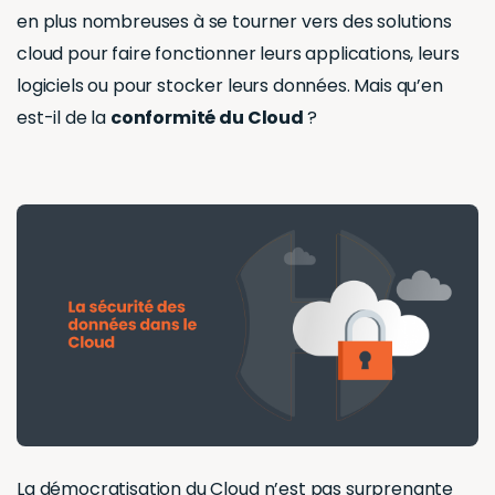
en plus nombreuses à se tourner vers des solutions
cloud pour faire fonctionner leurs applications, leurs
logiciels ou pour stocker leurs données. Mais qu’en
est-il de la
conformité du Cloud
?
La démocratisation du Cloud n’est pas surprenante