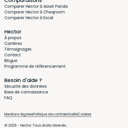
Comparaisons
Comparer Hector à Asset Panda
Comparer Hector à Cheqroom
Comparer Hector à Excel
Hector
À propos
Carrières
Témoignages
Contact
Blogue
Programme de référencement
Besoin d'aide ?
Sécurité des données
Base de connaissance
FAQ
Mentions légales
Politique de confidentialité
Cookies
© 2026 - Hector. Tous droits réservés.