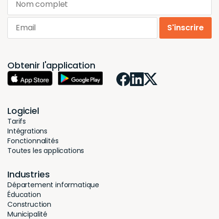
Email
S'inscrire
Obtenir l'application
Logiciel
Tarifs
Intégrations
Fonctionnalités
Toutes les applications
Industries
Département informatique
Éducation
Construction
Municipalité