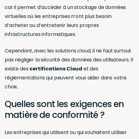
car il permet d’accéder à un stockage de données
virtuelles où les entreprises n’ont plus besoin
d’acheter ou d’entretenir leurs propres
infrastructures informatiques.
Cependant, avec les solutions cloud, il ne faut surtout
pas négliger la sécurité des données des utilisateurs. Il
existe des
certifications Cloud
et des
réglementations qui peuvent vous aider dans votre
choix.
Quelles sont les exigences en
matière de conformité ?
Les entreprises qui utilisent ou qui souhaitent utiliser