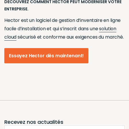
DÉCOUVREZ COMMENT HECTOR PEUT MODERNISER VOTRE
ENTREPRISE.
Hector est un logiciel de gestion d’inventaire en ligne
facile d’installation et qui s’inscrit dans une
solution
cloud
sécurisé et conforme aux exigences du marché.
Essayez Hector dès maintenant!
Recevez nos actualités
Nom complet