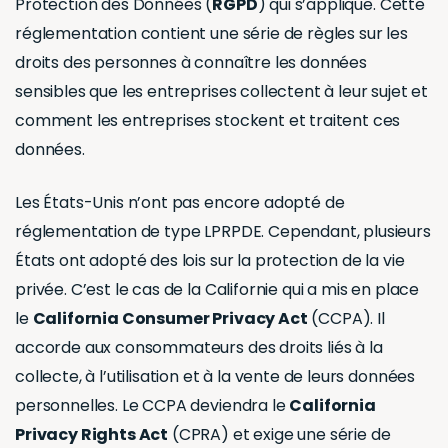
Protection des Données (
RGPD
) qui s’applique. Cette
réglementation contient une série de règles sur les
droits des personnes à connaître les données
sensibles que les entreprises collectent à leur sujet et
comment les entreprises stockent et traitent ces
données.
Les États-Unis n’ont pas encore adopté de
réglementation de type LPRPDE. Cependant, plusieurs
États ont adopté des lois sur la protection de la vie
privée. C’est le cas de la Californie qui a mis en place
le
California Consumer Privacy Act
(CCPA). Il
accorde aux consommateurs des droits liés à la
collecte, à l’utilisation et à la vente de leurs données
personnelles. Le CCPA deviendra le
California
Privacy Rights Act
(CPRA) et exige une série de