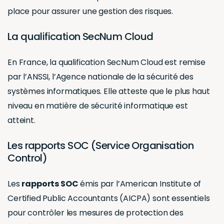
place pour assurer une gestion des risques.
La qualification SecNum Cloud
En France, la qualification SecNum Cloud est remise
par l’ANSSI, l’Agence nationale de la sécurité des
systèmes informatiques. Elle atteste que le plus haut
niveau en matière de sécurité informatique est
atteint.
Les rapports SOC (Service Organisation
Control)
Les
rapports SOC
émis par l’American Institute of
Certified Public Accountants (AICPA) sont essentiels
pour contrôler les mesures de protection des