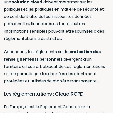
une
solution cloud
doivent s’informer sur les
politiques et les pratiques en matière de sécurité et
de confidentialité du fournisseur. Les données
personnelles, financières ou toutes autres
informations sensibles pouvant être soumises à des
réglementations très strictes.
Cependant, les règlements sur la
protection des
renseignements personnels
divergent d’un
territoire à l’autre. L’objectif de ces réglementations
est de garantir que les données des clients sont
protégées et utilisées de manière transparente.
Les réglementations : Cloud RGPD
En Europe, c’est le Règlement Général sur la