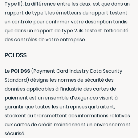
Type II). La différence entre les deux, est que dans un
rapport de type 1, les émetteurs du rapport testent
un contrôle pour confirmer votre description tandis
que dans un rapport de type 2, ils testent l’efficacité
des contrôles de votre entreprise.
PCI DSS
Le
PCI DSS
(Payment Card Industry Data Security
Standard) désigne les normes de sécurité des
données applicables à l’industrie des cartes de
paiement est un ensemble d’exigences visant à
garantir que toutes les entreprises qui traitent,
stockent ou transmettent des informations relatives
aux cartes de crédit maintiennent un environnement
sécurisé.