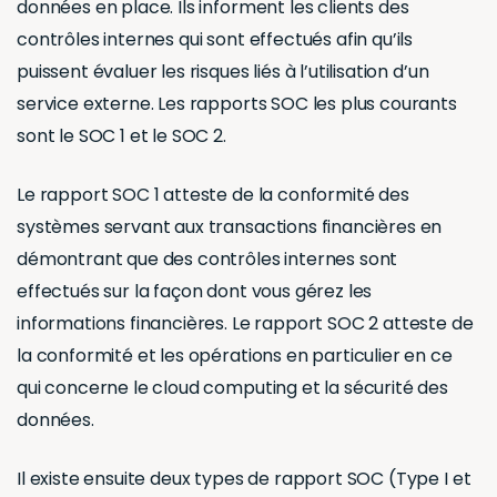
données en place. Ils informent les clients des
contrôles internes qui sont effectués afin qu’ils
puissent évaluer les risques liés à l’utilisation d’un
service externe. Les rapports SOC les plus courants
sont le SOC 1 et le SOC 2.
Le rapport SOC 1 atteste de la conformité des
systèmes servant aux transactions financières en
démontrant que des contrôles internes sont
effectués sur la façon dont vous gérez les
informations financières. Le rapport SOC 2 atteste de
la conformité et les opérations en particulier en ce
qui concerne le cloud computing et la sécurité des
données.
Il existe ensuite deux types de rapport SOC (Type I et