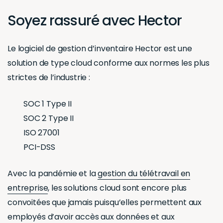
Soyez rassuré avec Hector
Le logiciel de gestion d’inventaire Hector est une
solution de type cloud conforme aux normes les plus
strictes de l’industrie :
SOC 1 Type II
SOC 2 Type II
ISO 27001
PCI-DSS
Avec la pandémie et la
gestion du télétravail en
entreprise
, les solutions cloud sont encore plus
convoitées que jamais puisqu’elles permettent aux
employés d’avoir accès aux données et aux