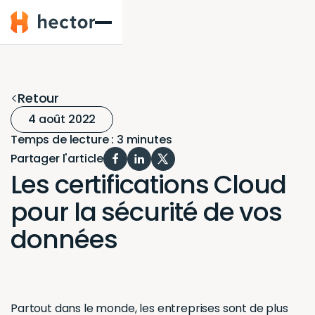
Hector
Retour
4 août 2022
Temps de lecture : 3 minutes
Partager l'article
Les certifications Cloud
pour la sécurité de vos
données
Partout dans le monde, les entreprises sont de plus