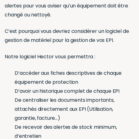
alertes pour vous aviser qu’un équipement doit être
changé ou nettoyé.
C’est pourquoi vous devriez considérer un logiciel de
gestion de matériel pour la gestion de vos EPI.
Notre logiciel Hector vous permettra :
D’accéder aux fiches descriptives de chaque
équipement de protection
D’avoir un historique complet de chaque EPI
De centraliser les documents importants,
attachés directement aux EPI (Utilisation,
garantie, facture…)
De recevoir des alertes de stock minimum,
d’entretien