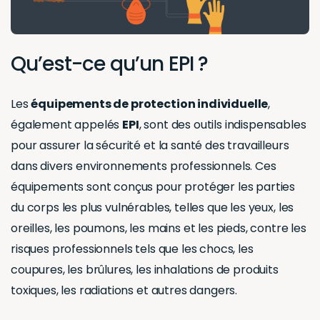
Qu’est-ce qu’un EPI ?
Les
équipements de protection individuelle
,
également appelés
EPI
, sont des outils indispensables
pour assurer la sécurité et la santé des travailleurs
dans divers environnements professionnels. Ces
équipements sont conçus pour protéger les parties
du corps les plus vulnérables, telles que les yeux, les
oreilles, les poumons, les mains et les pieds, contre les
risques professionnels tels que les chocs, les
coupures, les brûlures, les inhalations de produits
toxiques, les radiations et autres dangers.