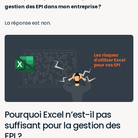
gestion des EPI dans mon entreprise ?
La réponse est non.
Pourquoi Excel n’est-il pas
suffisant pour la gestion des
EPI ?