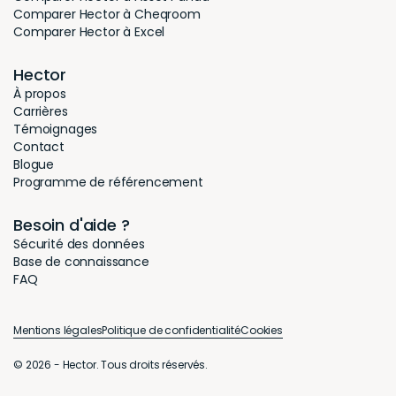
Comparer Hector à Cheqroom
Comparer Hector à Excel
Hector
À propos
Carrières
Témoignages
Contact
Blogue
Programme de référencement
Besoin d'aide ?
Sécurité des données
Base de connaissance
FAQ
Mentions légales
Politique de confidentialité
Cookies
© 2026 - Hector. Tous droits réservés.