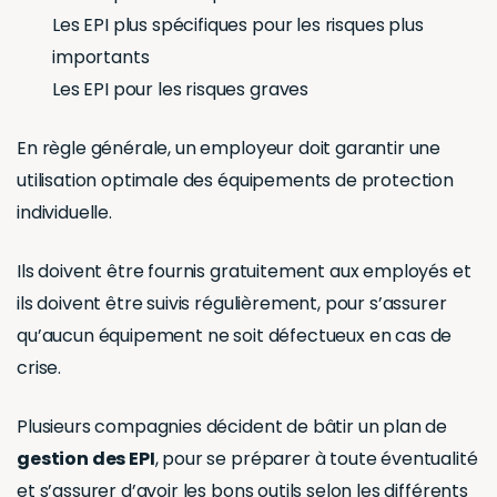
Les EPI plus spécifiques pour les risques plus
importants
Les EPI pour les risques graves
En règle générale, un employeur doit garantir une
utilisation optimale des équipements de protection
individuelle.
Ils doivent être fournis gratuitement aux employés et
ils doivent être suivis régulièrement, pour s’assurer
qu’aucun équipement ne soit défectueux en cas de
crise.
Plusieurs compagnies décident de bâtir un plan de
gestion des EPI
, pour se préparer à toute éventualité
et s’assurer d’avoir les bons outils selon les différents