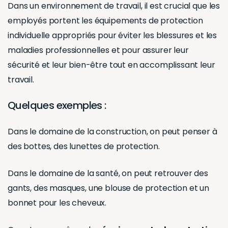
Dans un environnement de travail, il est crucial que les
employés portent les équipements de protection
individuelle appropriés pour éviter les blessures et les
maladies professionnelles et pour assurer leur
sécurité et leur bien-être tout en accomplissant leur
travail.
Quelques exemples :
Dans le domaine de la construction, on peut penser à
des bottes, des lunettes de protection.
Dans le domaine de la santé, on peut retrouver des
gants, des masques, une blouse de protection et un
bonnet pour les cheveux.