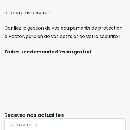
et bien plus encore !
Confiez la gestion de vos équipements de protection
à Hector, gardien de vos actifs et de votre sécurité !
Faites une demande d’essai gratuit.
Recevez nos actualités
Nom complet