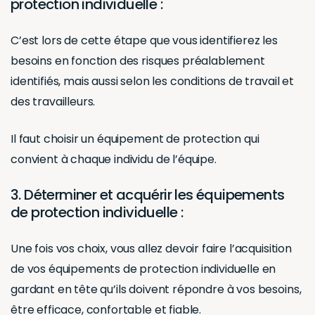
protection individuelle :
C’est lors de cette étape que vous identifierez les
besoins en fonction des risques préalablement
identifiés, mais aussi selon les conditions de travail et
des travailleurs.
Il faut choisir un équipement de protection qui
convient à chaque individu de l’équipe.
3. Déterminer et acquérir les équipements
de protection individuelle :
Une fois vos choix, vous allez devoir faire l’acquisition
de vos équipements de protection individuelle en
gardant en tête qu’ils doivent répondre à vos besoins,
être efficace, confortable et fiable.