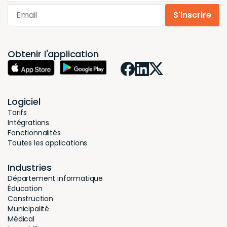
Email
S'inscrire
Obtenir l'application
Logiciel
Tarifs
Intégrations
Fonctionnalités
Toutes les applications
Industries
Département informatique
Éducation
Construction
Municipalité
Médical