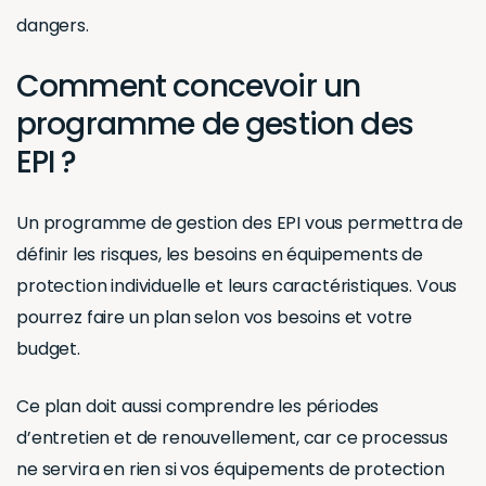
dangers.
Comment concevoir un
programme de gestion des
EPI ?
Un programme de gestion des EPI vous permettra de
définir les risques, les besoins en équipements de
protection individuelle et leurs caractéristiques. Vous
pourrez faire un plan selon vos besoins et votre
budget.
Ce plan doit aussi comprendre les périodes
d’entretien et de renouvellement, car ce processus
ne servira en rien si vos équipements de protection