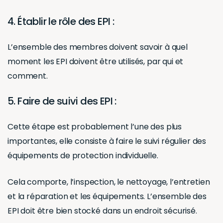
4. Établir le rôle des EPI :
L’ensemble des membres doivent savoir à quel
moment les EPI doivent être utilisés, par qui et
comment.
5. Faire de suivi des EPI :
Cette étape est probablement l’une des plus
importantes, elle consiste à faire le suivi régulier des
équipements de protection individuelle.
Cela comporte, l’inspection, le nettoyage, l’entretien
et la réparation et les équipements. L’ensemble des
EPI doit être bien stocké dans un endroit sécurisé.