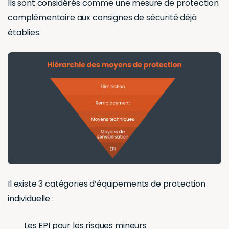
Ils sont considérés comme une mesure de protection
complémentaire aux consignes de sécurité déjà
établies.
Il existe 3 catégories d’équipements de protection
individuelle :
Les EPI pour les risques mineurs