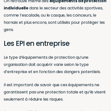
On retrouve même des
équipements de protection
individuelle
dans le secteur des activités sportives,
comme l’escalade, ou le casque, les coinceurs, le
harnais et plus encore, sont utilisés pour protéger les
gens.
Les EPI en entreprise
Le type d’équipements de protection qu’une
organisation doit acquérir varie selon le type
d’entreprise et en fonction des dangers potentiels.
Il est important de savoir que ces équipements ne
garantissent pas une protection totale et qu’ils visent
seulement à réduire les risques.