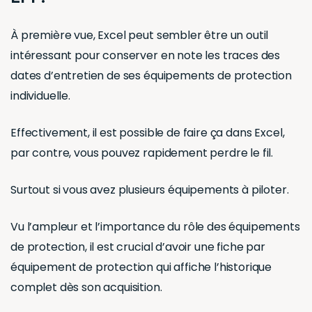
À première vue, Excel peut sembler être un outil
intéressant pour conserver en note les traces des
dates d’entretien de ses équipements de protection
individuelle.
Effectivement, il est possible de faire ça dans Excel,
par contre, vous pouvez rapidement perdre le fil.
Surtout si vous avez plusieurs équipements à piloter.
Vu l’ampleur et l’importance du rôle des équipements
de protection, il est crucial d’avoir une fiche par
équipement de protection qui affiche l’historique
complet dès son acquisition.