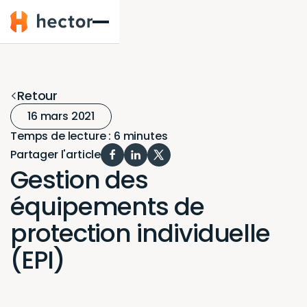
Hector
Retour
16 mars 2021
Temps de lecture : 6 minutes
Partager l'article
Gestion des
équipements de
protection individuelle
(EPI)