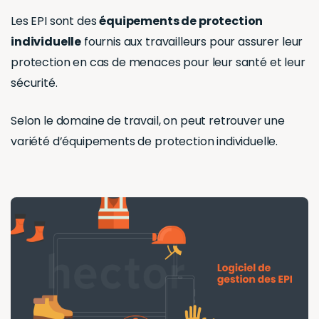
Les EPI sont des
équipements de protection
individuelle
fournis aux travailleurs pour assurer leur
protection en cas de menaces pour leur santé et leur
sécurité.
Selon le domaine de travail, on peut retrouver une
variété d’équipements de protection individuelle.