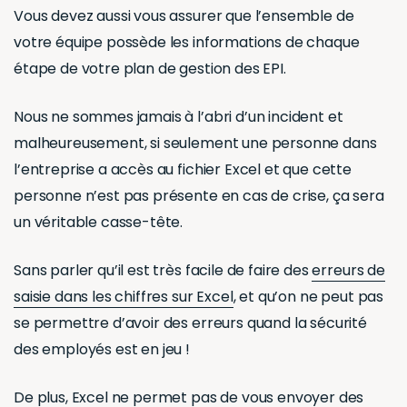
Vous devez aussi vous assurer que l’ensemble de
votre équipe possède les informations de chaque
étape de votre plan de gestion des EPI.
Nous ne sommes jamais à l’abri d’un incident et
malheureusement, si seulement une personne dans
l’entreprise a accès au fichier Excel et que cette
personne n’est pas présente en cas de crise, ça sera
un véritable casse-tête.
Sans parler qu’il est très facile de faire des
erreurs de
saisie dans les chiffres sur Excel
, et qu’on ne peut pas
se permettre d’avoir des erreurs quand la sécurité
des employés est en jeu !
De plus, Excel ne permet pas de vous envoyer des