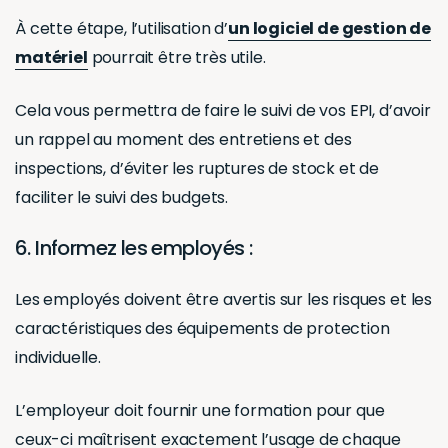
À cette étape, l’utilisation d’
un logiciel de gestion de
matériel
pourrait être très utile.
Cela vous permettra de faire le suivi de vos EPI, d’avoir
un rappel au moment des entretiens et des
inspections, d’éviter les ruptures de stock et de
faciliter le suivi des budgets.
6. Informez les employés :
Les employés doivent être avertis sur les risques et les
caractéristiques des équipements de protection
individuelle.
L’employeur doit fournir une formation pour que
ceux-ci maîtrisent exactement l’usage de chaque