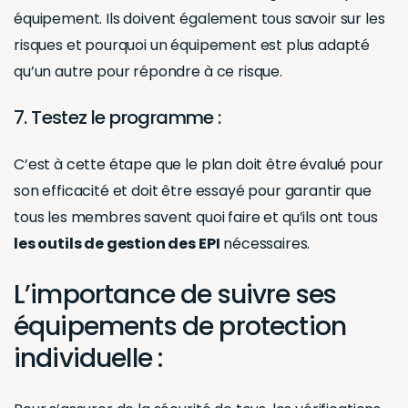
équipement. Ils doivent également tous savoir sur les
risques et pourquoi un équipement est plus adapté
qu’un autre pour répondre à ce risque.
7. Testez le programme :
C’est à cette étape que le plan doit être évalué pour
son efficacité et doit être essayé pour garantir que
tous les membres savent quoi faire et qu’ils ont tous
les outils de gestion des EPI
nécessaires.
L’importance de suivre ses
équipements de protection
individuelle :