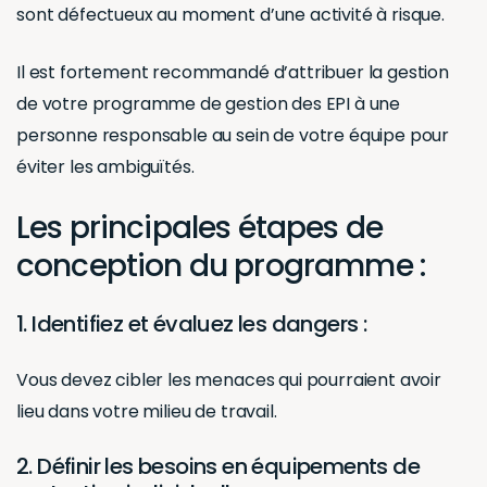
sont défectueux au moment d’une activité à risque.
Il est fortement recommandé d’attribuer la gestion
de votre programme de gestion des EPI à une
personne responsable au sein de votre équipe pour
éviter les ambiguïtés.
Les principales étapes de
conception du programme :
1. Identifiez et évaluez les dangers :
Vous devez cibler les menaces qui pourraient avoir
lieu dans votre milieu de travail.
2. Définir les besoins en équipements de