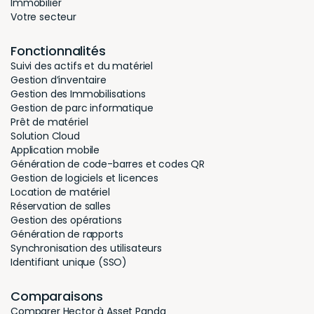
Immobilier
Votre secteur
Fonctionnalités
Suivi des actifs et du matériel
Gestion d’inventaire
Gestion des Immobilisations
Gestion de parc informatique
Prêt de matériel
Solution Cloud
Application mobile
Génération de code-barres et codes QR
Gestion de logiciels et licences
Location de matériel
Réservation de salles
Gestion des opérations
Génération de rapports
Synchronisation des utilisateurs
Identifiant unique (SSO)
Comparaisons
Comparer Hector à Asset Panda