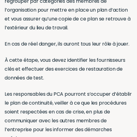
regrouper par catégories des membres de
l’organisation pour mettre en place un plan d’action
et vous assurer qu’une copie de ce plan se retrouve à
l’extérieur du lieu de travail.
En cas de réel danger, ils auront tous leur rôle à jouer.
À cette étape, vous devez identifier les fournisseurs
clés et effectuer des exercices de restauration de
données de test.
Les responsables du PCA pourront s’occuper d’établir
le plan de continuité, veiller à ce que les procédures
soient respectées en cas de crise, en plus de
communiquer avec les autres membres de
l’entreprise pour les informer des démarches