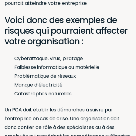
pourrait atteindre votre entreprise.
Voici donc des exemples de
risques qui pourraient affecter
votre organisation :
Cyberattaque, virus, piratage
Faiblesse informatique ou matérielle
Problématique de réseaux
Manque d’électricité
Catastrophes naturelles
Un PCA doit établir les démarches à suivre par
l’entreprise en cas de crise. Une organisation doit
donc confier ce rôle à des spécialistes ou à des