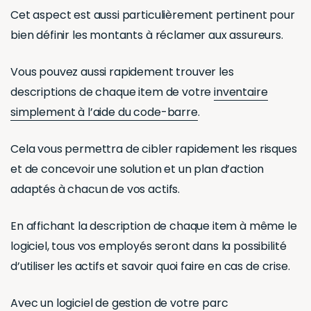
Cet aspect est aussi particulièrement pertinent pour
bien définir les montants à réclamer aux assureurs.
Vous pouvez aussi rapidement trouver les
descriptions de chaque item de votre
inventaire
simplement à l’aide du code-barre
.
Cela vous permettra de cibler rapidement les risques
et de concevoir une solution et un plan d’action
adaptés à chacun de vos actifs.
En affichant la description de chaque item à même le
logiciel, tous vos employés seront dans la possibilité
d’utiliser les actifs et savoir quoi faire en cas de crise.
Avec un
logiciel de gestion de votre parc