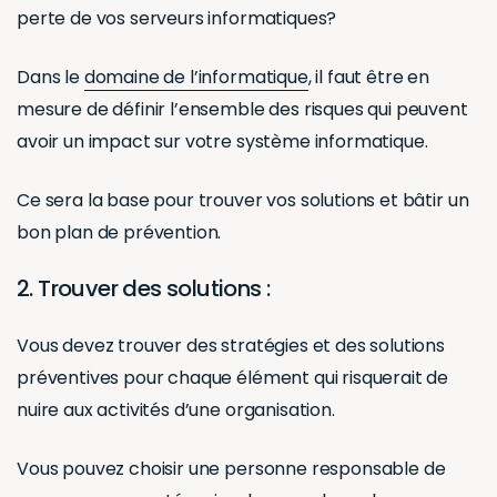
perte de vos serveurs informatiques?
Dans le
domaine de l’informatique
, il faut être en
mesure de définir l’ensemble des risques qui peuvent
avoir un impact sur votre système informatique.
Ce sera la base pour trouver vos solutions et bâtir un
bon plan de prévention.
2. Trouver des solutions :
Vous devez trouver des stratégies et des solutions
préventives pour chaque élément qui risquerait de
nuire aux activités d’une organisation.
Vous pouvez choisir une personne responsable de