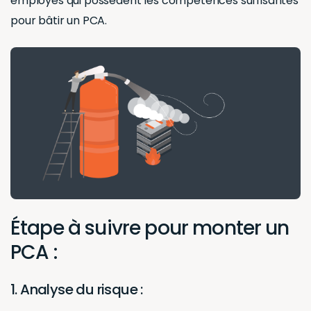
employés qui possèdent les compétences suffisantes
pour bâtir un PCA.
Étape à suivre pour monter un
PCA :
1. Analyse du risque :