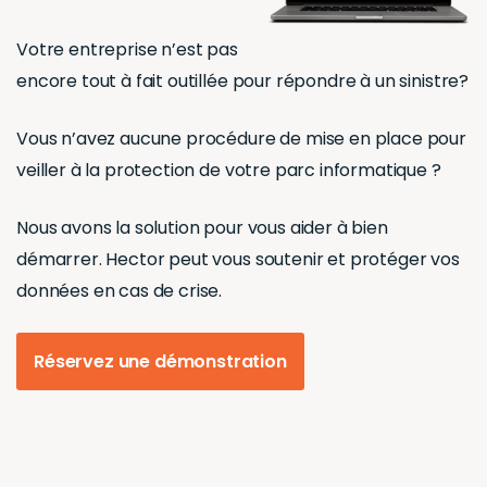
Votre entreprise n’est pas
encore tout à fait outillée pour répondre à un sinistre?
Vous n’avez aucune procédure de mise en place pour
veiller à la protection de votre parc informatique ?
Nous avons la solution pour vous aider à bien
démarrer. Hector peut vous soutenir et protéger vos
données en cas de crise.
Réservez une démonstration