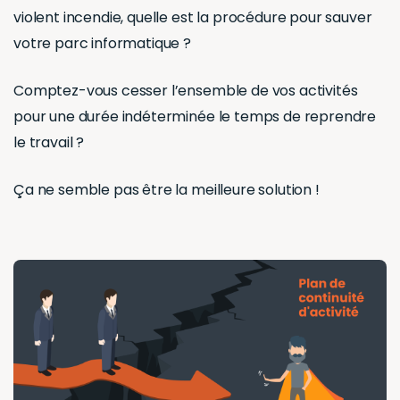
violent incendie, quelle est la procédure pour sauver
votre parc informatique ?
Comptez-vous cesser l’ensemble de vos activités
pour une durée indéterminée le temps de reprendre
le travail ?
Ça ne semble pas être la meilleure solution !