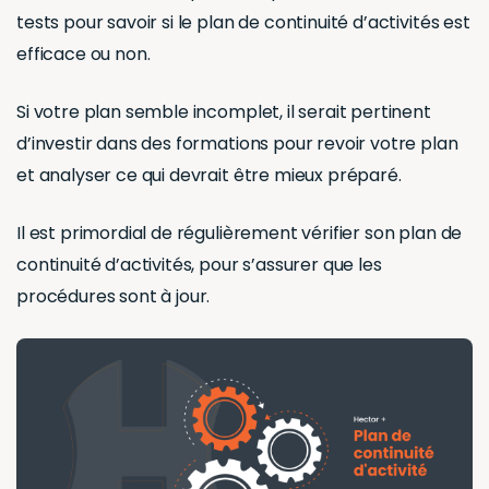
tests pour savoir si le plan de continuité d’activités est
efficace ou non.
Si votre plan semble incomplet, il serait pertinent
d’investir dans des formations pour revoir votre plan
et analyser ce qui devrait être mieux préparé.
Il est primordial de régulièrement vérifier son plan de
continuité d’activités, pour s’assurer que les
procédures sont à jour.