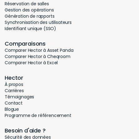
Réservation de salles
Gestion des opérations
Génération de rapports
Synchronisation des utilisateurs
Identifiant unique (SSO)
Comparaisons
Comparer Hector à Asset Panda
Comparer Hector à Cheqroom
Comparer Hector à Excel
Hector
À propos
Carrières
Témoignages
Contact
Blogue
Programme de référencement
Besoin d'aide ?
Sécurité des données