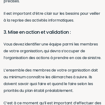
précises.
Il est important d’être clair sur les besoins pour veiller
à la reprise des activités informatiques.
3. Mise en action et validation :
Vous devez identifier une équipe parmi les membres
de votre organisation, qui devra s’occuper de
l’organisation des actions à prendre en cas de sinistre.
L’ensemble des membres de votre organisation doit
au minimum connaître les démarches à suivre. Ils
doivent savoir quoi faire et quand le faire selon les
priorités du plan établi préalablement.
C’est à ce moment qu’il est important d’effectuer des