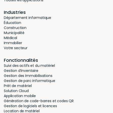
Industries
Département informatique
Éducation
Construction
Municipalité
Médical
Immobilier
Votre secteur
Fonctionnalités
Suivi des actifs et du matériel
Gestion d’inventaire
Gestion des Immobilisations
Gestion de parc informatique
Prêt de matériel
Solution Cloud
Application mobile
Génération de code-barres et codes QR
Gestion de logiciels et licences
Location de matériel