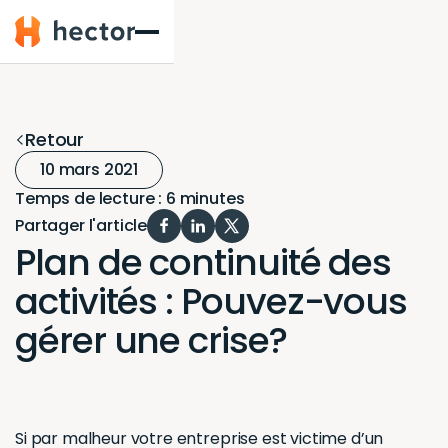
Hector
Retour
10 mars 2021
Temps de lecture : 6 minutes
Partager l'article
Plan de continuité des
activités : Pouvez-vous
gérer une crise?
Si par malheur votre entreprise est victime d’un