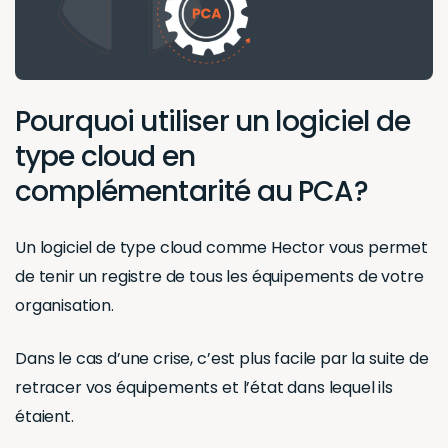
Pourquoi utiliser un logiciel de
type cloud en
complémentarité au PCA?
Un logiciel de type cloud comme Hector vous permet
de tenir un registre de tous les équipements de votre
organisation.
Dans le cas d’une crise, c’est plus facile par la suite de
retracer vos équipements et l’état dans lequel ils
étaient.