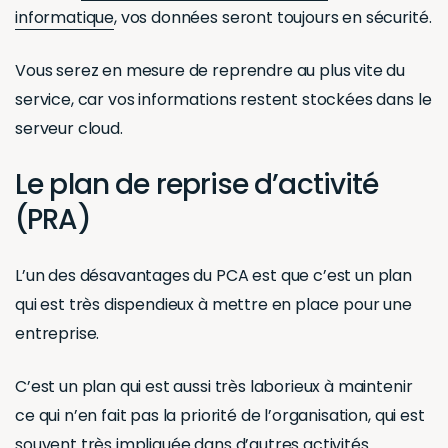
informatique
, vos données seront toujours en sécurité.
Vous serez en mesure de reprendre au plus vite du
service, car vos informations restent stockées dans le
serveur cloud.
Le plan de reprise d’activité
(PRA)
L’un des désavantages du PCA est que c’est un plan
qui est très dispendieux à mettre en place pour une
entreprise.
C’est un plan qui est aussi très laborieux à maintenir
ce qui n’en fait pas la priorité de l’organisation, qui est
souvent très impliquée dans d’autres activités.