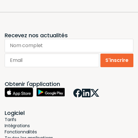
Recevez nos actualités
Nom complet
Email
S'inscrire
Obtenir l'application
Logiciel
Tarifs
Intégrations
Fonctionnalités
Toutes les applications