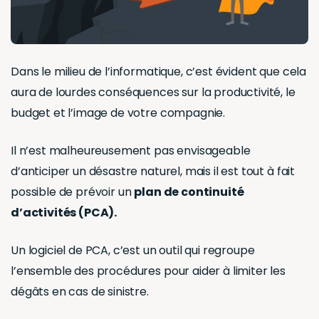
Dans le milieu de l’informatique, c’est évident que cela
aura de lourdes conséquences sur la productivité, le
budget et l’image de votre compagnie.
Il n’est malheureusement pas envisageable
d’anticiper un désastre naturel, mais il est tout à fait
possible de prévoir un
plan de continuité
d’activités (PCA).
Un logiciel de PCA, c’est un outil qui regroupe
l’ensemble des procédures pour aider à limiter les
dégâts en cas de sinistre.