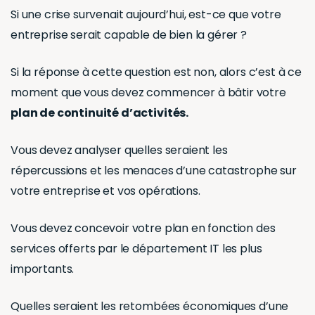
Si une crise survenait aujourd’hui, est-ce que votre
entreprise serait capable de bien la gérer ?
Si la réponse à cette question est non, alors c’est à ce
moment que vous devez commencer à bâtir votre
plan de continuité d’activités.
Vous devez analyser quelles seraient les
répercussions et les menaces d’une catastrophe sur
votre entreprise et vos opérations.
Vous devez concevoir votre plan en fonction des
services offerts par le département IT les plus
importants.
Quelles seraient les retombées économiques d’une