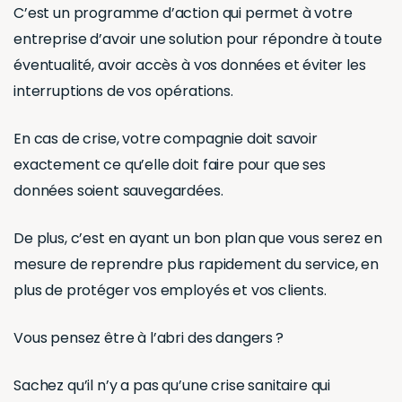
C’est un programme d’action qui permet à votre
entreprise d’avoir une solution pour répondre à toute
éventualité, avoir accès à vos données et éviter les
interruptions de vos opérations.
En cas de crise, votre compagnie doit savoir
exactement ce qu’elle doit faire pour que ses
données soient sauvegardées.
De plus, c’est en ayant un bon plan que vous serez en
mesure de reprendre plus rapidement du service, en
plus de protéger vos employés et vos clients.
Vous pensez être à l’abri des dangers ?
Sachez qu’il n’y a pas qu’une crise sanitaire qui