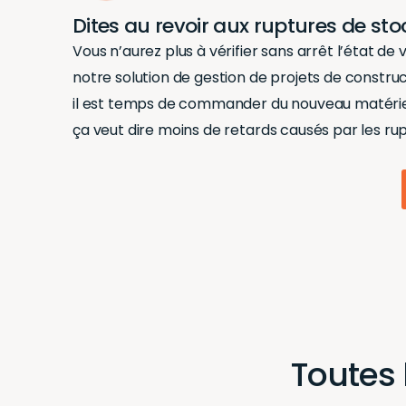
Dites au revoir aux ruptures de sto
Vous n’aurez plus à vérifier sans arrêt l’état de 
notre
solution de gestion de projets de constru
il est temps de commander du nouveau matériel.
ça veut dire moins de retards causés par les ru
Toutes 