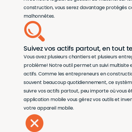
construction, vous serez davantage protégés c
malhonnêtes.
Suivez vos actifs partout, en tout 
Vous avez plusieurs chantiers et plusieurs entre
problème! Notre outil permet un suivi multisite
actifs. Comme les entrepreneurs en constructi
souvent beaucoup quotidiennement, ce systèm
suivre vos actifs partout, peu importe où vous ê
application mobile
vous
gérez
vos outils et inv
votre
appareil mobile
.