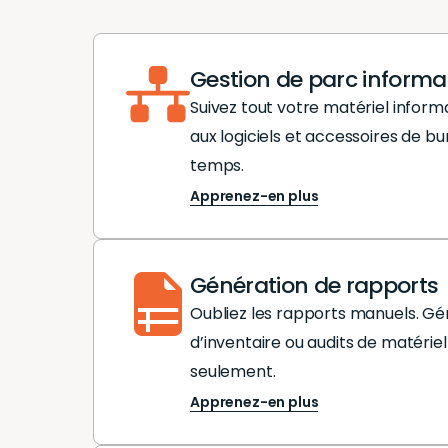
Gestion de parc informa
Suivez tout votre matériel inform
aux logiciels et accessoires de bu
temps.
Apprenez-en plus
Génération de rapports
Oubliez les rapports manuels. Gé
d’inventaire ou audits de matériel
seulement.
Apprenez-en plus