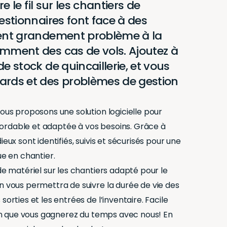
re le fil sur les chantiers de
gestionnaires font face à des
sent grandement problème à la
amment des cas de vols. Ajoutez à
e stock de quincaillerie, et vous
ards et des problèmes de gestion
nous proposons une solution logicielle pour
ordable et adaptée à vos besoins. Grâce à
ieux sont identifiés, suivis et sécurisés pour une
ue en chantier.
de matériel sur les chantiers adapté pour le
n vous permettra de suivre la durée de vie des
sorties et les entrées de l’inventaire. Facile
tain que vous gagnerez du temps avec nous! En