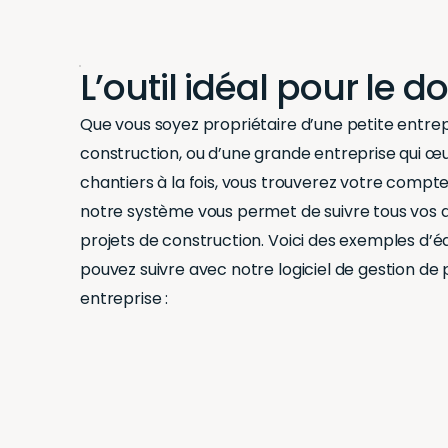
L’outil idéal pour le 
Que vous soyez propriétaire d’une petite entrep
construction, ou d’une grande entreprise qui œu
chantiers à la fois, vous trouverez votre compte
notre système vous permet de suivre tous vos ac
projets de construction. Voici des exemples d’
pouvez suivre avec notre logiciel de gestion de 
entreprise :