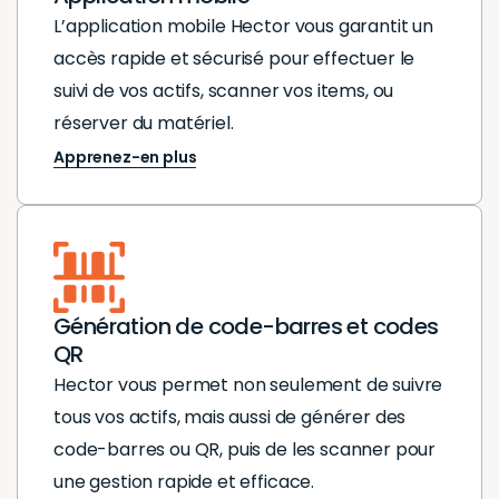
L’application mobile Hector vous garantit un
accès rapide et sécurisé pour effectuer le
suivi de vos actifs, scanner vos items, ou
réserver du matériel.
Apprenez-en plus
Génération de code-barres et codes
QR
Hector vous permet non seulement de suivre
tous vos actifs, mais aussi de générer des
code-barres ou QR, puis de les scanner pour
une gestion rapide et efficace.