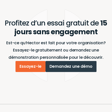
Profitez d’un essai gratuit de
15
jours sans engagement
Est-ce qu’Hector est fait pour votre organisation?
Essayez-le gratuitement ou demandez une
démonstration personnalisée pour le découvrir.
Essayez-le
Demandez une démo