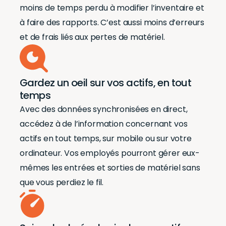
moins de temps perdu à modifier l’inventaire et
à faire des rapports. C’est aussi moins d’erreurs
et de frais liés aux pertes de matériel.
Gardez un oeil sur vos actifs, en tout
temps
Avec des données synchronisées en direct,
accédez à de l’information concernant vos
actifs en tout temps, sur mobile ou sur votre
ordinateur. Vos employés pourront gérer eux-
mêmes les entrées et sorties de matériel sans
que vous perdiez le fil.