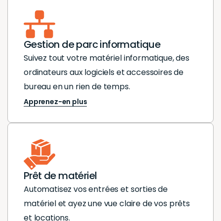
Gestion de parc informatique
Suivez tout votre matériel informatique, des
ordinateurs aux logiciels et accessoires de
bureau en un rien de temps.
Apprenez-en plus
Prêt de matériel
Automatisez vos entrées et sorties de
matériel et ayez une vue claire de vos prêts
et locations.