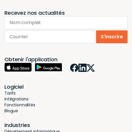
Recevez nos actualités
Nom complet
Courriel
S'inscrire
Obtenir l'application
Logiciel
Tarifs
Intégrations
Fonctionnalités
Blogue
Industries
Département informatique