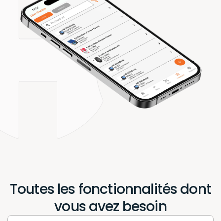
Toutes les fonctionnalités dont
vous avez besoin