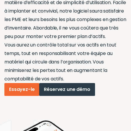
matière d’efficacité et de simplicité d’utilisation. Facile
à implanter et convivial, notre logiciel saura satisfaire
les PME et leurs besoins les plus complexes en gestion
d’inventaire. Abordable, il ne vous coûtera que très
peu pour monter votre premier plan d’actifs.
Vous aurez un contrôle total sur vos actifs en tout
temps, tout en responsabilisant votre équipe au
matériel qui circule dans l’organisation. Vous
minimiserez les pertes tout en augmentant la
comptabilité de vos actifs.
Essayez-le
Réservez une démo