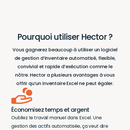
Pourquoi utiliser Hector ?
Vous gagnerez beaucoup à utiliser un logiciel
de gestion d’inventaire automatisé, flexible,
convivial et rapide d’exécution comme le
nôtre. Hector a plusieurs avantages à vous
offrir qu’un inventaire Excel ne peut égaler.
Économisez temps et argent
Oubliez le travail manuel dans Excel. Une
gestion des actifs automatisée, ça veut dire