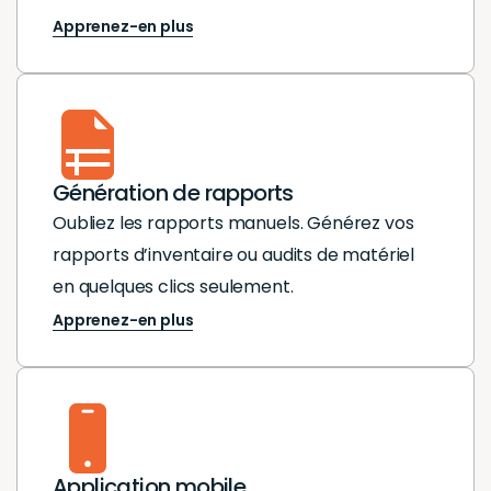
Apprenez-en plus
Génération de rapports
Oubliez les rapports manuels. Générez vos
rapports d’inventaire ou audits de matériel
en quelques clics seulement.
Apprenez-en plus
Application mobile