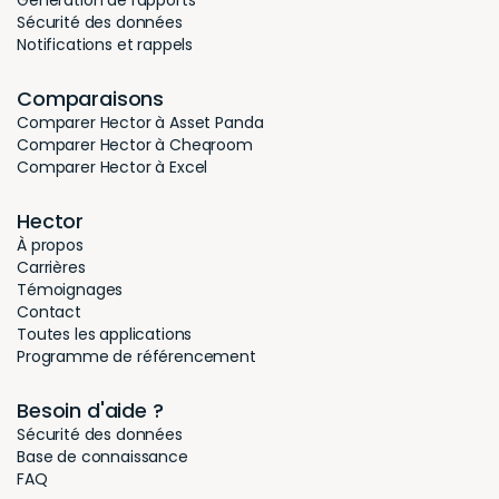
Génération de rapports
Sécurité des données
Notifications et rappels
Comparaisons
Comparer Hector à Asset Panda
Comparer Hector à Cheqroom
Comparer Hector à Excel
Hector
À propos
Carrières
Témoignages
Contact
Toutes les applications
Programme de référencement
Besoin d'aide ?
Sécurité des données
Base de connaissance
FAQ