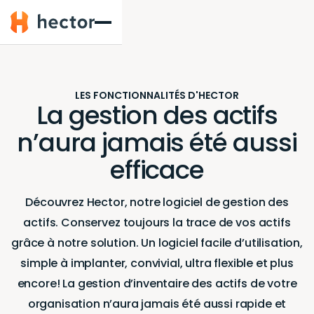
Hector
LES FONCTIONNALITÉS D'HECTOR
La gestion des actifs
n’aura jamais été aussi
efficace
Découvrez Hector, notre logiciel de gestion des
actifs. Conservez toujours la trace de vos actifs
grâce à notre solution. Un logiciel facile d’utilisation,
simple à implanter, convivial, ultra flexible et plus
encore! La gestion d’inventaire des actifs de votre
organisation n’aura jamais été aussi rapide et