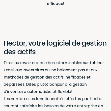
efficace!
Hector, votre logiciel de gestion
des actifs
Dites au revoir aux entrées interminables sur tableur
Excel, aux inventaires qui ne balancent pas et aux
méthodes de gestion des actifs inefficaces et
dépassées. Dites plutôt bonjour à la gestion
d’inventaire automatisée et flexible!
Les nombreuses fonctionnalités offertes par Hector
sauront satisfaire les besoins de votre entreprise en