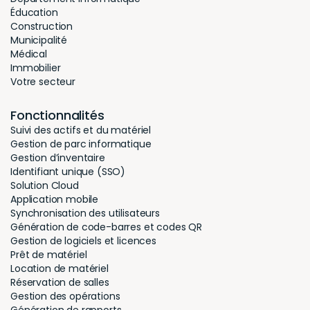
Éducation
Construction
Municipalité
Médical
Immobilier
Votre secteur
Fonctionnalités
Suivi des actifs et du matériel
Gestion de parc informatique
Gestion d’inventaire
Identifiant unique (SSO)
Solution Cloud
Application mobile
Synchronisation des utilisateurs
Génération de code-barres et codes QR
Gestion de logiciels et licences
Prêt de matériel
Location de matériel
Réservation de salles
Gestion des opérations