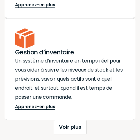
Apprenez-en plus
Gestion d’inventaire
Un système d’inventaire en temps réel pour
vous aider à suivre les niveaux de stock et les
prévisions, savoir quels actifs sont à quel
endroit, et surtout, quand il est temps de
passer une commande.
Apprenez-en plus
Voir plus