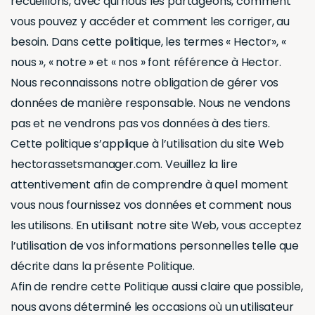
recueillons, avec qui nous les partageons, comment
vous pouvez y accéder et comment les corriger, au
besoin. Dans cette politique, les termes « Hector», «
nous », « notre » et « nos » font référence à Hector.
Nous reconnaissons notre obligation de gérer vos
données de manière responsable. Nous ne vendons
pas et ne vendrons pas vos données à des tiers.
Cette politique s’applique à l’utilisation du site Web
hectorassetsmanager.com. Veuillez la lire
attentivement afin de comprendre à quel moment
vous nous fournissez vos données et comment nous
les utilisons. En utilisant notre site Web, vous acceptez
l’utilisation de vos informations personnelles telle que
décrite dans la présente Politique.
Afin de rendre cette Politique aussi claire que possible,
nous avons déterminé les occasions où un utilisateur