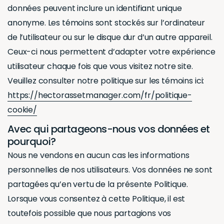
données peuvent inclure un identifiant unique
anonyme. Les témoins sont stockés sur l’ordinateur
de l’utilisateur ou sur le disque dur d’un autre appareil.
Ceux-ci nous permettent d’adapter votre expérience
utilisateur chaque fois que vous visitez notre site.
Veuillez consulter notre politique sur les témoins ici:
https://hectorassetmanager.com/fr/politique-
cookie/
Avec qui partageons-nous vos données et
pourquoi?
Nous ne vendons en aucun cas les informations
personnelles de nos utilisateurs. Vos données ne sont
partagées qu’en vertu de la présente Politique.
Lorsque vous consentez à cette Politique, il est
toutefois possible que nous partagions vos