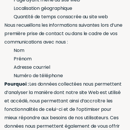
Localisation géographique
Quantité de temps consacrée au site web
Nous recueillons les informations suivantes lors d’une
première prise de contact ou dans le cadre de vos
communications avec nous :
Nom
Prénom
Adresse courriel
Numéro de téléphone
Pourquoi :
Les données collectées nous permettent
d’analyser la manière dont notre site Web est utilisé
et accédé, nous permettant ainsi d’accroître les
fonctionnalités de celui-ci et de l’optimiser pour
mieux répondre aux besoins de nos utilisateurs. Ces
données nous permettent également de vous offrir