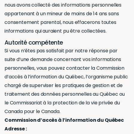
nous avons collecté des informations personnelles
appartenant à un mineur de moins de 14 ans sans
consentement parental, nous effacerons toutes
informations qui auraient pu être collectées.
Autorité compétente
Si vous n’êtes pas satisfait par notre réponse par
suite d’une demande concernant vos informations
personnelles, vous pouvez contacter la Commission
d’accès à l’information du Québec, l’organisme public
chargé de superviser les pratiques de gestion et de
traitement des données personnelles au Québec ou
le Commissariat à la protection de la vie privée du
Canada pour le Canada.
Commission d’accès à l’information du Québec
Adresse :