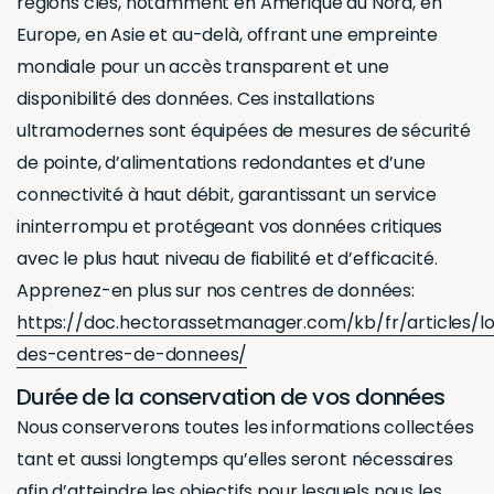
régions clés, notamment en Amérique du Nord, en
Europe, en Asie et au-delà, offrant une empreinte
mondiale pour un accès transparent et une
disponibilité des données. Ces installations
ultramodernes sont équipées de mesures de sécurité
de pointe, d’alimentations redondantes et d’une
connectivité à haut débit, garantissant un service
ininterrompu et protégeant vos données critiques
avec le plus haut niveau de fiabilité et d’efficacité.
Apprenez-en plus sur nos centres de données:
https://doc.hectorassetmanager.com/kb/fr/articles/lo
des-centres-de-donnees/
Durée de la conservation de vos données
Nous conserverons toutes les informations collectées
tant et aussi longtemps qu’elles seront nécessaires
afin d’atteindre les objectifs pour lesquels nous les