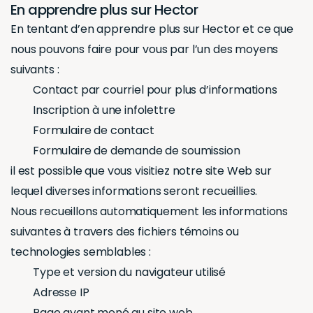
En apprendre plus sur Hector
En tentant d’en apprendre plus sur Hector et ce que
nous pouvons faire pour vous par l’un des moyens
suivants :
Contact par courriel pour plus d’informations
Inscription à une infolettre
Formulaire de contact
Formulaire de demande de soumission
il est possible que vous visitiez notre site Web sur
lequel diverses informations seront recueillies.
Nous recueillons automatiquement les informations
suivantes à travers des fichiers témoins ou
technologies semblables :
Type et version du navigateur utilisé
Adresse IP
Page ayant mené au site web