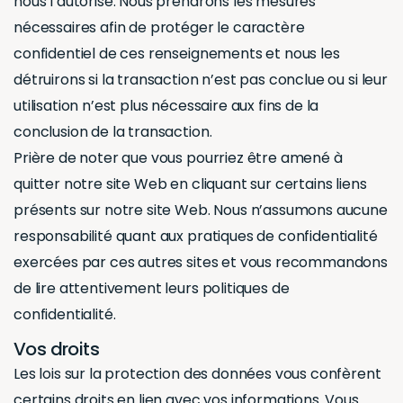
nous l’autorise. Nous prendrons les mesures
nécessaires afin de protéger le caractère
confidentiel de ces renseignements et nous les
détruirons si la transaction n’est pas conclue ou si leur
utilisation n’est plus nécessaire aux fins de la
conclusion de la transaction.
Prière de noter que vous pourriez être amené à
quitter notre site Web en cliquant sur certains liens
présents sur notre site Web. Nous n’assumons aucune
responsabilité quant aux pratiques de confidentialité
exercées par ces autres sites et vous recommandons
de lire attentivement leurs politiques de
confidentialité.
Vos droits
Les lois sur la protection des données vous confèrent
certains droits en lien avec vos informations. Vous