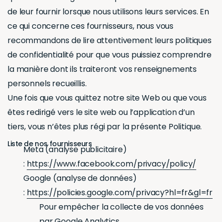
de leur fournir lorsque nous utilisons leurs services. En
ce qui concerne ces fournisseurs, nous vous
recommandons de lire attentivement leurs politiques
de confidentialité pour que vous puissiez comprendre
la manière dont ils traiteront vos renseignements
personnels recueillis.
Une fois que vous quittez notre site Web ou que vous
êtes redirigé vers le site web ou l’application d’un
tiers, vous n’êtes plus régi par la présente Politique.
Liste de nos fournisseurs
Meta (analyse publicitaire)
:
https://www.facebook.com/privacy/policy/
Google (analyse de données)
:
https://policies.google.com/privacy?hl=fr&gl=fr
Pour empêcher la collecte de vos données
par Google Analytics