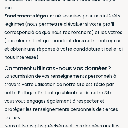
lieu.
Fondements légaux :
nécessaires pour nos intérêts
légitimes (nous permettre d’évaluer si votre profil
correspond à ce que nous recherchons) et les vôtres
(postuler en tant que candidat dans notre entreprise
et obtenir une réponse à votre candidature si celle-ci
nous intéresse).
Comment utilisons-nous vos données?
La soumission de vos renseignements personnels à
travers votre utilisation de notre site est régie par
cette Politique. En tant qu’utilisateur de notre Site,
vous vous engagez également à respecter et
protéger les renseignements personnels de tierces
parties.
Nous utilisons plus précisément vos données aux fins