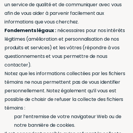
un service de qualité et de communiquer avec vous
afin de vous aider à parvenir facilement aux
informations que vous cherchez.
Fondements légaux :
nécessaires pour nos intérêts
légitimes (amélioration et personnalisation de nos
produits et services) et les vôtres (répondre à vos
questionnements et vous permettre de nous
contacter).
Notez que les informations collectées par les fichiers
témoins ne nous permettent pas de vous identifier
personnellement. Notez également qu’il vous est
possible de choisir de refuser la collecte des fichiers
témoins :
par l’entremise de votre navigateur Web ou de
notre bannière de cookies.