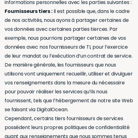
informations personnelles avec les parties suivantes :
Fournisseurs tiers :
Il est possible que, dans le cadre
de nos activités, nous ayons à partager certaines de
vos données avec certaines parties tierces. Par
exemple, nous pourrions partager certaines de vos
données avec nos fournisseurs de TI, pour l’exercice
de leur mandat ou l’exécution d’un contrat de service.
De manière générale, les fournisseurs que nous
utilisons vont uniquement recueillir, utiliser et divulguer
vos renseignements dans la mesure du nécessaire
pour pouvoir réaliser les services qu’ils nous
fournissent, tels que l’hébergement de notre site Web
se faisant via DigitalOcean.
Cependant, certains tiers fournisseurs de services
possèdent leurs propres politiques de confidentialité
quant aux renseignements que nous sommes tenus