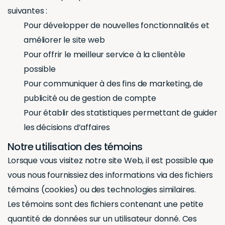
suivantes :
Pour développer de nouvelles fonctionnalités et
améliorer le site web
Pour offrir le meilleur service à la clientèle
possible
Pour communiquer à des fins de marketing, de
publicité ou de gestion de compte
Pour établir des statistiques permettant de guider
les décisions d’affaires
Notre utilisation des témoins
Lorsque vous visitez notre site Web, il est possible que
vous nous fournissiez des informations via des fichiers
témoins (cookies) ou des technologies similaires.
Les témoins sont des fichiers contenant une petite
quantité de données sur un utilisateur donné. Ces