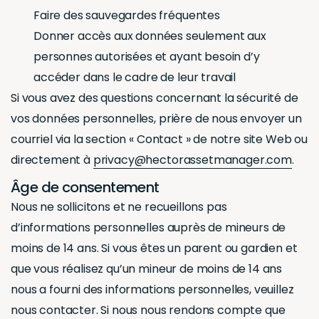
Faire des sauvegardes fréquentes
Donner accès aux données seulement aux
personnes autorisées et ayant besoin d’y
accéder dans le cadre de leur travail
Si vous avez des questions concernant la sécurité de
vos données personnelles, prière de nous envoyer un
courriel via la section « Contact » de notre site Web ou
directement à
privacy@hectorassetmanager.com
.
Âge de consentement
Nous ne sollicitons et ne recueillons pas
d’informations personnelles auprès de mineurs de
moins de 14 ans. Si vous êtes un parent ou gardien et
que vous réalisez qu’un mineur de moins de 14 ans
nous a fourni des informations personnelles, veuillez
nous contacter. Si nous nous rendons compte que