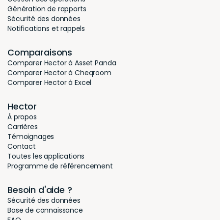
Génération de rapports
Sécurité des données
Notifications et rappels
Comparaisons
Comparer Hector à Asset Panda
Comparer Hector à Cheqroom
Comparer Hector à Excel
Hector
À propos
Carrières
Témoignages
Contact
Toutes les applications
Programme de référencement
Besoin d'aide ?
Sécurité des données
Base de connaissance