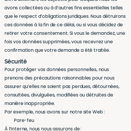
avons collectées ou à d’autres fins essentielles telles
que le respect d’obligations juridiques. Nous détruirons
ces données à la fin de ce délai, ou si vous décidez de
retirer votre consentement. Si vous le demandez, une
fois vos données supprimées, vous recevrez une
confirmation que votre demande a été traitée.
Sécurité
Pour protéger vos données personnelles, nous
prenons des précautions raisonnables pour nous
assurer qu’elles ne soient pas perdues, détournées,
consultées, divulguées, modifiées ou détruites de
manière inappropriée.
Par exemple, nous avons sur notre site Web :
Pare-feu
À l’interne, nous nous assurons de :