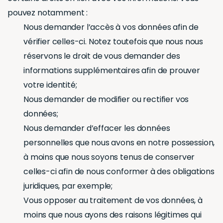
pouvez notamment :
Nous demander l’accès à vos données afin de
vérifier celles-ci. Notez toutefois que nous nous
réservons le droit de vous demander des
informations supplémentaires afin de prouver
votre identité;
Nous demander de modifier ou rectifier vos
données;
Nous demander d’effacer les données
personnelles que nous avons en notre possession,
à moins que nous soyons tenus de conserver
celles-ci afin de nous conformer à des obligations
juridiques, par exemple;
Vous opposer au traitement de vos données, à
moins que nous ayons des raisons légitimes qui