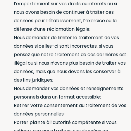
l’emporteraient sur vos droits ou intérêts ou si
nous avons besoin de continuer à traiter ces
données pour l’établissement, l’exercice ou la
défense d’une réclamation légale;
Nous demander de limiter le traitement de vos
données si celles-ci sont incorrectes, si vous
pensez que notre traitement de ces dernières est
illégal ou si nous n’avons plus besoin de traiter vos
données, mais que nous devons les conserver à
des fins juridiques;
Nous demander vos données et renseignements
personnels dans un format accessible;
Retirer votre consentement au traitement de vos
données personnelles;
Porter plainte à l’autorité compétente si vous
estimez que nous traitons vos données en