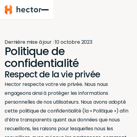
Hector
Dernière mise à jour : 10 octobre 2023
Politique de
confidentialité
Respect de la vie privée
Hector respecte votre vie privée. Nous nous
engageons ainsi à protéger les informations
personnelles de nos utilisateurs. Nous avons adopté
cette politique de confidentialité (la « Politique ») afin
d’être transparents quant aux données que nous
recueillons, les raisons pour lesquelles nous les