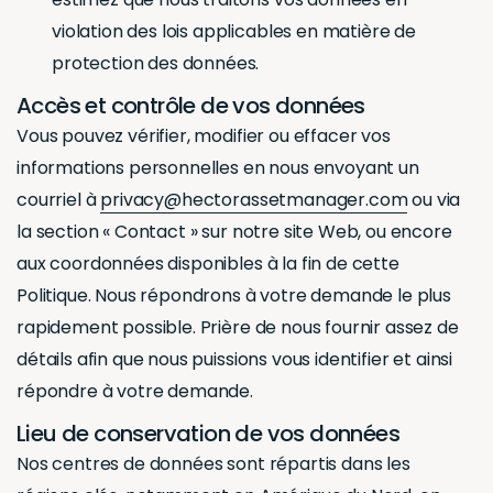
violation des lois applicables en matière de
protection des données.
Accès et contrôle de vos données
Vous pouvez vérifier, modifier ou effacer vos
informations personnelles en nous envoyant un
courriel à
privacy@hectorassetmanager.com
ou via
la section « Contact » sur notre site Web, ou encore
aux coordonnées disponibles à la fin de cette
Politique. Nous répondrons à votre demande le plus
rapidement possible. Prière de nous fournir assez de
détails afin que nous puissions vous identifier et ainsi
répondre à votre demande.
Lieu de conservation de vos données
Nos centres de données sont répartis dans les