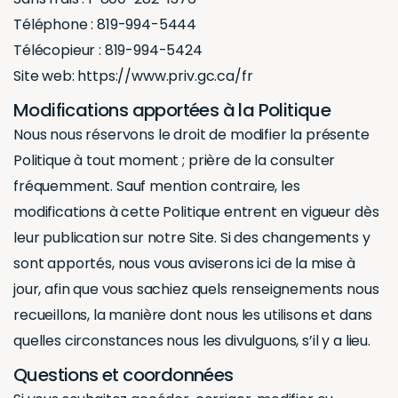
Téléphone : 819-994-5444
Télécopieur : 819-994-5424
Site web: https://www.priv.gc.ca/fr
Modifications apportées à la Politique
Nous nous réservons le droit de modifier la présente
Politique à tout moment ; prière de la consulter
fréquemment. Sauf mention contraire, les
modifications à cette Politique entrent en vigueur dès
leur publication sur notre Site. Si des changements y
sont apportés, nous vous aviserons ici de la mise à
jour, afin que vous sachiez quels renseignements nous
recueillons, la manière dont nous les utilisons et dans
quelles circonstances nous les divulguons, s’il y a lieu.
Questions et coordonnées