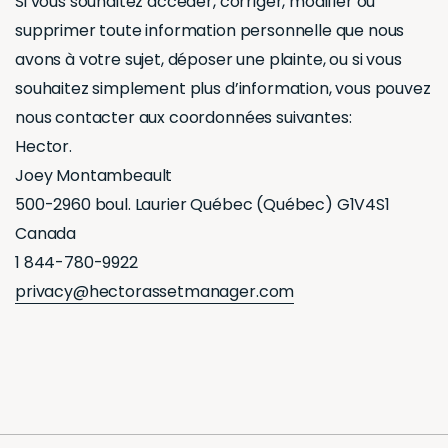
Si vous souhaitez accéder, corriger, modifier ou
supprimer toute information personnelle que nous
avons à votre sujet, déposer une plainte, ou si vous
souhaitez simplement plus d’information, vous pouvez
nous contacter aux coordonnées suivantes:
Hector.
Joey Montambeault
500-2960 boul. Laurier Québec (Québec) G1V4S1
Canada
1 844-780-9922
privacy@hectorassetmanager.com