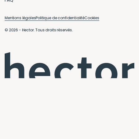
FAQ
Mentions légales
Politique de confidentialité
Cookies
© 2026 - Hector. Tous droits réservés.