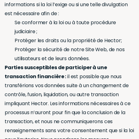
informations si la loi l’exige ou si une telle divulgation
est nécessaire afin de :
Se conformer à la loi ou à toute procédure
judiciaire ;
Protéger les droits ou la propriété de Hector;
Protéger la sécurité de notre Site Web, de nos
utilisateurs et de leurs données.
Parties susceptibles de participer à une
transaction financière :
il est possible que nous
transférions vos données suite à un changement de
contrôle, fusion, liquidation, ou autre transaction
impliquant Hector. Les informations nécessaires à ce
processus n’auront pour fin que la conclusion de la
transaction, et nous ne communiquerons ces
renseignements sans votre consentement que si la loi