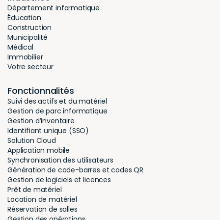
Département informatique
Éducation
Construction
Municipalité
Médical
Immobilier
Votre secteur
Fonctionnalités
Suivi des actifs et du matériel
Gestion de parc informatique
Gestion d’inventaire
Identifiant unique (SSO)
Solution Cloud
Application mobile
Synchronisation des utilisateurs
Génération de code-barres et codes QR
Gestion de logiciels et licences
Prêt de matériel
Location de matériel
Réservation de salles
Gestion des opérations