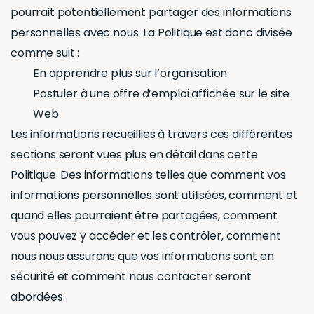
pourrait potentiellement partager des informations
personnelles avec nous. La Politique est donc divisée
comme suit :
En apprendre plus sur l’organisation
Postuler à une offre d’emploi affichée sur le site
Web
Les informations recueillies à travers ces différentes
sections seront vues plus en détail dans cette
Politique. Des informations telles que comment vos
informations personnelles sont utilisées, comment et
quand elles pourraient être partagées, comment
vous pouvez y accéder et les contrôler, comment
nous nous assurons que vos informations sont en
sécurité et comment nous contacter seront
abordées.