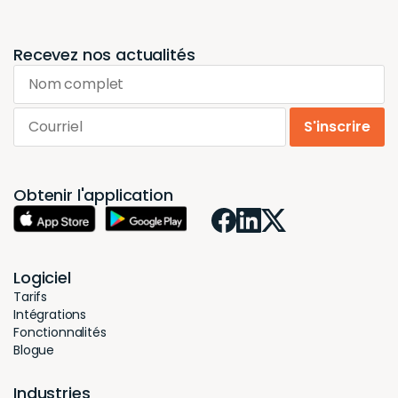
Recevez nos actualités
Nom complet
Courriel
S'inscrire
Obtenir l'application
Logiciel
Tarifs
Intégrations
Fonctionnalités
Blogue
Industries