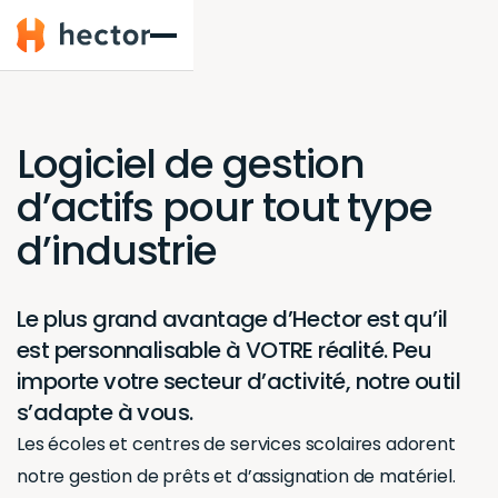
Hector
Logiciel de gestion
d’actifs pour tout type
d’industrie
Le plus grand avantage d’Hector est qu’il
est personnalisable à VOTRE réalité. Peu
importe votre secteur d’activité, notre outil
s’adapte à vous.
Les écoles et centres de services scolaires adorent
notre gestion de prêts et d’assignation de matériel.