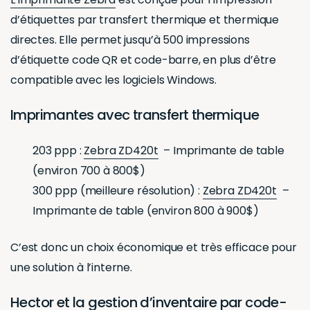
d’étiquettes par transfert thermique et thermique
directes. Elle permet jusqu’à 500 impressions
d’étiquette code QR et code-barre, en plus d’être
compatible avec les logiciels Windows.
Imprimantes avec transfert thermique
203 ppp :
Zebra ZD420t
– Imprimante de table
(environ 700 à 800$)
300 ppp (meilleure résolution) :
Zebra ZD420t
–
Imprimante de table (environ 800 à 900$)
C’est donc un choix économique et très efficace pour
une solution à l’interne.
Hector et la gestion d’inventaire par code-