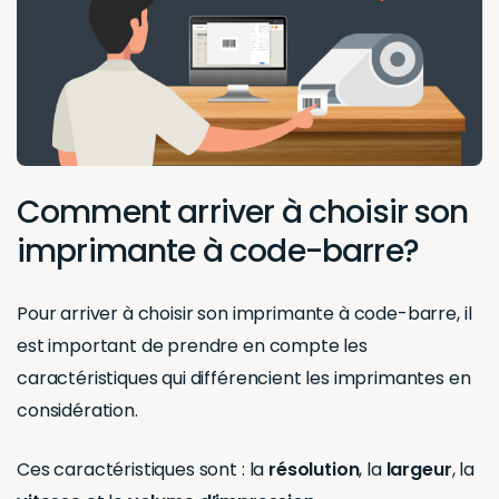
Comment arriver à choisir son
imprimante à code-barre?
Pour arriver à choisir son imprimante à code-barre, il
est important de prendre en compte les
caractéristiques qui différencient les imprimantes en
considération.
Ces caractéristiques sont : la
résolution
, la
largeur
, la