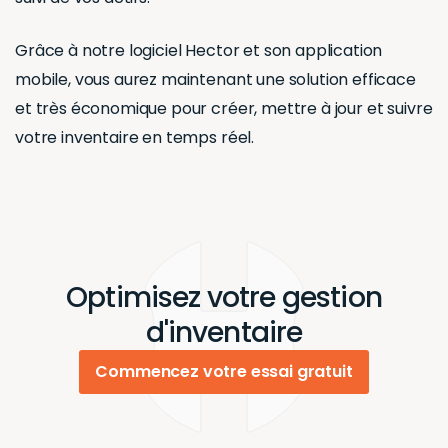
Grâce à notre logiciel Hector et son application
mobile, vous aurez maintenant une solution efficace
et très économique pour créer, mettre à jour et suivre
votre inventaire en temps réel.
Optimisez votre gestion
d'inventaire
Commencez votre essai gratuit