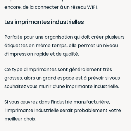
encore, de la connecter à un réseau WIFI.
Les imprimantes industrielles
Parfaite pour une organisation qui doit créer plusieurs
étiquettes en même temps, elle permet un niveau
d’impression rapide et de qualité.
Ce type d’imprimantes sont généralement très
grosses, alors un grand espace est à prévoir si vous
souhaitez vous munir d’une imprimante industrielle.
Si vous œuvrez dans l’industrie manufacturière,
l’imprimante industrielle serait probablement votre
meilleur choix.