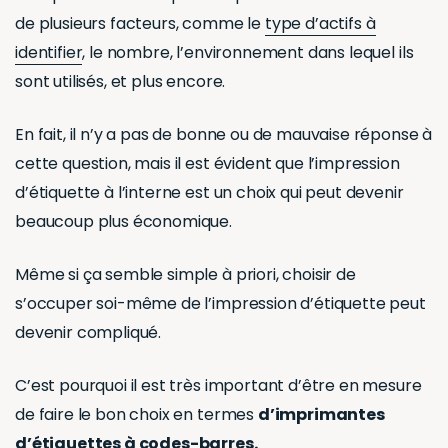
de plusieurs facteurs, comme le
type d’actifs à
identifier
, le nombre, l’environnement dans lequel ils
sont utilisés, et plus encore.
En fait, il n’y a pas de bonne ou de mauvaise réponse à
cette question, mais il est évident que l’impression
d’étiquette à l’interne est un choix qui peut devenir
beaucoup plus économique.
Même si ça semble simple à priori, choisir de
s’occuper soi-même de l’impression d’étiquette peut
devenir compliqué.
C’est pourquoi il est très important d’être en mesure
de faire le bon choix en termes
d’imprimantes
d’étiquettes à codes-barres.