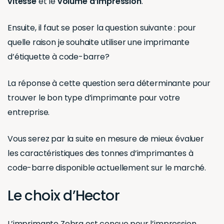
vitesse
et le
volume d’impression
.
Ensuite, il faut se poser la question suivante : pour
quelle raison je souhaite utiliser une imprimante
d’étiquette à code-barre?
La réponse à cette question sera déterminante pour
trouver le bon type d’imprimante pour votre
entreprise.
Vous serez par la suite en mesure de mieux évaluer
les caractéristiques des tonnes d’imprimantes à
code-barre disponible actuellement sur le marché.
Le choix d’Hector
L’imprimante Zebra
est conçue pour l’impression