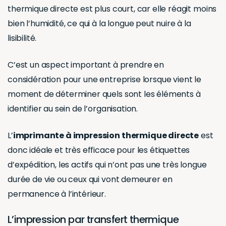
thermique directe est plus court, car elle réagit moins
bien l’humidité, ce qui à la longue peut nuire à la
lisibilité.
C’est un aspect important à prendre en
considération pour une entreprise lorsque vient le
moment de déterminer quels sont les éléments à
identifier au sein de l’organisation.
L’
imprimante à impression thermique directe
est
donc idéale et très efficace pour les étiquettes
d’expédition, les actifs qui n’ont pas une très longue
durée de vie ou ceux qui vont demeurer en
permanence à l’intérieur.
L’impression par transfert thermique