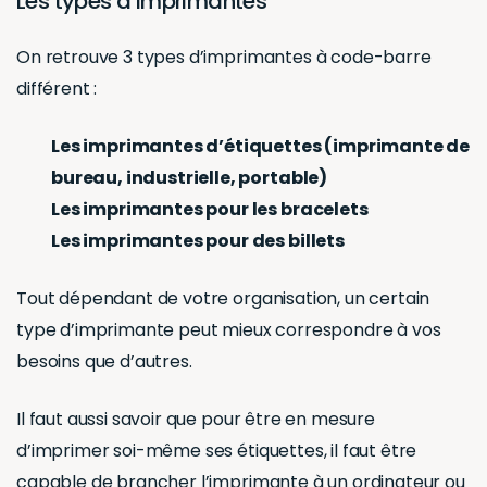
Les types d’imprimantes
On retrouve 3 types d’imprimantes à code-barre
différent :
Les imprimantes d’étiquettes (imprimante de
bureau, industrielle, portable)
Les imprimantes pour les bracelets
Les imprimantes pour des billets
Tout dépendant de votre organisation, un certain
type d’imprimante peut mieux correspondre à vos
besoins que d’autres.
Il faut aussi savoir que pour être en mesure
d’imprimer soi-même ses étiquettes, il faut être
capable de brancher l’imprimante à un ordinateur ou