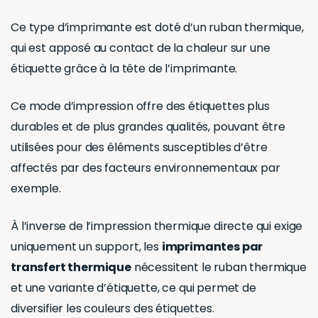
Ce type d’imprimante est doté d’un ruban thermique,
qui est apposé au contact de la chaleur sur une
étiquette grâce à la tête de l’imprimante.
Ce mode d’impression offre des étiquettes plus
durables et de plus grandes qualités, pouvant être
utilisées pour des éléments susceptibles d’être
affectés par des facteurs environnementaux par
exemple.
À l’inverse de l’impression thermique directe qui exige
uniquement un support, les
imprimantes par
transfert thermique
nécessitent le ruban thermique
et une variante d’étiquette, ce qui permet de
diversifier les couleurs des étiquettes.