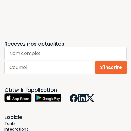
Recevez nos actualités
Nom complet
Courriel
S'inscrire
Obtenir l'application
Logiciel
Tarifs
Intégrations