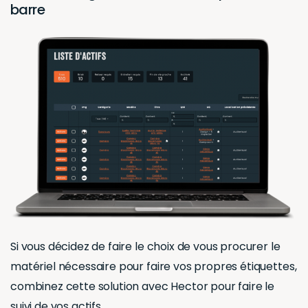
barre
Si vous décidez de faire le choix de vous procurer le
matériel nécessaire pour faire vos propres étiquettes,
combinez cette solution avec Hector pour faire le
suivi de vos actifs.