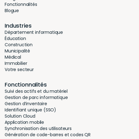
Fonctionnalités
Blogue
Industries
Département informatique
Éducation
Construction
Municipalité
Médical
Immobilier
Votre secteur
Fonctionnalités
Suivi des actifs et du matériel
Gestion de parc informatique
Gestion d’inventaire
Identifiant unique (SSO)
Solution Cloud
Application mobile
Synchronisation des utilisateurs
Génération de code-barres et codes QR