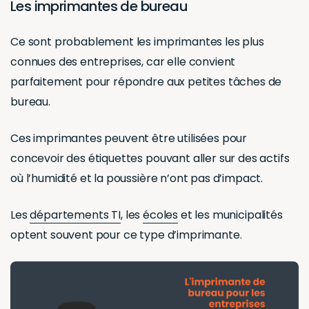
Les imprimantes de bureau
Ce sont probablement les imprimantes les plus
connues des entreprises, car elle convient
parfaitement pour répondre aux petites tâches de
bureau.
Ces imprimantes peuvent être utilisées pour
concevoir des étiquettes pouvant aller sur des actifs
où l’humidité et la poussière n’ont pas d’impact.
Les
départements TI
, les
écoles
et les municipalités
optent souvent pour ce type d’imprimante.