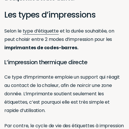
Les types d’impressions
Selon le
type d’étiquette
et la durée souhaitée, on
peut choisir entre 2 modes d’impression pour les
imprimantes de codes-barres.
L’impression thermique directe
Ce type d’imprimante emploie un support qui réagit
au contact de la chaleur, afin de noircir une zone
donnée. L’imprimante soutient seulement les
étiquettes, c’est pourquoi elle est très simple et
rapide d’utilisation.
Par contre, le cycle de vie des étiquettes à impression