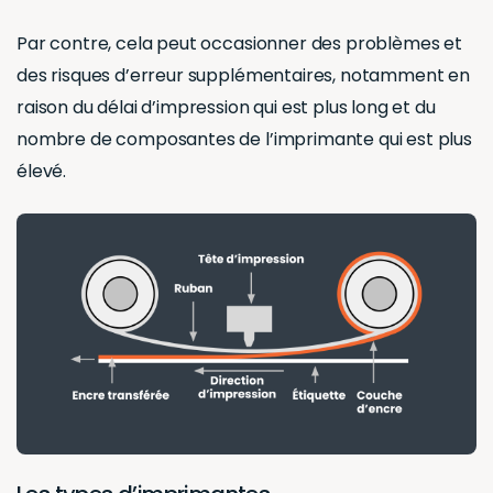
Par contre, cela peut occasionner des problèmes et
des risques d’erreur supplémentaires, notamment en
raison du délai d’impression qui est plus long et du
nombre de composantes de l’imprimante qui est plus
élevé.