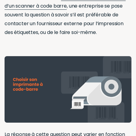
d’un scanner à code barre
, une entreprise se pose
souvent la question à savoir s’il est préférable de
contacter un fournisseur externe pour l’impression
des étiquettes, ou de le faire soi-même.
La réponse à cette question peut varier en fonction