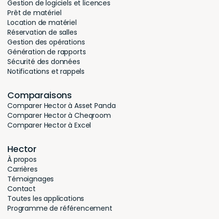
Gestion de logiciels et licences
Prêt de matériel
Location de matériel
Réservation de salles
Gestion des opérations
Génération de rapports
Sécurité des données
Notifications et rappels
Comparaisons
Comparer Hector à Asset Panda
Comparer Hector à Cheqroom
Comparer Hector à Excel
Hector
À propos
Carrières
Témoignages
Contact
Toutes les applications
Programme de référencement