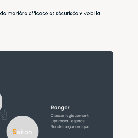
e manière efficace et sécurisée ? Voici la