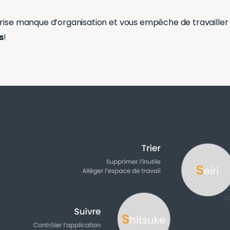
rise manque d’organisation et vous empêche de travailler d
s
!