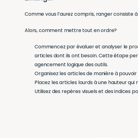
Comme vous l’aurez compris, ranger consiste à o
Alors, comment mettre tout en ordre?
Commencez par évaluer et analyser le proc
articles dont ils ont besoin. Cette étape pe
agencement logique des outils.
Organisez les articles de manière à pouvoir a
Placez les articles lourds à une hauteur qui
Utilisez des repères visuels et des indices po