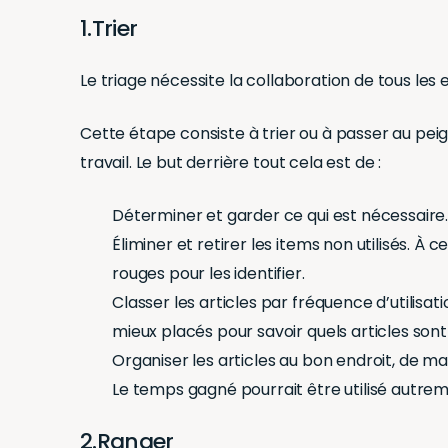
1.Trier
Le triage nécessite la collaboration de tous les
Cette étape consiste à trier ou à passer au peign
travail. Le but derrière tout cela est de :
Déterminer et garder ce qui est nécessaire
Éliminer et retirer les items non utilisés.
rouges pour les identifier.
Classer les articles par fréquence d’utilisa
mieux placés pour savoir quels articles sont 
Organiser les articles au bon endroit, de ma
Le temps gagné pourrait être utilisé autrem
2.Ranger