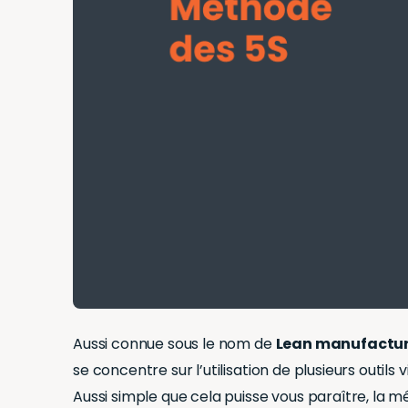
Aussi connue sous le nom de
Lean manufactu
se concentre sur l’utilisation de plusieurs outi
Aussi simple que cela puisse vous paraître, la