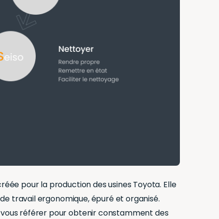
créée pour la production des usines Toyota. Elle
t de travail ergonomique, épuré et organisé.
ez vous référer pour obtenir constamment des