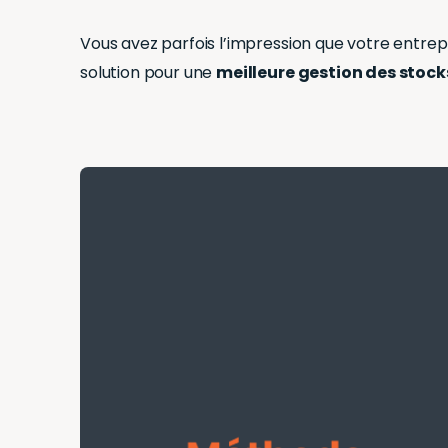
Vous avez parfois l’impression que votre entrep
solution pour une
meilleure gestion des stock