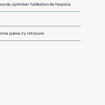
rds, optimiser l’utilisation de l’espace.
nne puisse s’y retrouver.