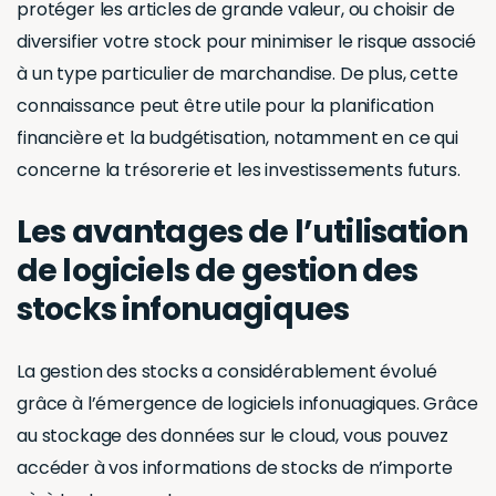
protéger les articles de grande valeur, ou choisir de
diversifier votre stock pour minimiser le risque associé
à un type particulier de marchandise. De plus, cette
connaissance peut être utile pour la planification
financière et la budgétisation, notamment en ce qui
concerne la trésorerie et les investissements futurs.
Les avantages de l’utilisation
de logiciels de gestion des
stocks infonuagiques
La gestion des stocks a considérablement évolué
grâce à l’émergence de logiciels infonuagiques. Grâce
au stockage des données sur le cloud, vous pouvez
accéder à vos informations de stocks de n’importe