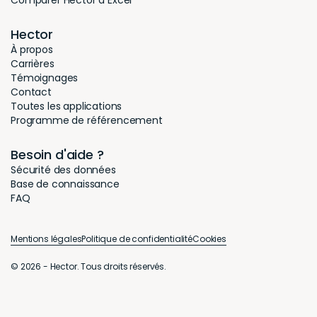
Comparer Hector à Excel
Hector
À propos
Carrières
Témoignages
Contact
Toutes les applications
Programme de référencement
Besoin d'aide ?
Sécurité des données
Base de connaissance
FAQ
Mentions légales
Politique de confidentialité
Cookies
© 2026 - Hector. Tous droits réservés.