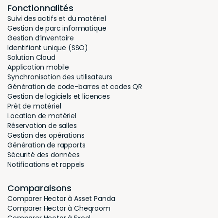
Fonctionnalités
Suivi des actifs et du matériel
Gestion de parc informatique
Gestion d’inventaire
Identifiant unique (SSO)
Solution Cloud
Application mobile
Synchronisation des utilisateurs
Génération de code-barres et codes QR
Gestion de logiciels et licences
Prêt de matériel
Location de matériel
Réservation de salles
Gestion des opérations
Génération de rapports
Sécurité des données
Notifications et rappels
Comparaisons
Comparer Hector à Asset Panda
Comparer Hector à Cheqroom