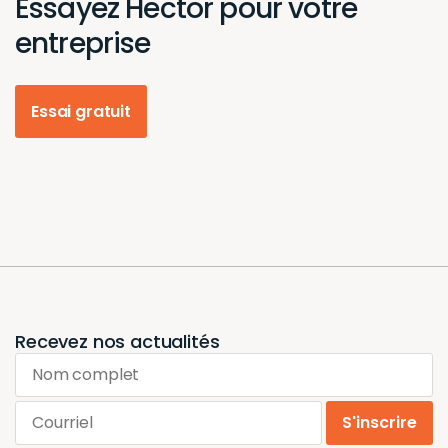
Essayez Hector pour votre
entreprise
Essai gratuit
Recevez nos actualités
Nom complet
Courriel
S'inscrire