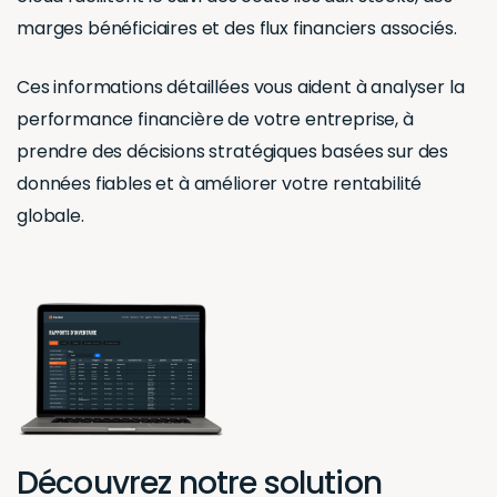
marges bénéficiaires et des flux financiers associés.
Ces informations détaillées vous aident à analyser la
performance financière de votre entreprise, à
prendre des décisions stratégiques basées sur des
données fiables et à améliorer votre rentabilité
globale.
Découvrez notre solution