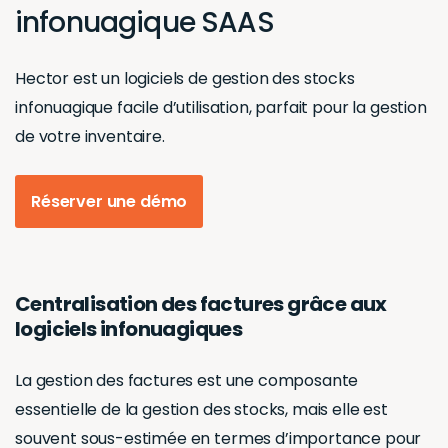
infonuagique SAAS
Hector est un logiciels de gestion des stocks
infonuagique facile d’utilisation, parfait pour la gestion
de votre inventaire.
Réserver une démo
Centralisation des factures grâce aux
logiciels infonuagiques
La gestion des factures est une composante
essentielle de la gestion des stocks, mais elle est
souvent sous-estimée en termes d’importance pour