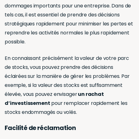
dommages importants pour une entreprise. Dans de
tels cas, il est essentiel de prendre des décisions
stratégiques rapidement pour minimiser les pertes et
reprendre les activités normales le plus rapidement
possible.
En connaissant précisément la valeur de votre parc
de stocks, vous pouvez prendre des décisions
éclairées sur la manière de gérer les problèmes. Par
exemple, si la valeur des stocks est suffisamment
élevée, vous pouvez envisager
un rachat
d’investissement
pour remplacer rapidement les
stocks endommagés ou volés.
Facilité de réclamation