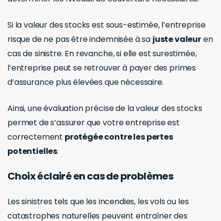
Si la valeur des stocks est sous-estimée, l’entreprise
risque de ne pas être indemnisée à sa
juste valeur
en
cas de sinistre. En revanche, si elle est surestimée,
l’entreprise peut se retrouver à payer des primes
d’assurance plus élevées que nécessaire.
Ainsi, une évaluation précise de la valeur des stocks
permet de s’assurer que votre entreprise est
correctement
protégée contre les pertes
potentielles
.
Choix éclairé en cas de problèmes
Les sinistres tels que les incendies, les vols ou les
catastrophes naturelles peuvent entraîner des