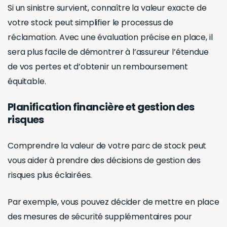
Si un sinistre survient, connaître la valeur exacte de
votre stock peut simplifier le processus de
réclamation. Avec une évaluation précise en place, il
sera plus facile de démontrer à l’assureur l’étendue
de vos pertes et d’obtenir un remboursement
équitable.
Planification financière et gestion des
risques
Comprendre la valeur de votre parc de stock peut
vous aider à prendre des décisions de gestion des
risques plus éclairées.
Par exemple, vous pouvez décider de mettre en place
des mesures de sécurité supplémentaires pour