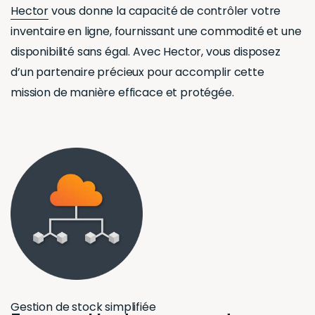
Hector
vous donne la capacité de contrôler votre
inventaire en ligne, fournissant une commodité et une
disponibilité sans égal. Avec Hector, vous disposez
d’un partenaire précieux pour accomplir cette
mission de manière efficace et protégée.
Gestion de stock simplifiée