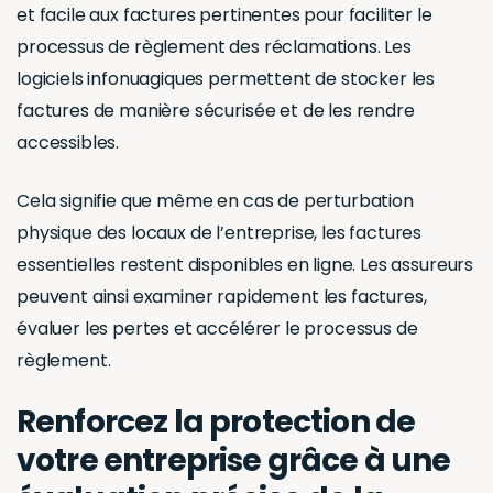
et facile aux factures pertinentes pour faciliter le
processus de règlement des réclamations. Les
logiciels infonuagiques permettent de stocker les
factures de manière sécurisée et de les rendre
accessibles.
Cela signifie que même en cas de perturbation
physique des locaux de l’entreprise, les factures
essentielles restent disponibles en ligne. Les assureurs
peuvent ainsi examiner rapidement les factures,
évaluer les pertes et accélérer le processus de
règlement.
Renforcez la protection de
votre entreprise grâce à une