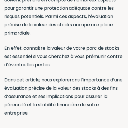
pour garantir une protection adéquate contre les
risques potentiels. Parmi ces aspects, l’évaluation
précise de la valeur des stocks occupe une place
primordiale.
En effet, connaître la valeur de votre parc de stocks
est essentiel si vous cherchez à vous prémunir contre
d’éventuelles pertes.
Dans cet article, nous explorerons l’importance d’une
évaluation précise de la valeur des stocks à des fins
d’assurance et ses implications pour assurer la
pérennité et la stabilité financière de votre
entreprise.