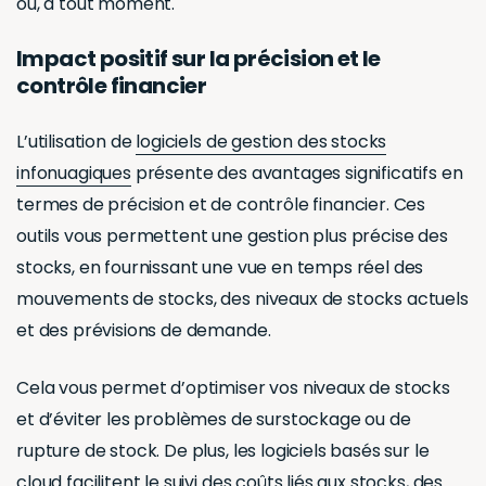
où, à tout moment.
Impact positif sur la précision et le
contrôle financier
L’utilisation de
logiciels de gestion des stocks
infonuagiques
présente des avantages significatifs en
termes de précision et de contrôle financier. Ces
outils vous permettent une gestion plus précise des
stocks, en fournissant une vue en temps réel des
mouvements de stocks, des niveaux de stocks actuels
et des prévisions de demande.
Cela vous permet d’optimiser vos niveaux de stocks
et d’éviter les problèmes de surstockage ou de
rupture de stock. De plus, les logiciels basés sur le
cloud facilitent le suivi des coûts liés aux stocks, des