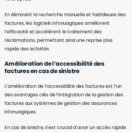
En éliminant la recherche manuelle et fastidieuse des
factures, les logiciels infonuagiques améliorent
l’efficacité et accélèrent le traitement des
réclamations, permettant ainsi une reprise plus
rapide des activités.
Amélioration de l’accessibilité des
factures en cas de sinistre
L’amélioration de l’accessibilité des factures est l’un
des avantages clés de l’intégration de la gestion des
factures aux systèmes de gestion des assurances
infonuagiques.
En cas de sinistre, il est crucial d’avoir un accès rapide