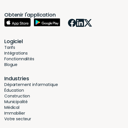
Obtenir l'application
Logiciel
Tarifs
Intégrations
Fonctionnalités
Blogue
Industries
Département informatique
Éducation
Construction
Municipalité
Médical
Immobilier
Votre secteur