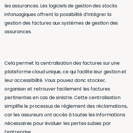
les assurances. Les logiciels de gestion des stocks
infonuagiques offrent la possibilité d’intégrer la
gestion des factures aux systèmes de gestion des
assurances.
Cela permet la centralisation des factures sur une
plateforme cloud unique, ce qui facilite leur gestion et
leur accessibilité. Vous pouvez donc stocker,
organiser et retrouver facilement les factures
pertinentes en cas de sinistre. Cette centralisation
simplifie le processus de règlement des réclamations,
car les assureurs ont accès à toutes les informations
nécessaires pour évaluer les pertes subies par
l’entreprise.