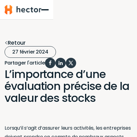
Hector
Retour
27 février 2024
Partager l'article
L’importance d’une
évaluation précise de la
valeur des stocks
Lorsqu’il s’agit d’assurer leurs activités, les entreprises
doivent prendre en compte de nombreux aspects