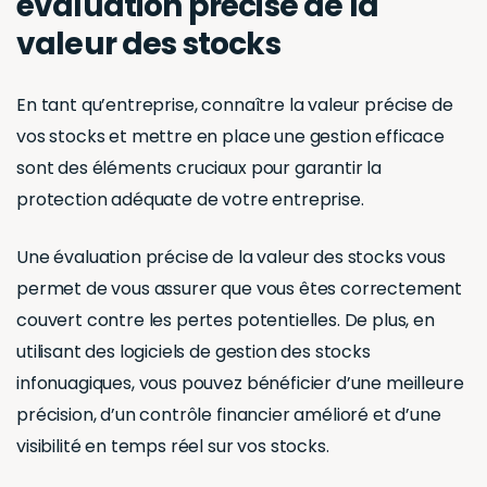
évaluation précise de la
valeur des stocks
En tant qu’entreprise, connaître la valeur précise de
vos stocks et mettre en place une gestion efficace
sont des éléments cruciaux pour garantir la
protection adéquate de votre entreprise.
Une évaluation précise de la valeur des stocks vous
permet de vous assurer que vous êtes correctement
couvert contre les pertes potentielles. De plus, en
utilisant des logiciels de gestion des stocks
infonuagiques, vous pouvez bénéficier d’une meilleure
précision, d’un contrôle financier amélioré et d’une
visibilité en temps réel sur vos stocks.