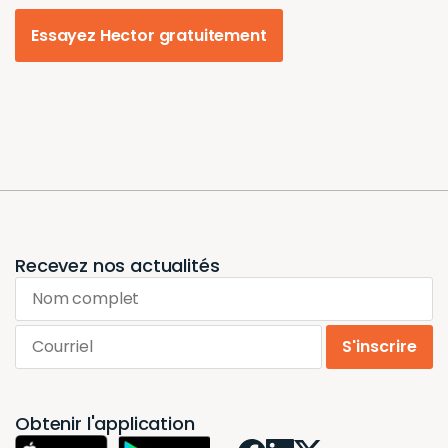
Essayez Hector gratuitement
Recevez nos actualités
Nom complet
Courriel
S'inscrire
Obtenir l'application