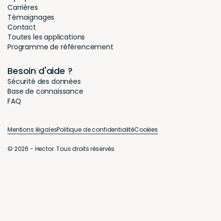
Carrières
Témoignages
Contact
Toutes les applications
Programme de référencement
Besoin d'aide ?
Sécurité des données
Base de connaissance
FAQ
Mentions légales
Politique de confidentialité
Cookies
© 2026 - Hector. Tous droits réservés.