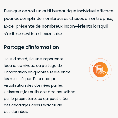
Bien que ce soit un outil bureautique individuel efficace
pour accomplir de nombreuses choses en entreprise,
Excel présente de nombreux inconvénients lorsqu’il
s’agit de gestion d’inventaire :
Partage d’information
Tout d’abord, il a une importante
lacune au niveau du partage de
l’information en quantité réelle entre
les mises à jour. Pour chaque
visualisation des données par les
utilisateurs,la feuille doit être actualisée
par le propriétaire, ce qui peut créer
des décalages dans l’exactitude
des données.