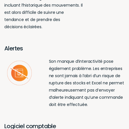
incluant l’historique des mouvements. Il
est alors difficile de suivre une
tendance et de prendre des
décisions éclairées.
Alertes
Son manque d’interactivité pose
également problème. Les entreprises
ne sont jamais à l’abri d’un risque de
rupture des stocks et Excel ne permet
malheureusement pas d’envoyer
d’alerte indiquant qu’une commande
doit être effectuée.
Logiciel comptable