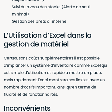
Suivi du niveau des stocks (Alerte de seuil
minimal)
Gestion des prêts à l’interne
L’Utilisation d’Excel dans la
gestion de matériel
Certes, sans coûts supplémentaires il est possible
d’implanter un système d’inventaire comme Excel qui
est simple d’utilisation et rapide à mettre en place,
mais rapidement Excel montrera ses limites avec un
nombre d’actifs important, ainsi qu’en terme de
fluidité et de fonctionnalités.
Inconvénients