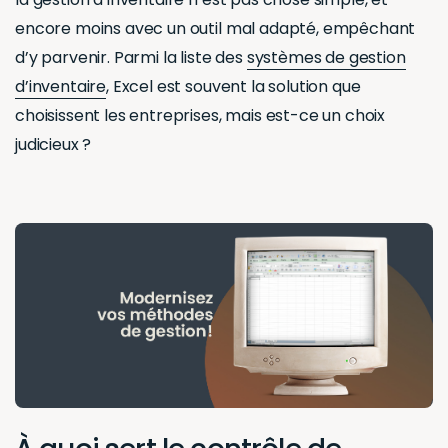
encore moins avec un outil mal adapté, empêchant
d’y parvenir. Parmi la liste des
systèmes de gestion
d’inventaire
, Excel est souvent la solution que
choisissent les entreprises, mais est-ce un choix
judicieux ?