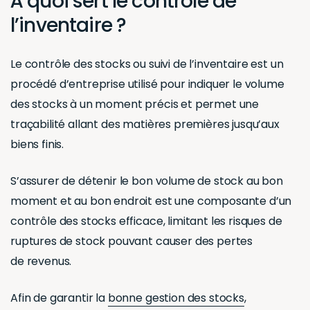
À quoi sert le contrôle de
l’inventaire ?
Le contrôle des stocks ou suivi de l’inventaire est un
procédé d’entreprise utilisé pour indiquer le volume
des stocks à un moment précis et permet une
traçabilité allant des matières premières jusqu’aux
biens finis.
S’assurer de détenir le bon volume de stock au bon
moment et au bon endroit est une composante d’un
contrôle des stocks efficace, limitant les risques de
ruptures de stock pouvant causer des pertes
de revenus.
Afin de garantir la
bonne gestion des stocks
,