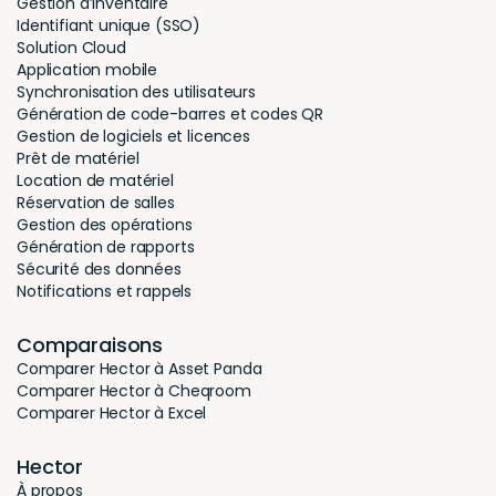
Gestion d’inventaire
Identifiant unique (SSO)
Solution Cloud
Application mobile
Synchronisation des utilisateurs
Génération de code-barres et codes QR
Gestion de logiciels et licences
Prêt de matériel
Location de matériel
Réservation de salles
Gestion des opérations
Génération de rapports
Sécurité des données
Notifications et rappels
Comparaisons
Comparer Hector à Asset Panda
Comparer Hector à Cheqroom
Comparer Hector à Excel
Hector
À propos