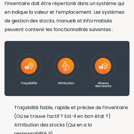
l’inventaire doit être répertorié dans un système qui
en indique la valeur et l’emplacement. Les systèmes
de gestion des stocks, manuels et informatisés
peuvent contenir les fonctionnalités suivantes :
Traçabilité fiable, rapide et précise de l’inventaire
(Où se trouve l’actif ? Est-il en bon état ?)
Attribution des stocks (Qui en a la
responsabilité ?)