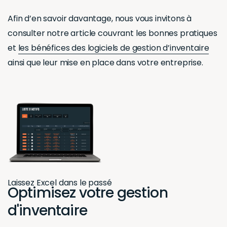
Afin d’en savoir davantage, nous vous invitons à
consulter notre article couvrant les bonnes pratiques
et
les bénéfices des logiciels de gestion d’inventaire
ainsi que leur mise en place dans votre entreprise.
Laissez Excel dans le passé
Optimisez votre gestion
d'inventaire