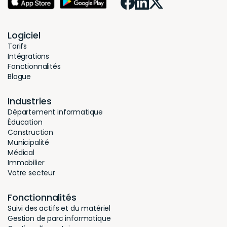
Logiciel
Tarifs
Intégrations
Fonctionnalités
Blogue
Industries
Département informatique
Éducation
Construction
Municipalité
Médical
Immobilier
Votre secteur
Fonctionnalités
Suivi des actifs et du matériel
Gestion de parc informatique