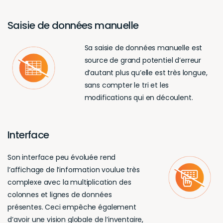
Saisie de données manuelle
Sa saisie de données manuelle est
source de grand potentiel d’erreur
d’autant plus qu’elle est très longue,
sans compter le tri et les
modifications qui en découlent.
Interface
Son interface peu évoluée rend
l’affichage de l’information voulue très
complexe avec la multiplication des
colonnes et lignes de données
présentes. Ceci empêche également
d’avoir une vision globale de l’inventaire,