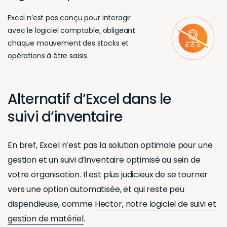
Excel n’est pas conçu pour interagir
avec le logiciel comptable, obligeant
chaque mouvement des stocks et
opérations à être saisis.
Alternatif d’Excel dans le
suivi d’inventaire
En bref, Excel n’est pas la solution optimale pour une
gestion et un suivi d’inventaire optimisé au sein de
votre organisation. Il est plus judicieux de se tourner
vers une option automatisée, et qui reste peu
dispendieuse, comme
Hector, notre logiciel de suivi et
gestion de matériel
.