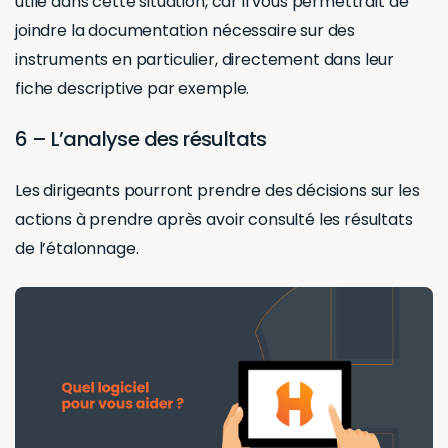
utile dans cette situation, car il vous permettrait de
joindre la documentation nécessaire sur des
instruments en particulier, directement dans leur
fiche descriptive par exemple.
6 – L’analyse des résultats
Les dirigeants pourront prendre des décisions sur les
actions à prendre après avoir consulté les résultats
de l’étalonnage.