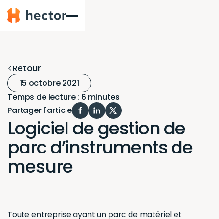
Hector
Retour
15 octobre 2021
Temps de lecture : 6 minutes
Partager l'article
Logiciel de gestion de
parc d’instruments de
mesure
Toute entreprise ayant un parc de matériel et