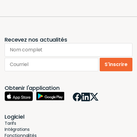
Recevez nos actualités
Nom complet
Courriel
S'inscrire
Obtenir l'application
Logiciel
Tarifs
Intégrations
Fonctionnalités