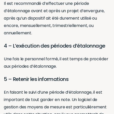
Il est recommandé d’effectuer une période
d’étalonnage avant et après un projet d’envergure,
après qu’un dispositif ait été durement utilisé ou
encore, mensuellement, trimestriellement, ou
annuellement.
4 – L’exécution des périodes d’étalonnage
Une fois le personnel formé, il est temps de procéder
aux périodes d’étalonnage.
5 – Retenir les informations
En faisant le suivi d’une période d’étalonnage, il est
important de tout garder en note. Un logiciel de
gestion des moyens de mesure est particulièrement