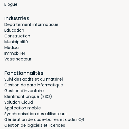
Blogue
Industries
Département informatique
Éducation
Construction
Municipalité
Médical
Immobilier
Votre secteur
Fonctionnalités
Suivi des actifs et du matériel
Gestion de parc informatique
Gestion d’inventaire
Identifiant unique (SSO)
Solution Cloud
Application mobile
Synchronisation des utilisateurs
Génération de code-barres et codes QR
Gestion de logiciels et licences