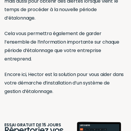
mais aussi pour obtenir des alertes lorsque vient le
temps de procéder à la nouvelle période
d’étalonnage.
Cela vous permettra également de garder
l’ensemble de l’information importante sur chaque
période d’étalonnage que votre entreprise
entreprend.
Encore ici, Hector est la solution pour vous aider dans
votre démarche d’installation d’un système de
gestion d’étalonnage.
ESSAI GRATUIT DE 15 JOURS
Répertoriez vos