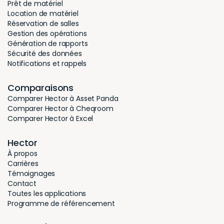
Prêt de matériel
Location de matériel
Réservation de salles
Gestion des opérations
Génération de rapports
Sécurité des données
Notifications et rappels
Comparaisons
Comparer Hector à Asset Panda
Comparer Hector à Cheqroom
Comparer Hector à Excel
Hector
À propos
Carrières
Témoignages
Contact
Toutes les applications
Programme de référencement