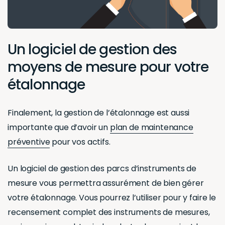
Un logiciel de gestion des
moyens de mesure pour votre
étalonnage
Finalement, la gestion de l’étalonnage est aussi
importante que d’avoir un
plan de maintenance
préventive
pour vos actifs.
Un logiciel de gestion des parcs d’instruments de
mesure vous permettra assurément de bien gérer
votre étalonnage. Vous pourrez l’utiliser pour y faire le
recensement complet des instruments de mesures,