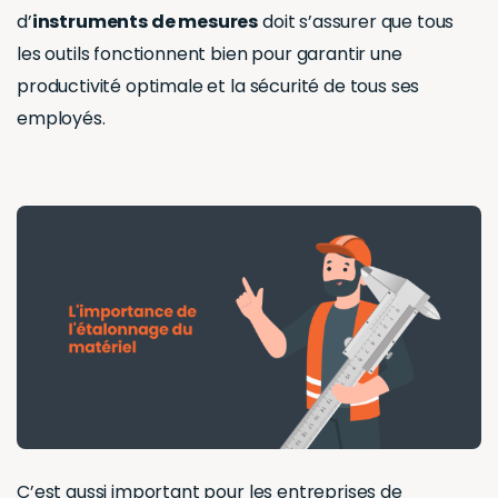
d’
instruments de mesures
doit s’assurer que tous
les outils fonctionnent bien pour garantir une
productivité optimale et la sécurité de tous ses
employés.
C’est aussi important pour les entreprises de