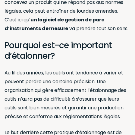
concevez un produit qui ne répond pas aux normes
légales, cela peut entraîner de lourdes amendes.
C’est ici qu’
un logiciel de gestion de parc
d’instruments de mesure
va prendre tout son sens.
Pourquoi est-ce important
d’étalonner?
Au fil des années, les outils ont tendance à varier et
peuvent perdre une certaine précision. Une
organisation qui gère efficacement l’étalonnage des
outils n’aura pas de difficulté à s’assurer que leurs
outils sont bien mesurés et garantir une production
précise et conforme aux réglementations légales.
Le but derrière cette pratique d’étalonnage est de