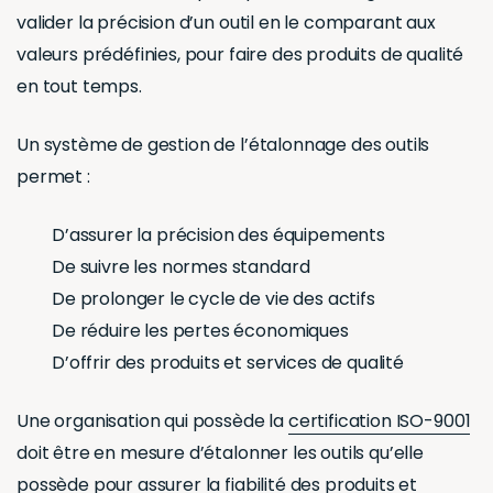
valider la précision d’un outil en le comparant aux
valeurs prédéfinies, pour faire des produits de qualité
en tout temps.
Un système de gestion de l’étalonnage des outils
permet :
D’assurer la précision des équipements
De suivre les normes standard
De prolonger le cycle de vie des actifs
De réduire les pertes économiques
D’offrir des produits et services de qualité
Une organisation qui possède la
certification ISO-9001
doit être en mesure d’étalonner les outils qu’elle
possède pour assurer la fiabilité des produits et