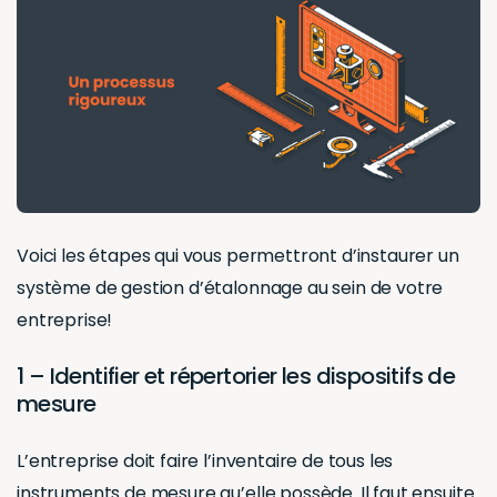
Voici les étapes qui vous permettront d’instaurer un
système de gestion d’étalonnage au sein de votre
entreprise!
1 – Identifier et répertorier les dispositifs de
mesure
L’entreprise doit faire l’inventaire de tous les
instruments de mesure qu’elle possède. Il faut ensuite