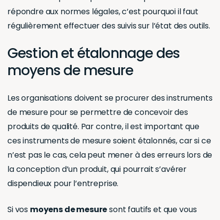
répondre aux normes légales, c’est pourquoi il faut
régulièrement effectuer des suivis sur l’état des outils.
Gestion et étalonnage des
moyens de mesure
Les organisations doivent se procurer des instruments
de mesure pour se permettre de concevoir des
produits de qualité. Par contre, il est important que
ces instruments de mesure soient étalonnés, car si ce
n’est pas le cas, cela peut mener à des erreurs lors de
la conception d’un produit, qui pourrait s’avérer
dispendieux pour l’entreprise.
Si vos
moyens de mesure
sont fautifs et que vous