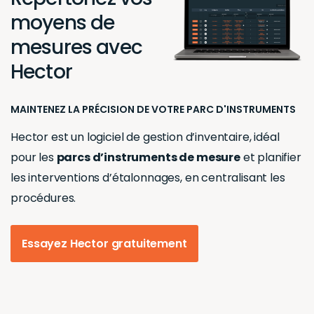
moyens de
mesures avec
Hector
MAINTENEZ LA PRÉCISION DE VOTRE PARC D'INSTRUMENTS
Hector est un logiciel de gestion d’inventaire, idéal
pour les
parcs d’instruments de mesure
et planifier
les interventions d’étalonnages, en centralisant les
procédures.
Essayez Hector gratuitement