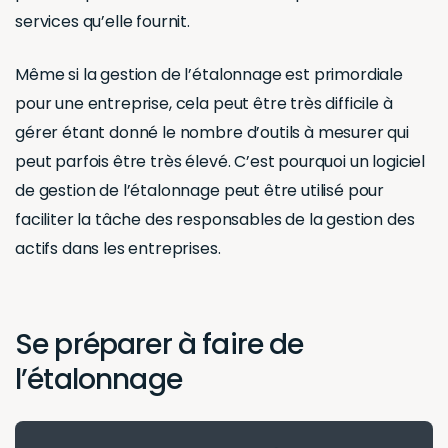
services qu’elle fournit.
Même si la gestion de l’étalonnage est primordiale
pour une entreprise, cela peut être très difficile à
gérer étant donné le nombre d’outils à mesurer qui
peut parfois être très élevé. C’est pourquoi un logiciel
de gestion de l’étalonnage peut être utilisé pour
faciliter la tâche des responsables de la gestion des
actifs dans les entreprises.
Se préparer à faire de
l’étalonnage