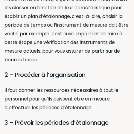
les classer en fonction de leur caractéristique pour
établir un plan d’étalonnage, c’est-à-dire, choisir la
période de temps ou l’instrument de mesure doit être
vérifié par exemple. Il est aussi important de faire à
cette étape une vérification des instruments de
mesure actuels, pour vous assurer de partir sur de
bonnes bases.
2 – Procéder à l’organisation
Il faut donner les ressources nécessaires à tout le
personnel pour qu’ils puissent être en mesure
d’effectuer les périodes d’étalonnage.
3 – Prévoir les périodes d’étalonnage