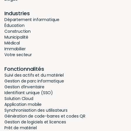
Industries
Département informatique
Éducation
Construction
Municipalité
Médical
Immobilier
Votre secteur
Fonctionnalités
Suivi des actifs et du matériel
Gestion de parc informatique
Gestion d’inventaire
Identifiant unique (SSO)
Solution Cloud
Application mobile
Synchronisation des utilisateurs
Génération de code-barres et codes QR
Gestion de logiciels et licences
Prêt de matériel