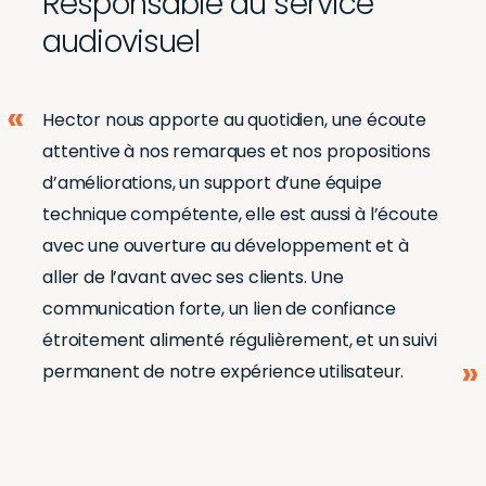
Responsable du service
audiovisuel
Hector nous apporte au quotidien, une écoute
attentive à nos remarques et nos propositions
d’améliorations, un support d’une équipe
technique compétente, elle est aussi à l’écoute
avec une ouverture au développement et à
aller de l’avant avec ses clients. Une
communication forte, un lien de confiance
étroitement alimenté régulièrement, et un suivi
permanent de notre expérience utilisateur.