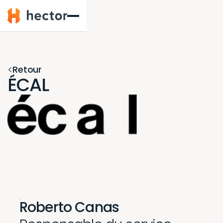
Hector
Retour
ÉCAL
Roberto Canas