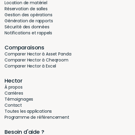
Location de matériel
Réservation de salles
Gestion des opérations
Génération de rapports
Sécurité des données
Notifications et rappels
Comparaisons
Comparer Hector à Asset Panda
Comparer Hector à Cheqroom
Comparer Hector à Excel
Hector
À propos
Carrières
Témoignages
Contact
Toutes les applications
Programme de référencement
Besoin d'aide ?