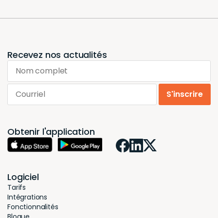
Recevez nos actualités
Nom complet
Courriel
S'inscrire
Obtenir l'application
Logiciel
Tarifs
Intégrations
Fonctionnalités
Blogue