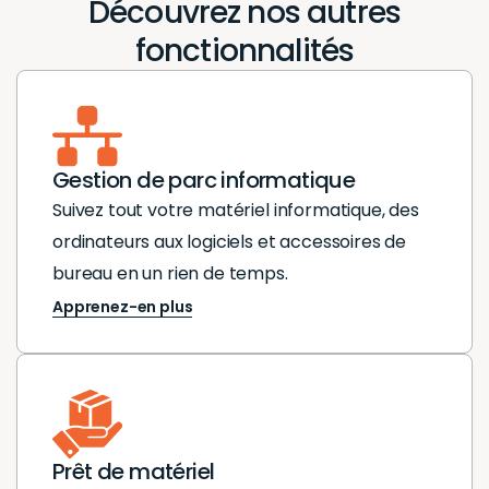
Découvrez nos autres
fonctionnalités
Gestion de parc informatique
Suivez tout votre matériel informatique, des
ordinateurs aux logiciels et accessoires de
bureau en un rien de temps.
Apprenez-en plus
Prêt de matériel