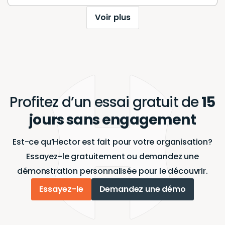
Voir plus
Profitez d’un essai gratuit de
15
jours sans engagement
Est-ce qu’Hector est fait pour votre organisation?
Essayez-le gratuitement ou demandez une
démonstration personnalisée pour le découvrir.
Essayez-le
Demandez une démo