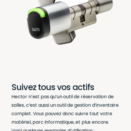
Suivez tous vos actifs
Hector n’est pas qu’un outil de réservation de
salles, c’est aussi un outil de gestion d’inventaire
complet. Vous pouvez donc suivre tout votre
matériel, parc informatique, et plus encore.
Voici quelques exemples d’utilisation :