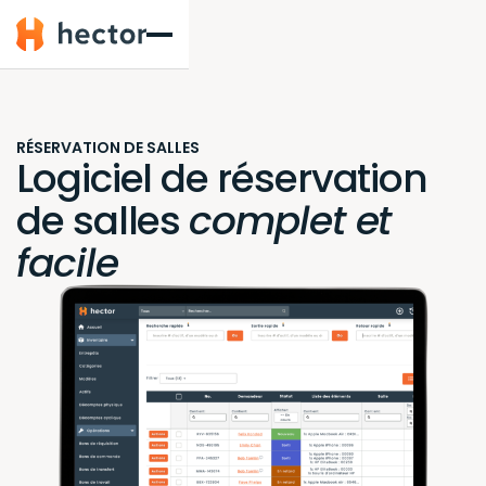
Hector
RÉSERVATION DE SALLES
Logiciel de réservation
de salles
complet et
facile