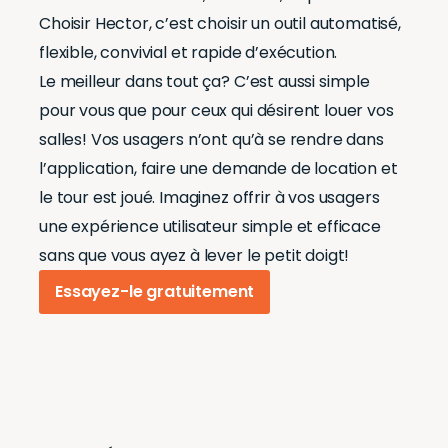
Choisir Hector, c’est choisir un outil automatisé,
flexible, convivial et rapide d’exécution.
Le meilleur dans tout ça? C’est aussi simple
pour vous que pour ceux qui désirent louer vos
salles! Vos usagers n’ont qu’à se rendre dans
l’application, faire une demande de location et
le tour est joué. Imaginez offrir à vos usagers
une expérience utilisateur simple et efficace
sans que vous ayez à lever le petit doigt!
Essayez-le gratuitement