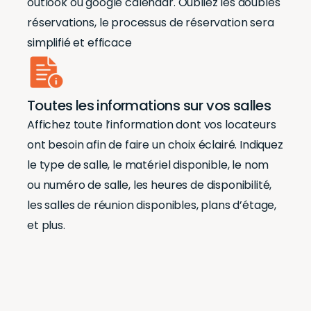
outlook ou google calendar. Oubliez les doubles
réservations, le processus de réservation sera
simplifié et efficace
Toutes les informations sur vos salles
Affichez toute l’information dont vos locateurs
ont besoin afin de faire un choix éclairé. Indiquez
le type de salle, le matériel disponible, le nom
ou numéro de salle, les heures de disponibilité,
les salles de réunion disponibles, plans d’étage,
et plus.