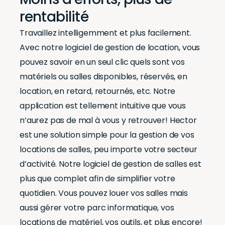
rentabilité
Travaillez intelligemment et plus facilement.
Avec notre logiciel de gestion de location, vous
pouvez savoir en un seul clic quels sont vos
matériels ou salles disponibles, réservés, en
location, en retard, retournés, etc. Notre
application est tellement intuitive que vous
n’aurez pas de mal à vous y retrouver! Hector
est une solution simple pour la gestion de vos
locations de salles, peu importe votre secteur
d’activité. Notre logiciel de gestion de salles est
plus que complet afin de simplifier votre
quotidien. Vous pouvez louer vos salles mais
aussi gérer votre parc informatique, vos
locations de matériel, vos outils, et plus encore!