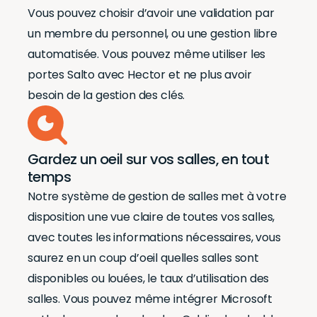
Vous pouvez choisir d’avoir une validation par
un membre du personnel, ou une gestion libre
automatisée. Vous pouvez même utiliser les
portes Salto avec Hector et ne plus avoir
besoin de la gestion des clés.
Gardez un oeil sur vos salles, en tout
temps
Notre système de gestion de salles met à votre
disposition une vue claire de toutes vos salles,
avec toutes les informations nécessaires, vous
saurez en un coup d’oeil quelles salles sont
disponibles ou louées, le taux d’utilisation des
salles. Vous pouvez même intégrer Microsoft