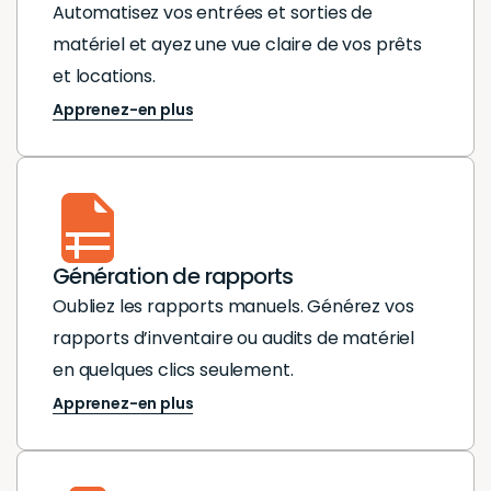
Automatisez vos entrées et sorties de
matériel et ayez une vue claire de vos prêts
et locations.
Apprenez-en plus
Génération de rapports
Oubliez les rapports manuels. Générez vos
rapports d’inventaire ou audits de matériel
en quelques clics seulement.
Apprenez-en plus