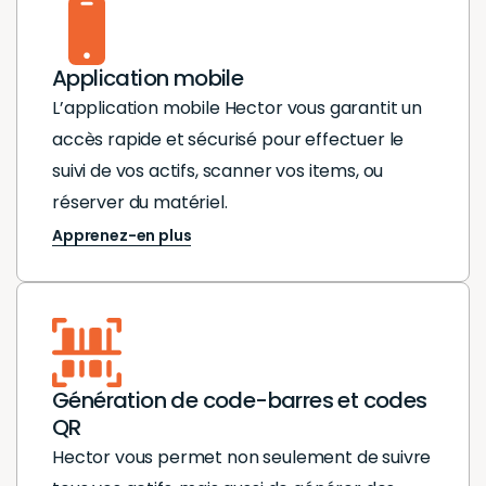
Application mobile
L’application mobile Hector vous garantit un
accès rapide et sécurisé pour effectuer le
suivi de vos actifs, scanner vos items, ou
réserver du matériel.
Apprenez-en plus
Génération de code-barres et codes
QR
Hector vous permet non seulement de suivre