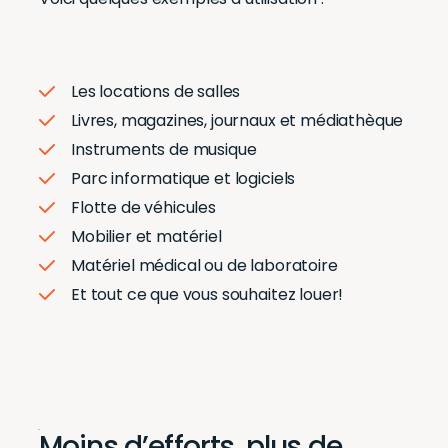
Les locations de salles
Livres, magazines, journaux et médiathèque
Instruments de musique
Parc informatique et logiciels
Flotte de véhicules
Mobilier et matériel
Matériel médical ou de laboratoire
Et tout ce que vous souhaitez louer!
Moins d’efforts, plus de