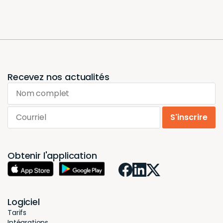
Recevez nos actualités
Nom complet
Courriel
S'inscrire
Obtenir l'application
Logiciel
Tarifs
Intégrations