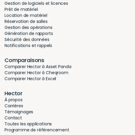
Gestion de logiciels et licences
Prêt de matériel
Location de matériel
Réservation de salles
Gestion des opérations
Génération de rapports
Sécurité des données
Notifications et rappels
Comparaisons
Comparer Hector à Asset Panda
Comparer Hector à Cheqroom
Comparer Hector à Excel
Hector
À propos
Carrières
Témoignages
Contact
Toutes les applications
Programme de référencement