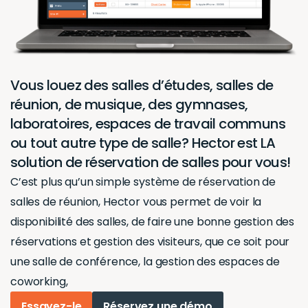
Vous louez des salles d’études, salles de
réunion, de musique, des gymnases,
laboratoires, espaces de travail communs
ou tout autre type de salle? Hector est LA
solution de réservation de salles pour vous!
C’est plus qu’un simple système de réservation de
salles de réunion, Hector vous permet de voir la
disponibilité des salles, de faire une bonne gestion des
réservations et gestion des visiteurs, que ce soit pour
une salle de conférence, la gestion des espaces de
coworking,
Essayez-le
Réservez une démo