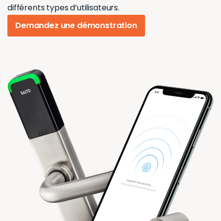
différents types d’utilisateurs.
Demandez une démonstration