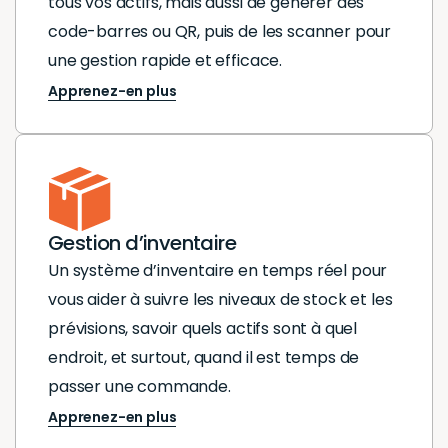
tous vos actifs, mais aussi de générer des
code-barres ou QR, puis de les scanner pour
une gestion rapide et efficace.
Apprenez-en plus
Gestion d’inventaire
Un système d’inventaire en temps réel pour
vous aider à suivre les niveaux de stock et les
prévisions, savoir quels actifs sont à quel
endroit, et surtout, quand il est temps de
passer une commande.
Apprenez-en plus