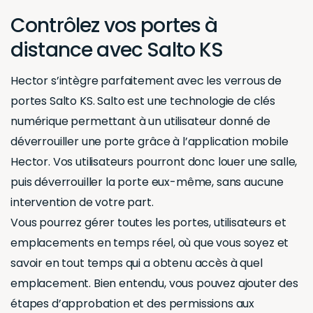
Contrôlez vos portes à
distance avec Salto KS
Hector s’intègre parfaitement avec les verrous de
portes Salto KS. Salto est une technologie de clés
numérique permettant à un utilisateur donné de
déverrouiller une porte grâce à l’application mobile
Hector. Vos utilisateurs pourront donc louer une salle,
puis déverrouiller la porte eux-même, sans aucune
intervention de votre part.
Vous pourrez gérer toutes les portes, utilisateurs et
emplacements en temps réel, où que vous soyez et
savoir en tout temps qui a obtenu accès à quel
emplacement. Bien entendu, vous pouvez ajouter des
étapes d’approbation et des permissions aux