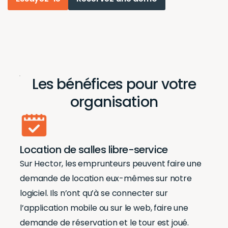
Les bénéfices pour votre
organisation
Location de salles libre-service
Sur Hector, les emprunteurs peuvent faire une
demande de location eux-mêmes sur notre
logiciel. Ils n’ont qu’à se connecter sur
l’application mobile ou sur le web, faire une
demande de réservation et le tour est joué.