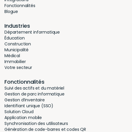
Fonctionnalités
Blogue
Industries
Département informatique
Éducation
Construction
Municipalité
Médical
Immobilier
Votre secteur
Fonctionnalités
Suivi des actifs et du matériel
Gestion de parc informatique
Gestion d’inventaire
Identifiant unique (SSO)
Solution Cloud
Application mobile
Synchronisation des utilisateurs
Génération de code-barres et codes QR