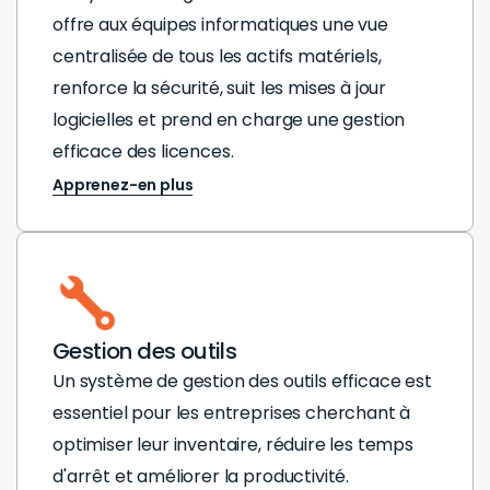
offre aux équipes informatiques une vue
centralisée de tous les actifs matériels,
renforce la sécurité, suit les mises à jour
logicielles et prend en charge une gestion
efficace des licences.
Apprenez-en plus
Gestion des outils
Un système de gestion des outils efficace est
essentiel pour les entreprises cherchant à
optimiser leur inventaire, réduire les temps
d'arrêt et améliorer la productivité.