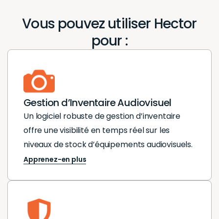
Vous pouvez utiliser Hector
pour :
Gestion d’Inventaire Audiovisuel
Un logiciel robuste de gestion d’inventaire
offre une visibilité en temps réel sur les
niveaux de stock d’équipements audiovisuels.
Apprenez-en plus