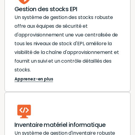
Gestion des stocks EPI
Un système de gestion des stocks robuste
offre aux équipes de sécurité et
d'approvisionnement une vue centralisée de
tous les niveaux de stock d'EPI, améliore la
visibilité de la chaîne d'approvisionnement et
fournit un suivi et un contrôle détaillés des
stocks.
Apprenez-en plus
Inventaire matériel informatique
Un système de gestion d'inventaire robuste