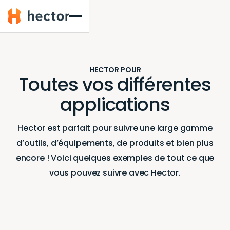
Hector
HECTOR POUR
Toutes vos différentes
applications
Hector est parfait pour suivre une large gamme
d’outils, d’équipements, de produits et bien plus
encore ! Voici quelques exemples de tout ce que
vous pouvez suivre avec Hector.