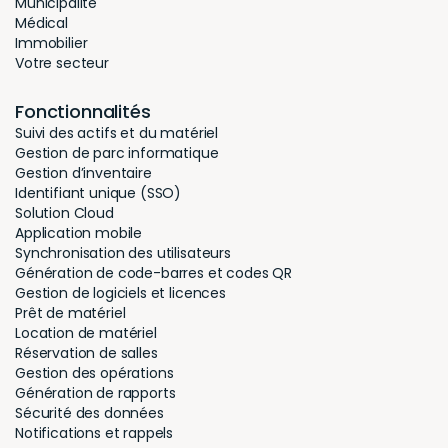
Municipalité
Médical
Immobilier
Votre secteur
Fonctionnalités
Suivi des actifs et du matériel
Gestion de parc informatique
Gestion d’inventaire
Identifiant unique (SSO)
Solution Cloud
Application mobile
Synchronisation des utilisateurs
Génération de code-barres et codes QR
Gestion de logiciels et licences
Prêt de matériel
Location de matériel
Réservation de salles
Gestion des opérations
Génération de rapports
Sécurité des données
Notifications et rappels