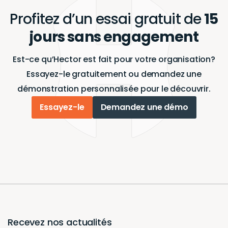
Profitez d’un essai gratuit de
15
jours sans engagement
Est-ce qu’Hector est fait pour votre organisation?
Essayez-le gratuitement ou demandez une
démonstration personnalisée pour le découvrir.
Essayez-le
Demandez une démo
Recevez nos actualités