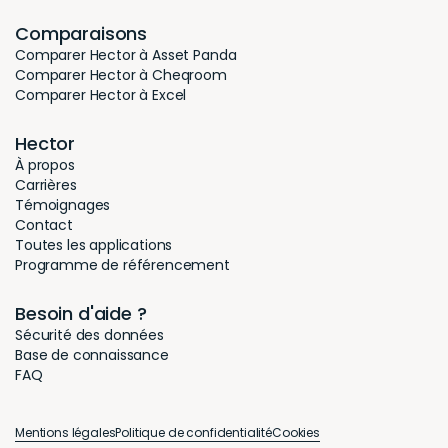
Comparaisons
Comparer Hector à Asset Panda
Comparer Hector à Cheqroom
Comparer Hector à Excel
Hector
À propos
Carrières
Témoignages
Contact
Toutes les applications
Programme de référencement
Besoin d'aide ?
Sécurité des données
Base de connaissance
FAQ
Mentions légales
Politique de confidentialité
Cookies