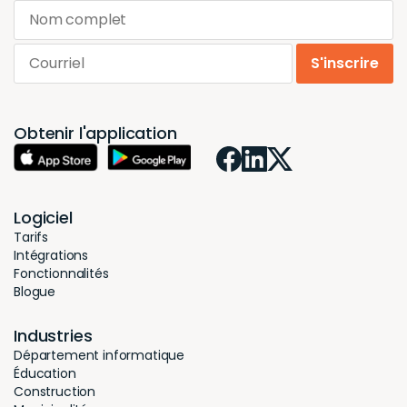
Nom complet
Courriel
S'inscrire
Obtenir l'application
Logiciel
Tarifs
Intégrations
Fonctionnalités
Blogue
Industries
Département informatique
Éducation
Construction