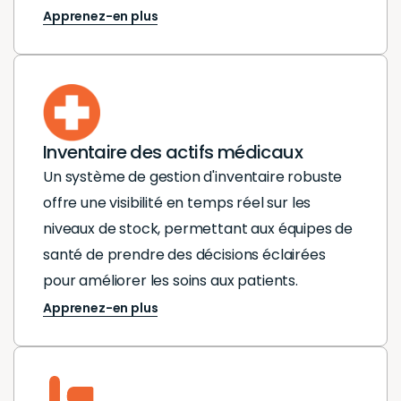
Apprenez-en plus
Inventaire des actifs médicaux
Un système de gestion d'inventaire robuste
offre une visibilité en temps réel sur les
niveaux de stock, permettant aux équipes de
santé de prendre des décisions éclairées
pour améliorer les soins aux patients.
Apprenez-en plus