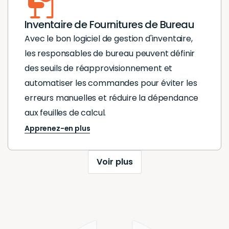
Inventaire de Fournitures de Bureau
Avec le bon logiciel de gestion d'inventaire,
les responsables de bureau peuvent définir
des seuils de réapprovisionnement et
automatiser les commandes pour éviter les
erreurs manuelles et réduire la dépendance
aux feuilles de calcul.
Apprenez-en plus
Voir plus