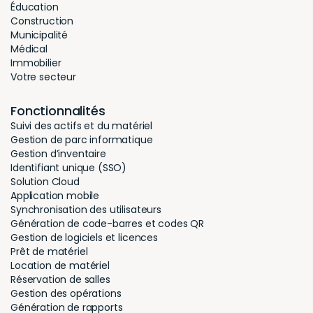
Éducation
Construction
Municipalité
Médical
Immobilier
Votre secteur
Fonctionnalités
Suivi des actifs et du matériel
Gestion de parc informatique
Gestion d’inventaire
Identifiant unique (SSO)
Solution Cloud
Application mobile
Synchronisation des utilisateurs
Génération de code-barres et codes QR
Gestion de logiciels et licences
Prêt de matériel
Location de matériel
Réservation de salles
Gestion des opérations
Génération de rapports