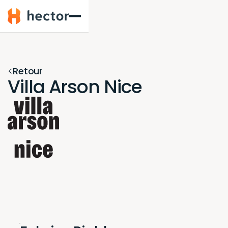
Hector
Retour
Villa Arson Nice