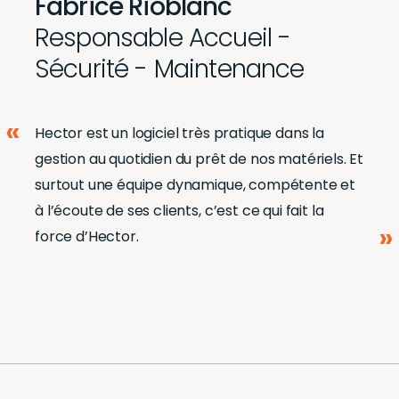
Fabrice Rioblanc
Responsable Accueil -
Sécurité - Maintenance
Hector est un logiciel très pratique dans la
gestion au quotidien du prêt de nos matériels. Et
surtout une équipe dynamique, compétente et
à l’écoute de ses clients, c’est ce qui fait la
force d’Hector.