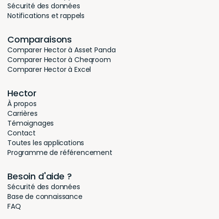
Sécurité des données
Notifications et rappels
Comparaisons
Comparer Hector à Asset Panda
Comparer Hector à Cheqroom
Comparer Hector à Excel
Hector
À propos
Carrières
Témoignages
Contact
Toutes les applications
Programme de référencement
Besoin d'aide ?
Sécurité des données
Base de connaissance
FAQ