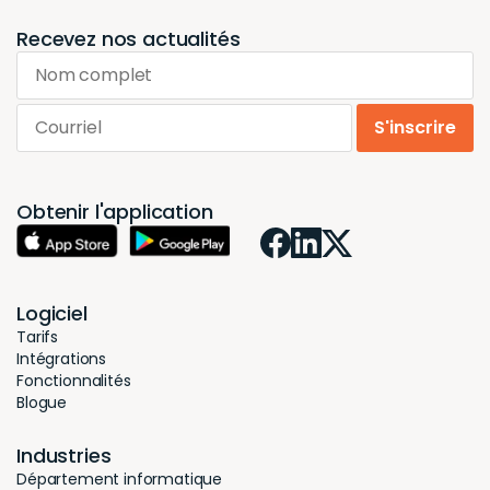
Recevez nos actualités
Nom complet
Courriel
S'inscrire
Obtenir l'application
Logiciel
Tarifs
Intégrations
Fonctionnalités
Blogue
Industries
Département informatique