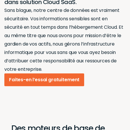
dans solution Cloud SaaS.
Sans blague, notre centre de données est vraiment
sécuritaire. Vos informations sensibles sont en
sécurité en tout temps dans l’hébergement Cloud. Et
au même titre que nous avons pour mission d’être le
gardien de vos actifs, nous gérons l’infrastructure
informatique pour vous sans que vous ayez besoin
d’attribuer cette responsabilité aux ressources de
votre entreprise.
Faites-en l’essai gratuitement
Des moteurs de base de