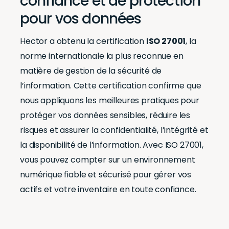
confiance et de protection
pour vos données
Hector a obtenu la certification
ISO 27001
, la
norme internationale la plus reconnue en
matière de gestion de la sécurité de
l’information. Cette certification confirme que
nous appliquons les meilleures pratiques pour
protéger vos données sensibles, réduire les
risques et assurer la confidentialité, l’intégrité et
la disponibilité de l’information. Avec ISO 27001,
vous pouvez compter sur un environnement
numérique fiable et sécurisé pour gérer vos
actifs et votre inventaire en toute confiance.