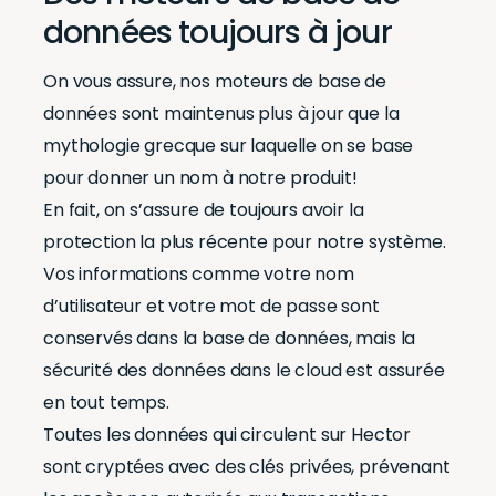
données
toujours à jour
On vous assure, nos moteurs de base de
données sont maintenus plus à jour que la
mythologie grecque sur laquelle on se base
pour donner un nom à notre produit!
En fait, on s’assure de toujours avoir la
protection la plus récente pour notre système.
Vos informations comme votre nom
d’utilisateur et votre mot de passe sont
conservés dans la base de données, mais la
sécurité des données dans le cloud est assurée
en tout temps.
Toutes les données qui circulent sur Hector
sont cryptées avec des clés privées, prévenant