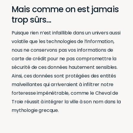
Mais comme on est jamais
trop sûrs...
Puisque rien n’est infaillible dans un univers aussi
volatile que les technologies de l’information,
nous ne conservons pas vos informations de
carte de crédit pour ne pas compromettre la
sécurité de ces données hautement sensibles.
Ainsi, ces données sont protégées des entités
malveillantes qui arriveraient à infiltrer notre
forteresse impénétrable, comme le Cheval de
Troie réussit à intégrer la ville à son nom dans la
mythologie grecque.