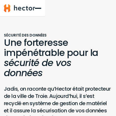
Hector
SÉCURITÉ DES DONNÉES
Une forteresse
impénétrable pour la
sécurité de vos
données
Jadis, on raconte qu’Hector était protecteur
de la ville de Troie. Aujourd’hui, il s’est
recyclé en système de gestion de matériel
et il assure la sécurisation de vos données