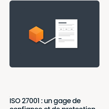
ISO 27001
: un gage de