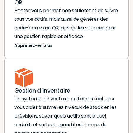
QR
Hector vous permet non seulement de suivre
tous vos actifs, mais aussi de générer des
code-barres ou QR, puis de les scanner pour
une gestion rapide et efficace.
Apprenez-en plus
Gestion d’inventaire
Un système d’inventaire en temps réel pour
vous aider à suivre les niveaux de stock et les
prévisions, savoir quels actifs sont à quel
endroit, et surtout, quand il est temps de