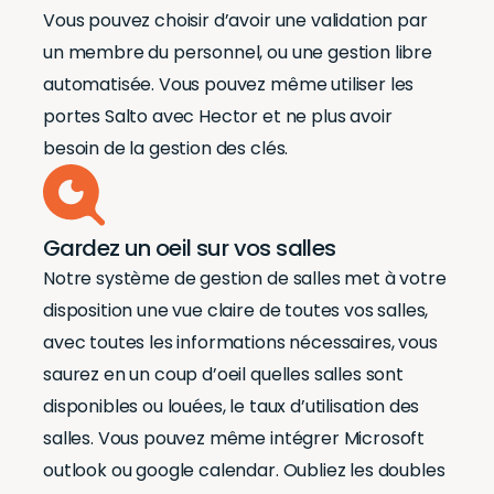
Vous pouvez choisir d’avoir une validation par
un membre du personnel, ou une gestion libre
automatisée. Vous pouvez même utiliser les
portes Salto avec Hector et ne plus avoir
besoin de la gestion des clés.
Gardez un oeil sur vos salles
Notre système de gestion de salles met à votre
disposition une vue claire de toutes vos salles,
avec toutes les informations nécessaires, vous
saurez en un coup d’oeil quelles salles sont
disponibles ou louées, le taux d’utilisation des
salles. Vous pouvez même intégrer Microsoft
outlook ou google calendar. Oubliez les doubles