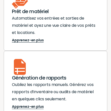
Prêt de matériel
Automatisez vos entrées et sorties de
matériel et ayez une vue claire de vos prêts
et locations.
Apprenez-en plus
Génération de rapports
Oubliez les rapports manuels. Générez vos
rapports d’inventaire ou audits de matériel
en quelques clics seulement.
Apprenez-en plus