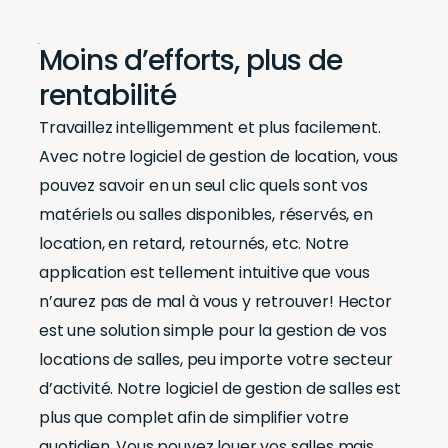
Moins d’efforts, plus de
rentabilité
Travaillez intelligemment et plus facilement.
Avec notre logiciel de gestion de location, vous
pouvez savoir en un seul clic quels sont vos
matériels ou salles disponibles, réservés, en
location, en retard, retournés, etc. Notre
application est tellement intuitive que vous
n’aurez pas de mal à vous y retrouver! Hector
est une solution simple pour la gestion de vos
locations de salles, peu importe votre secteur
d’activité. Notre logiciel de gestion de salles est
plus que complet afin de simplifier votre
quotidien. Vous pouvez louer vos salles mais