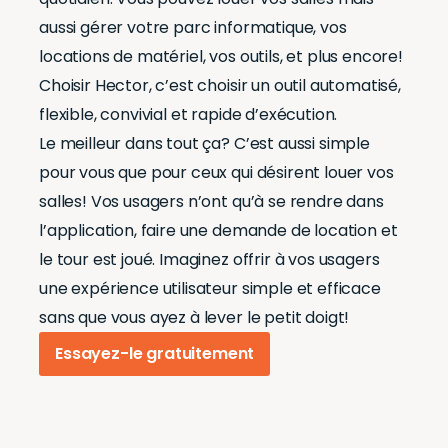
aussi gérer votre parc informatique, vos
locations de matériel, vos outils, et plus encore!
Choisir Hector, c’est choisir un outil automatisé,
flexible, convivial et rapide d’exécution.
Le meilleur dans tout ça? C’est aussi simple
pour vous que pour ceux qui désirent louer vos
salles! Vos usagers n’ont qu’à se rendre dans
l’application, faire une demande de location et
le tour est joué. Imaginez offrir à vos usagers
une expérience utilisateur simple et efficace
sans que vous ayez à lever le petit doigt!
Essayez-le gratuitement