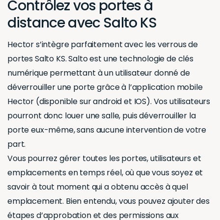
Contrôlez vos portes à
distance avec Salto KS
Hector s’intègre parfaitement avec les verrous de
portes Salto KS. Salto est une technologie de clés
numérique permettant à un utilisateur donné de
déverrouiller une porte grâce à l’application mobile
Hector (disponible sur android et IOS). Vos utilisateurs
pourront donc louer une salle, puis déverrouiller la
porte eux-même, sans aucune intervention de votre
part.
Vous pourrez gérer toutes les portes, utilisateurs et
emplacements en temps réel, où que vous soyez et
savoir à tout moment qui a obtenu accès à quel
emplacement. Bien entendu, vous pouvez ajouter des
étapes d’approbation et des permissions aux