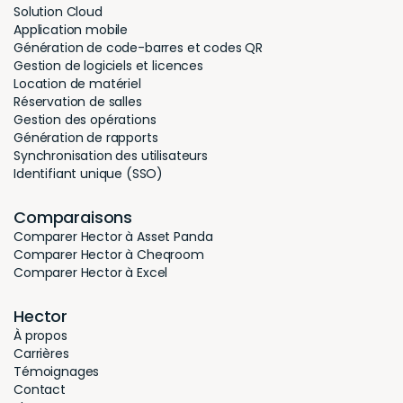
Solution Cloud
Application mobile
Génération de code-barres et codes QR
Gestion de logiciels et licences
Location de matériel
Réservation de salles
Gestion des opérations
Génération de rapports
Synchronisation des utilisateurs
Identifiant unique (SSO)
Comparaisons
Comparer Hector à Asset Panda
Comparer Hector à Cheqroom
Comparer Hector à Excel
Hector
À propos
Carrières
Témoignages
Contact