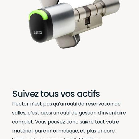
Suivez tous vos actifs
Hector n’est pas qu’un outil de réservation de
salles, c’est aussi un outil de gestion d’inventaire
complet. Vous pouvez donc suivre tout votre
matériel, parc informatique, et plus encore.