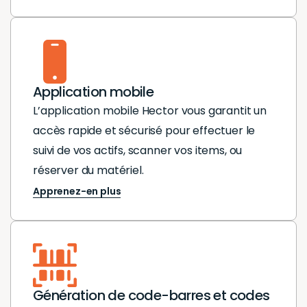
Application mobile
L’application mobile Hector vous garantit un
accès rapide et sécurisé pour effectuer le
suivi de vos actifs, scanner vos items, ou
réserver du matériel.
Apprenez-en plus
Génération de code-barres et codes