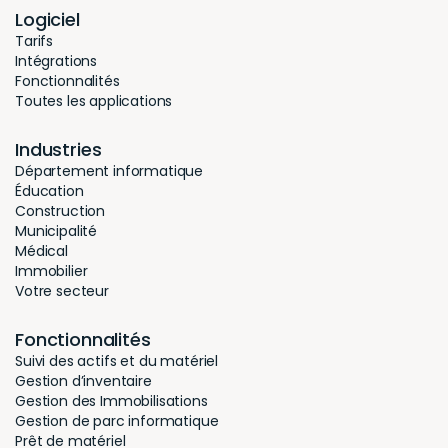
Logiciel
Tarifs
Intégrations
Fonctionnalités
Toutes les applications
Industries
Département informatique
Éducation
Construction
Municipalité
Médical
Immobilier
Votre secteur
Fonctionnalités
Suivi des actifs et du matériel
Gestion d’inventaire
Gestion des Immobilisations
Gestion de parc informatique
Prêt de matériel