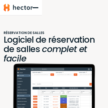
Hector
RÉSERVATION DE SALLES
Logiciel de réservation
de salles
complet et
facile