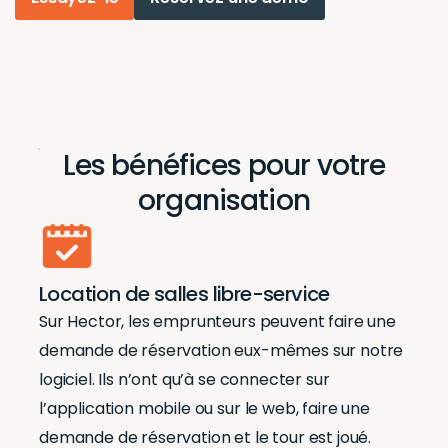
Les bénéfices pour votre
organisation
Location de salles libre-service
Sur Hector, les emprunteurs peuvent faire une
demande de réservation eux-mêmes sur notre
logiciel. Ils n’ont qu’à se connecter sur
l’application mobile ou sur le web, faire une
demande de réservation et le tour est joué.