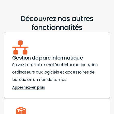
Découvrez nos autres
fonctionnalités
Gestion de parc informatique
Suivez tout votre matériel informatique, des
ordinateurs aux logiciels et accessoires de
bureau en un rien de temps.
Apprenez-en plus