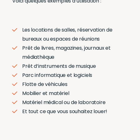
Voici quelques exemples d’utilisation :
Les locations de salles,
réservation de
bureaux
ou
espaces de réunions
Prêt de livres, magazines, journaux et
médiathèque
Prêt d’instruments de musique
Parc informatique et logiciels
Flotte de véhicules
Mobilier et matériel
Matériel médical ou de laboratoire
Et tout ce que vous souhaitez louer!