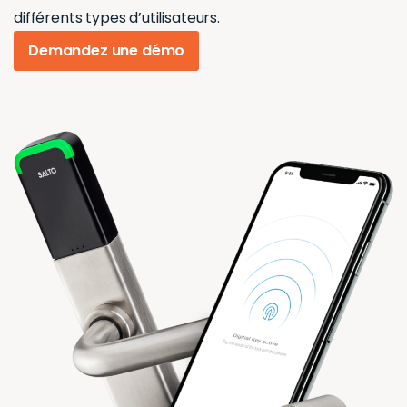
différents types d’utilisateurs.
Demandez une démo