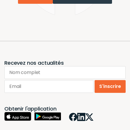
Recevez nos actualités
Nom complet
Email
S'inscrire
Obtenir l'application