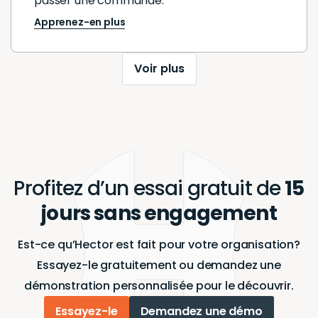
passer une commande.
Apprenez-en plus
Voir plus
Profitez d’un essai gratuit de
15
jours sans engagement
Est-ce qu’Hector est fait pour votre organisation?
Essayez-le gratuitement ou demandez une
démonstration personnalisée pour le découvrir.
Essayez-le
Demandez une démo