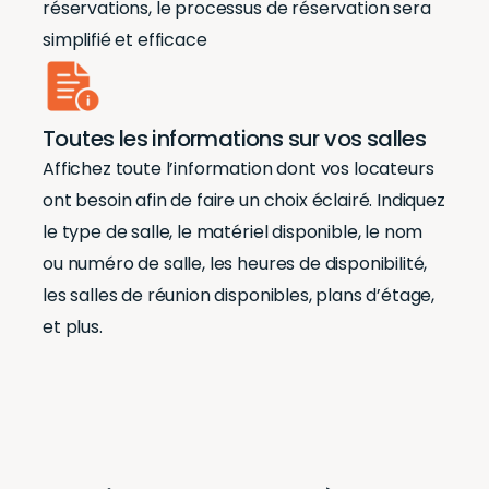
réservations, le processus de réservation sera
simplifié et efficace
Toutes les informations sur vos salles
Affichez toute l’information dont vos locateurs
ont besoin afin de faire un choix éclairé. Indiquez
le type de salle, le matériel disponible, le nom
ou numéro de salle, les heures de disponibilité,
les salles de réunion disponibles, plans d’étage,
et plus.