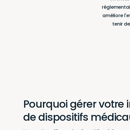
réglementai
améliore l'e
tenir de
Pourquoi gérer votre 
de dispositifs médica