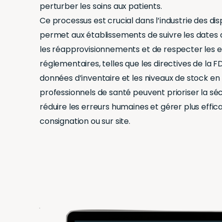
perturber les soins aux patients.
Ce processus est crucial dans l’industrie des disp
permet aux établissements de suivre les dates d
les réapprovisionnements et de respecter les 
réglementaires, telles que les directives de la FD
données d’inventaire et les niveaux de stock en 
professionnels de santé peuvent prioriser la séc
réduire les erreurs humaines et gérer plus effi
consignation ou sur site.