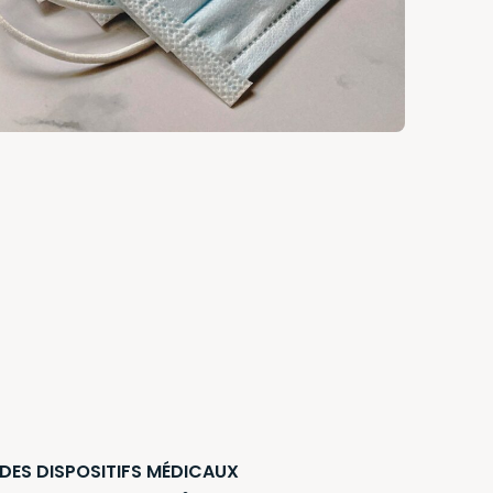
 DES DISPOSITIFS MÉDICAUX