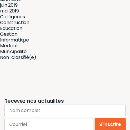
juin 2019
mai 2019
Catégories
Construction
Éducation
Gestion
Informatique
Médical
Municipalité
Non-classifié(e)
Recevez nos actualités
Nom complet
Courriel
S'inscrire