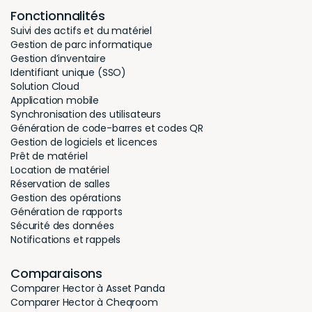
Fonctionnalités
Suivi des actifs et du matériel
Gestion de parc informatique
Gestion d’inventaire
Identifiant unique (SSO)
Solution Cloud
Application mobile
Synchronisation des utilisateurs
Génération de code-barres et codes QR
Gestion de logiciels et licences
Prêt de matériel
Location de matériel
Réservation de salles
Gestion des opérations
Génération de rapports
Sécurité des données
Notifications et rappels
Comparaisons
Comparer Hector à Asset Panda
Comparer Hector à Cheqroom