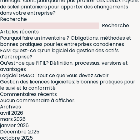
ménage. Alors, pourquoi ne pas profiter des beaux rayons
de soleil printaniers pour apporter des changements
dans votre entreprise?
Recherche
Recherche
Articles récents
Pourquoi faire un inventaire ? Obligations, méthodes et
bonnes pratiques pour les entreprises canadiennes
EAM: qu’est-ce qu’un logiciel de gestion des actifs
d’entreprise?
Qu’est-ce que l’ITIL? Définition, processus, versions et
avantages
Logiciel GMAO : tout ce que vous devez savoir
Gestion des licences logicielles: 5 bonnes pratiques pour
le suivi et la conformité
Commentaires récents
Aucun commentaire à afficher.
Archives
avril 2026
mars 2026
janvier 2026
Décembre 2025
octobre 2025