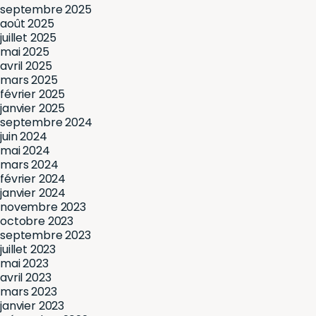
septembre 2025
août 2025
juillet 2025
mai 2025
avril 2025
mars 2025
février 2025
janvier 2025
septembre 2024
juin 2024
mai 2024
mars 2024
février 2024
janvier 2024
novembre 2023
octobre 2023
septembre 2023
juillet 2023
mai 2023
avril 2023
mars 2023
janvier 2023