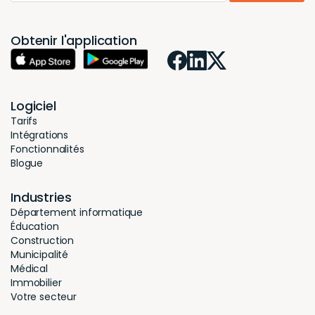
Obtenir l'application
Logiciel
Tarifs
Intégrations
Fonctionnalités
Blogue
Industries
Département informatique
Éducation
Construction
Municipalité
Médical
Immobilier
Votre secteur