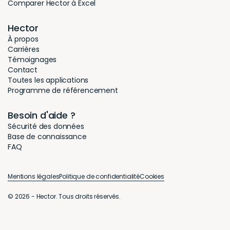
Comparer Hector à Excel
Hector
À propos
Carrières
Témoignages
Contact
Toutes les applications
Programme de référencement
Besoin d'aide ?
Sécurité des données
Base de connaissance
FAQ
Mentions légales
Politique de confidentialité
Cookies
© 2026 - Hector. Tous droits réservés.