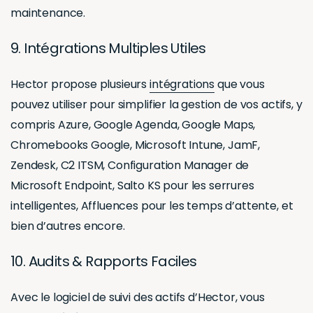
maintenance.
9. Intégrations Multiples Utiles
Hector propose plusieurs
intégrations
que vous
pouvez utiliser pour simplifier la gestion de vos actifs, y
compris Azure, Google Agenda, Google Maps,
Chromebooks Google, Microsoft Intune, JamF,
Zendesk, C2 ITSM, Configuration Manager de
Microsoft Endpoint, Salto KS pour les serrures
intelligentes, Affluences pour les temps d’attente, et
bien d’autres encore.
10. Audits & Rapports Faciles
Avec le logiciel de suivi des actifs d’Hector, vous