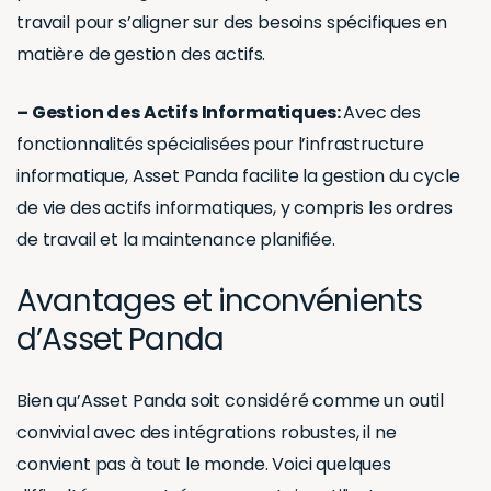
travail pour s’aligner sur des besoins spécifiques en
matière de gestion des actifs.
– Gestion des Actifs Informatiques:
Avec des
fonctionnalités spécialisées pour l’infrastructure
informatique, Asset Panda facilite la gestion du cycle
de vie des actifs informatiques, y compris les ordres
de travail et la maintenance planifiée.
Avantages et inconvénients
d’Asset Panda
Bien qu’Asset Panda soit considéré comme un outil
convivial avec des intégrations robustes, il ne
convient pas à tout le monde. Voici quelques