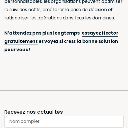
personnalisables, les organisations peuvent optimiser
le suivi des actifs, améliorer la prise de décision et
rationaliser les opérations dans tous les domaines.
N’attendez pas plus longtemps,
essayez Hector
gratuitement
et voyez si c’est la bonne solution
pour vous !
Recevez nos actualités
Nom complet