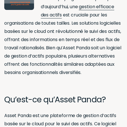
d’aujourd’hui, une
gestion efficace
des actifs
est cruciale pour les
organisations de toutes tailles. Les solutions logicielles
basées sur le cloud ont révolutionné le suivi des actifs,
offrant des informations en temps réel et des flux de
travail rationalisés. Bien qu’Asset Panda soit un logiciel
de gestion d’actifs populaire, plusieurs alternatives
offrent des fonctionnalités similaires adaptées aux
besoins organisationnels diversifiés.
Qu’est-ce qu’Asset Panda?
Asset Panda est une plateforme de gestion d’actifs
basée sur le cloud pour le suivi des actifs. Ce logiciel