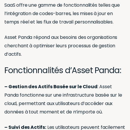
SaaS offre une gamme de fonctionnalités telles que
l’intégration de codes-barres, les mises à jour en
temps réel et les flux de travail personnalisables.
Asset Panda répond aux besoins des organisations
cherchant à optimiser leurs processus de gestion
d’actifs.
Fonctionnalités d’Asset Panda:
– Gestion des Actifs Basée sur le Cloud
: Asset
Panda fonctionne sur une infrastructure basée sur le
cloud, permettant aux utilisateurs d’accéder aux
données à tout moment et de n’importe où.
– Suivi des Actifs:
Les utilisateurs peuvent facilement