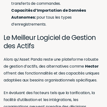
transferts de commandes.
Capacités d’Importation de Données
Autonomes:
pour tous les types
d’enregistrements.
Le Meilleur Logiciel de Gestion
des Actifs
Alors qu’Asset Panda reste une plateforme robuste
de gestion d’actifs, des alternatives comme
Hector
offrent des fonctionnalités et des capacités uniques
adaptées aux besoins organisationnels spécifiques.
En évaluant des facteurs tels que la tarification, la
facilité d’utilisation et les intégrations, les
organisations peuvent prendre des décisions