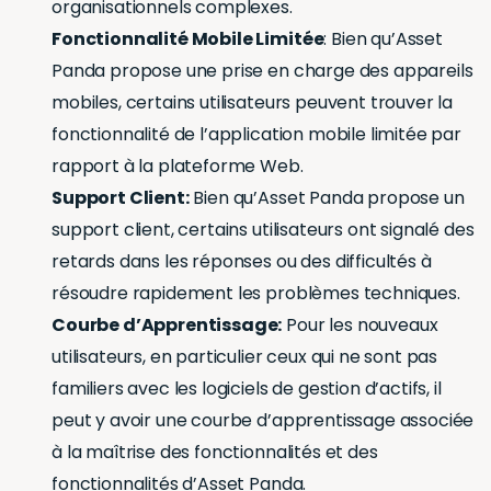
organisationnels complexes.
Fonctionnalité Mobile Limitée
: Bien qu’Asset
Panda propose une prise en charge des appareils
mobiles, certains utilisateurs peuvent trouver la
fonctionnalité de l’application mobile limitée par
rapport à la plateforme Web.
Support Client:
Bien qu’Asset Panda propose un
support client, certains utilisateurs ont signalé des
retards dans les réponses ou des difficultés à
résoudre rapidement les problèmes techniques.
Courbe d’Apprentissage:
Pour les nouveaux
utilisateurs, en particulier ceux qui ne sont pas
familiers avec les logiciels de gestion d’actifs, il
peut y avoir une courbe d’apprentissage associée
à la maîtrise des fonctionnalités et des
fonctionnalités d’Asset Panda.