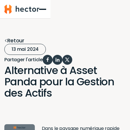
Hector
Retour
13 mai 2024
Partager l'article
Alternative à Asset
Panda pour la Gestion
des Actifs
Dans le paysage numérique rapide