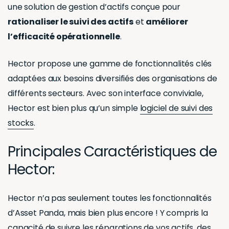
une solution de gestion d’actifs conçue pour
rationaliser le suivi des actifs
et
améliorer
l’efficacité opérationnelle
.
Hector propose une gamme de fonctionnalités clés
adaptées aux besoins diversifiés des organisations de
différents secteurs. Avec son interface conviviale,
Hector est bien plus qu’un simple
logiciel de suivi des
stocks
.
Principales Caractéristiques de
Hector:
Hector n’a pas seulement toutes les fonctionnalités
d’Asset Panda, mais bien plus encore ! Y compris la
capacité de
suivre les réparations de vos actifs
, des