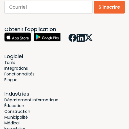
Courriel
S'inscrire
Obtenir l'application
Logiciel
Tarifs
Intégrations
Fonctionnalités
Blogue
Industries
Département informatique
Éducation
Construction
Municipalité
Médical
Immobilier