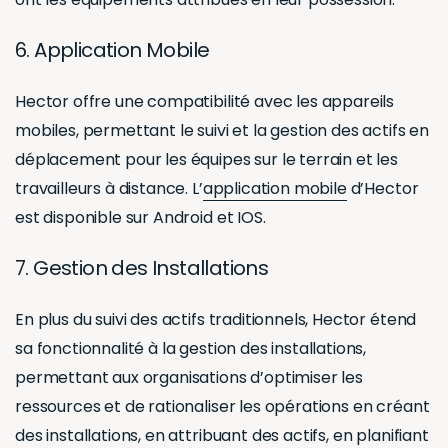
6. Application Mobile
Hector offre une compatibilité avec les appareils
mobiles, permettant le suivi et la gestion des actifs en
déplacement pour les équipes sur le terrain et les
travailleurs à distance. L’
application mobile
d’Hector
est disponible sur Android et IOS.
7. Gestion des Installations
En plus du suivi des actifs traditionnels, Hector étend
sa fonctionnalité à la gestion des installations,
permettant aux organisations d’optimiser les
ressources et de rationaliser les opérations en créant
des installations, en attribuant des actifs, en planifiant