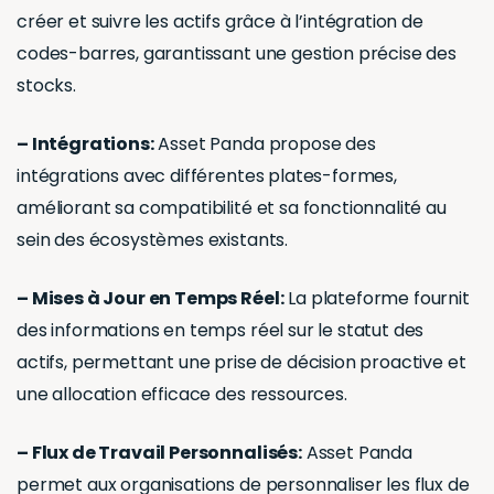
créer et suivre les actifs grâce à l’intégration de
codes-barres, garantissant une gestion précise des
stocks.
– Intégrations:
Asset Panda propose des
intégrations avec différentes plates-formes,
améliorant sa compatibilité et sa fonctionnalité au
sein des écosystèmes existants.
– Mises à Jour en Temps Réel:
La plateforme fournit
des informations en temps réel sur le statut des
actifs, permettant une prise de décision proactive et
une allocation efficace des ressources.
– Flux de Travail Personnalisés:
Asset Panda
permet aux organisations de personnaliser les flux de