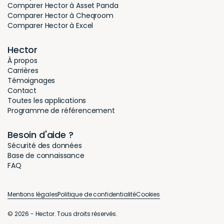
Comparer Hector à Asset Panda
Comparer Hector à Cheqroom
Comparer Hector à Excel
Hector
À propos
Carrières
Témoignages
Contact
Toutes les applications
Programme de référencement
Besoin d'aide ?
Sécurité des données
Base de connaissance
FAQ
Mentions légales
Politique de confidentialité
Cookies
© 2026 - Hector. Tous droits réservés.