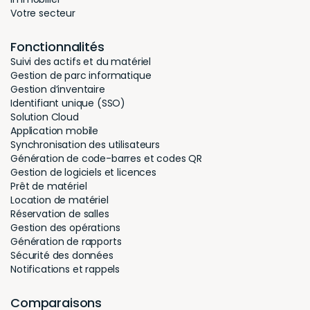
Votre secteur
Fonctionnalités
Suivi des actifs et du matériel
Gestion de parc informatique
Gestion d’inventaire
Identifiant unique (SSO)
Solution Cloud
Application mobile
Synchronisation des utilisateurs
Génération de code-barres et codes QR
Gestion de logiciels et licences
Prêt de matériel
Location de matériel
Réservation de salles
Gestion des opérations
Génération de rapports
Sécurité des données
Notifications et rappels
Comparaisons