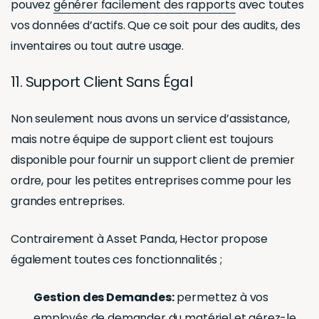
pouvez
générer facilement des rapports
avec toutes
vos données d’actifs. Que ce soit pour des audits, des
inventaires ou tout autre usage.
11. Support Client Sans Égal
Non seulement nous avons un service d’assistance,
mais notre équipe de support client est toujours
disponible pour fournir un support client de premier
ordre, pour les petites entreprises comme pour les
grandes entreprises.
Contrairement à Asset Panda, Hector propose
également toutes ces fonctionnalités ;
Gestion des Demandes:
permettez à vos
employés de demander du matériel et gérez-le