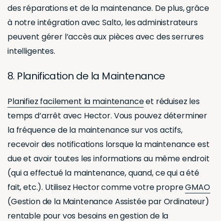
des réparations et de la maintenance. De plus, grâce
à notre intégration avec Salto, les administrateurs
peuvent gérer l’accès aux pièces avec des serrures
intelligentes.
8. Planification de la Maintenance
Planifiez facilement la maintenance
et réduisez les
temps d’arrêt avec Hector. Vous pouvez déterminer
la fréquence de la maintenance sur vos actifs,
recevoir des notifications lorsque la maintenance est
due et avoir toutes les informations au même endroit
(qui a effectué la maintenance, quand, ce qui a été
fait, etc.). Utilisez Hector comme votre propre
GMAO
(Gestion de la Maintenance Assistée par Ordinateur)
rentable pour vos besoins en gestion de la