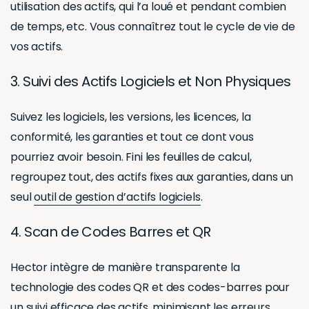
utilisation des actifs, qui l’a loué et pendant combien
de temps, etc. Vous connaîtrez tout le cycle de vie de
vos actifs.
3. Suivi des Actifs Logiciels et Non Physiques
Suivez les logiciels, les versions, les licences, la
conformité, les garanties et tout ce dont vous
pourriez avoir besoin. Fini les feuilles de calcul,
regroupez tout, des actifs fixes aux garanties, dans un
seul
outil de gestion d’actifs logiciels
.
4. Scan de Codes Barres et QR
Hector intègre de manière transparente la
technologie des codes QR et des codes-barres pour
un suivi efficace des actifs, minimisant les erreurs