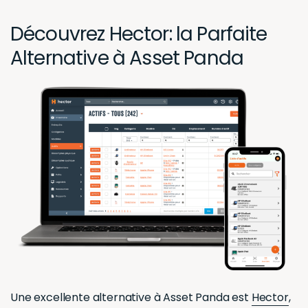
Découvrez Hector: la Parfaite
Alternative à Asset Panda
Une excellente alternative à Asset Panda est
Hector
,