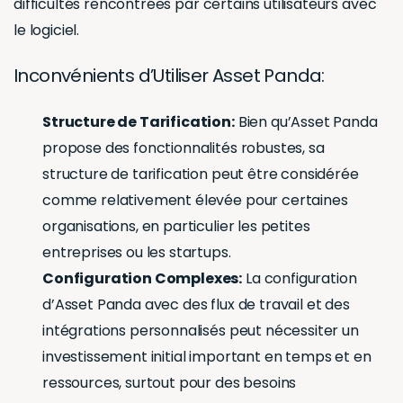
difficultés rencontrées par certains utilisateurs avec
le logiciel.
Inconvénients d’Utiliser Asset Panda:
Structure de Tarification:
Bien qu’Asset Panda
propose des fonctionnalités robustes, sa
structure de tarification peut être considérée
comme relativement élevée pour certaines
organisations, en particulier les petites
entreprises ou les startups.
Configuration Complexes:
La configuration
d’Asset Panda avec des flux de travail et des
intégrations personnalisés peut nécessiter un
investissement initial important en temps et en
ressources, surtout pour des besoins