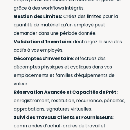
grâce à des workflows intégrés.
Gestion des Limites:
Créez des limites pour la
quantité de matériel qu’un employé peut
demander dans une période donnée.
Validation d’Inventaire:
déchargez le suivi des
actifs à vos employés.
Décomptes d’Inventaire:
effectuez des
décomptes physiques et cycliques dans vos
emplacements et familles d’équipements de
valeur.
Réservation Avancée et Capacités de Prêt:
enregistrement, restitution, récurrence, pénalités,
approbations, signatures virtuelles.
Suivi des Travaux Clients et Fournisseurs:
commandes d’achat, ordres de travail et