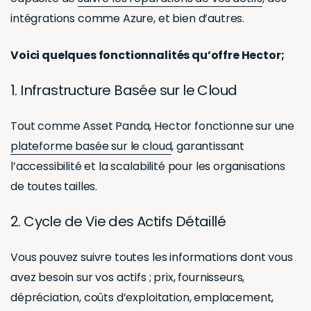
intégrations comme Azure, et bien d’autres.
Voici quelques fonctionnalités qu’offre Hector;
1. Infrastructure Basée sur le Cloud
Tout comme Asset Panda, Hector fonctionne sur une
plateforme basée sur le cloud
, garantissant
l’accessibilité et la scalabilité pour les organisations
de toutes tailles.
2. Cycle de Vie des Actifs Détaillé
Vous pouvez suivre toutes les informations dont vous
avez besoin sur vos actifs ; prix, fournisseurs,
dépréciation, coûts d’exploitation, emplacement,