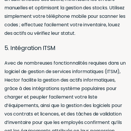
manuelles et optimisant la gestion des stocks. Utilisez
simplement votre téléphone mobile pour scanner les
codes ; effectuez facilement votre inventaire, louez
des actifs ou vérifiez leur statut.
5. Intégration ITSM
Avec de nombreuses fonctionnalités requises dans un
logiciel de gestion de services informatiques (ITSM),
Hector facilite la gestion des actifs informatiques,
grâce à des intégrations système populaires pour
charger et peupler facilement votre liste
d’équipements, ainsi que la gestion des logiciels pour
vos contrats et licences, et des tâches de validation
d’inventaire pour que les employés confirment qu’ils
ont les équipements attribués en leur possession.