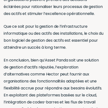
éclairées pour rationaliser leurs processus de gestion
des actifs et stimuler l’excellence opérationnelle.
Que ce soit pour la gestion de l’infrastructure
informatique ou des actifs des installations, le choix du
bon logiciel de gestion des actifs est essentiel pour
atteindre un succès à long terme.
En conclusion, bien qu’Asset Panda soit une solution
de gestion d’actifs réputée, l’exploration
d’alternatives comme Hector peut fournir aux
organisations des fonctionnalités adaptées et une
flexibilité accrue pour répondre aux besoins évolutifs.
En exploitant des plateformes basées sur le cloud,
l’intégration de codes-barres et les flux de travail