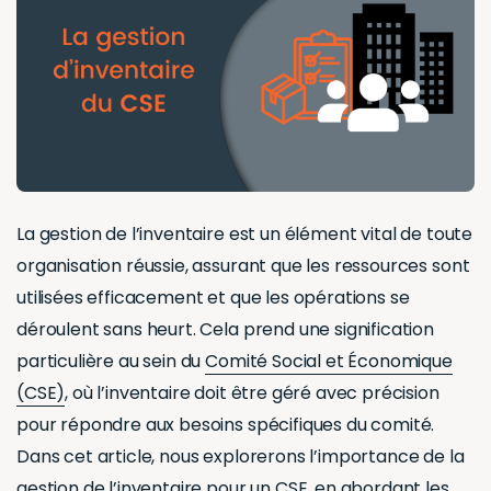
d’inventaire
du CSE