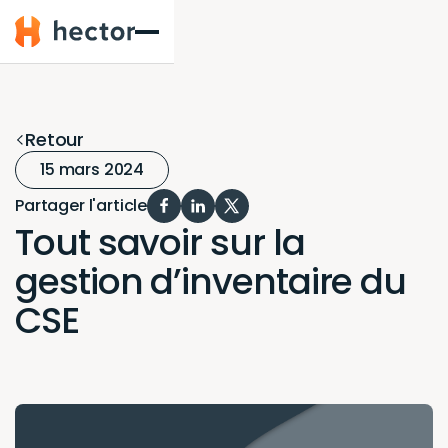
Hector
Retour
15 mars 2024
Partager l'article
Tout savoir sur
la gestion