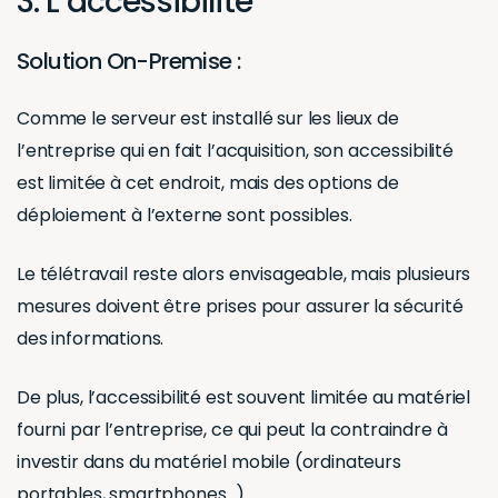
3. L’accessibilité
Solution On-Premise :
Comme le serveur est installé sur les lieux de
l’entreprise qui en fait l’acquisition, son accessibilité
est limitée à cet endroit, mais des options de
déploiement à l’externe sont possibles.
Le télétravail reste alors envisageable, mais plusieurs
mesures doivent être prises pour assurer la sécurité
des informations.
De plus, l’accessibilité est souvent limitée au matériel
fourni par l’entreprise, ce qui peut la contraindre à
investir dans du matériel mobile (ordinateurs
portables, smartphones…).