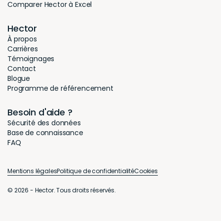
Comparer Hector à Excel
Hector
À propos
Carrières
Témoignages
Contact
Blogue
Programme de référencement
Besoin d'aide ?
Sécurité des données
Base de connaissance
FAQ
Mentions légales
Politique de confidentialité
Cookies
© 2026 - Hector. Tous droits réservés.