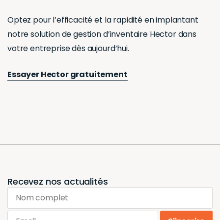
Optez pour l’efficacité et la rapidité en implantant
notre solution de gestion d’inventaire Hector dans
votre entreprise dès aujourd’hui.
Essayer Hector gratuitement
Recevez nos actualités
Nom complet
Email