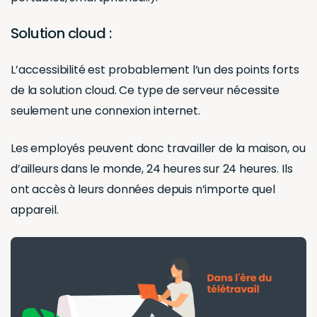
Solution cloud :
L’accessibilité est probablement l’un des points forts
de la solution cloud. Ce type de serveur nécessite
seulement une connexion internet.
Les employés peuvent donc travailler de la maison, ou
d’ailleurs dans le monde, 24 heures sur 24 heures. Ils
ont accès à leurs données depuis n’importe quel
appareil.