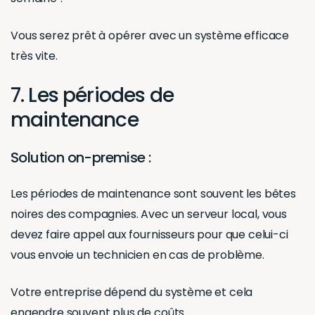
Vous serez prêt à opérer avec un système efficace
très vite.
7. Les périodes de
maintenance
Solution on-premise :
Les périodes de maintenance sont souvent les bêtes
noires des compagnies. Avec un serveur local, vous
devez faire appel aux fournisseurs pour que celui-ci
vous envoie un technicien en cas de problème.
Votre entreprise dépend du système et cela
engendre souvent plus de coûts.