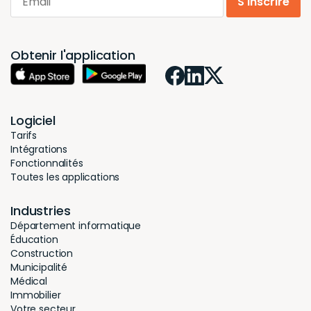
S'inscrire
Obtenir l'application
Logiciel
Tarifs
Intégrations
Fonctionnalités
Toutes les applications
Industries
Département informatique
Éducation
Construction
Municipalité
Médical
Immobilier
Votre secteur