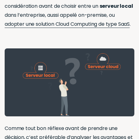
considération avant de choisir entre un
serveur local
dans l’entreprise, aussi appelé on-premise, ou
adopter une solution Cloud Computing de type SaaS
.
Comme tout bon réflexe avant de prendre une
décision, c’est préférable d’analyser les avantages et