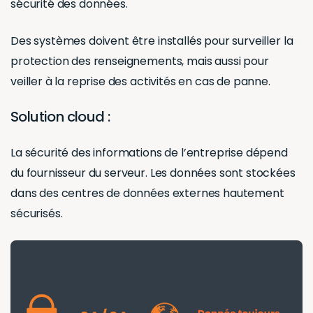
sécurité des données.
Des systèmes doivent être installés pour surveiller la
protection des renseignements, mais aussi pour
veiller à la reprise des activités en cas de panne.
Solution cloud :
La sécurité des informations de l’entreprise dépend
du fournisseur du serveur. Les données sont stockées
dans des centres de données externes hautement
sécurisés.