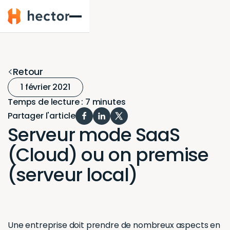
Hector
Retour
1 février 2021
Temps de lecture : 7 minutes
Partager l'article
Serveur mode SaaS
(Cloud) ou on premise
(serveur local)
Une entreprise doit prendre de nombreux aspects en