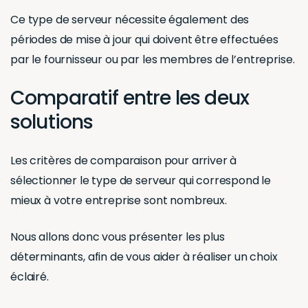
Ce type de serveur nécessite également des
périodes de mise à jour qui doivent être effectuées
par le fournisseur ou par les membres de l’entreprise.
Comparatif entre les deux
solutions
Les critères de comparaison pour arriver à
sélectionner le type de serveur qui correspond le
mieux à votre entreprise sont nombreux.
Nous allons donc vous présenter les plus
déterminants, afin de vous aider à réaliser un choix
éclairé.