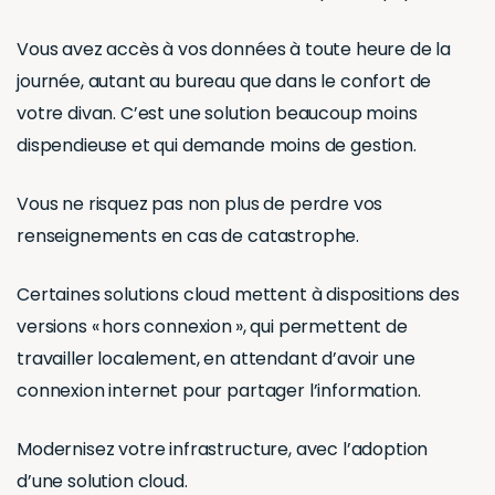
Vous avez accès à vos données à toute heure de la
journée, autant au bureau que dans le confort de
votre divan. C’est une solution beaucoup moins
dispendieuse et qui demande moins de gestion.
Vous ne risquez pas non plus de perdre vos
renseignements en cas de catastrophe.
Certaines solutions cloud mettent à dispositions des
versions « hors connexion », qui permettent de
travailler localement, en attendant d’avoir une
connexion internet pour partager l’information.
Modernisez votre infrastructure, avec l’adoption
d’une solution cloud.