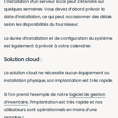
L’installation d’un serveur local peut s’étendre sur
quelques semaines. Vous devez d’abord prévoir la
date d’installation, ce qui peut occasionner des délais
selon les disponibilités du fournisseur.
La durée d’installation et de configuration du système
est également à prévoir à votre calendrier.
Solution cloud :
La solution cloud ne nécessite aucun équipement ou
installation physique, son implantation est très rapide.
Si l’on prend l’exemple de notre
logiciel de gestion
d’inventaire
, l’implantation est très rapide et nos
utilisateurs sont opérationnels en moins d’une
semaine !