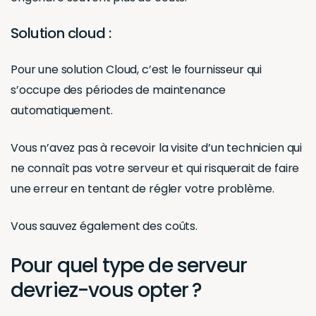
Solution cloud :
Pour une solution Cloud, c’est le fournisseur qui
s’occupe des périodes de maintenance
automatiquement.
Vous n’avez pas à recevoir la visite d’un technicien qui
ne connaît pas votre serveur et qui risquerait de faire
une erreur en tentant de régler votre problème.
Vous sauvez également des coûts.
Pour quel type de serveur
devriez-vous opter ?