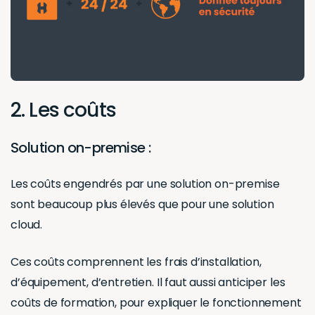
2. Les coûts
Solution on-premise :
Les coûts engendrés par une solution on-premise
sont beaucoup plus élevés que pour une solution
cloud.
Ces coûts comprennent les frais d’installation,
d’équipement, d’entretien. Il faut aussi anticiper les
coûts de formation, pour expliquer le fonctionnement