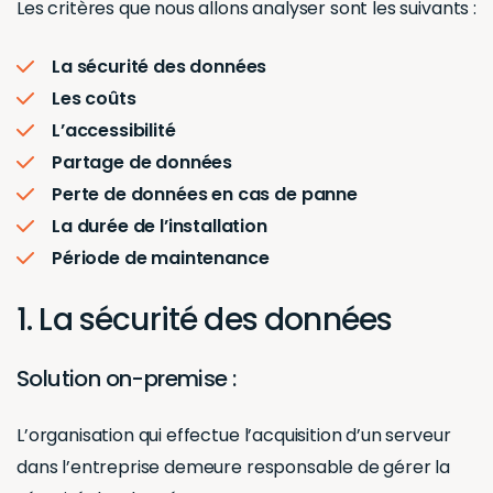
Les critères que nous allons analyser sont les suivants :
La sécurité des données
Les coûts
L’accessibilité
Partage de données
Perte de données en cas de panne
La durée de l’installation
Période de maintenance
1. La sécurité des données
Solution on-premise :
L’organisation qui effectue l’acquisition d’un serveur
dans l’entreprise demeure responsable de gérer la