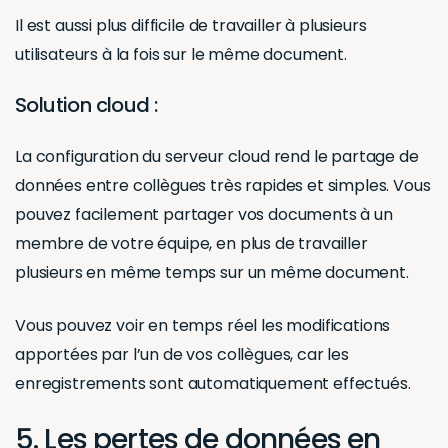
Il est aussi plus difficile de travailler à plusieurs
utilisateurs à la fois sur le même document.
Solution cloud :
La configuration du serveur cloud rend le partage de
données entre collègues très rapides et simples. Vous
pouvez facilement partager vos documents à un
membre de votre équipe, en plus de travailler
plusieurs en même temps sur un même document.
Vous pouvez voir en temps réel les modifications
apportées par l’un de vos collègues, car les
enregistrements sont automatiquement effectués.
5. Les pertes de données en