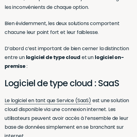
les inconvénients de chaque option.
Bien évidemment, les deux solutions comportent
chacune leur point fort et leur faiblesse.
D’abord c’est important de bien cerner la distinction
entre un
logiciel de type cloud
et un
logiciel on-
premise
:
Logiciel de type cloud : SaaS
Le logiciel en tant que Service (SaaS)
est une solution
cloud disponible via une connexion internet. Les
utilisateurs peuvent avoir accès à l’ensemble de leur
base de données simplement en se branchant sur
internet.