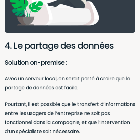
4. Le partage des données
Solution on-premise :
Avec un serveur local, on serait porté à croire que le
partage de données est facile.
Pourtant, il est possible que le transfert d’informations
entre les usagers de l’entreprise ne soit pas
fonctionnel dans la compagnie, et que l’intervention
d’un spécialiste soit nécessaire.