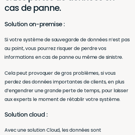
cas de panne.
Solution on-premise :
Si votre système de sauvegarde de données n’est pas
au point, vous pourrez risquer de perdre vos
informations en cas de panne ou même de sinistre.
Cela peut provoquer de gros problèmes, si vous
perdez des données importantes de clients, en plus
d’engendrer une grande perte de temps, pour laisser
aux experts le moment de rétablir votre système.
Solution cloud :
Avec une solution Cloud, les données sont