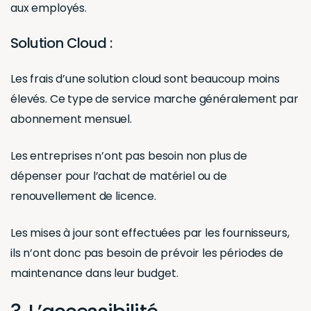
aux employés.
Solution Cloud :
Les frais d’une solution cloud sont beaucoup moins
élevés. Ce type de service marche généralement par
abonnement mensuel.
Les entreprises n’ont pas besoin non plus de
dépenser pour l’achat de matériel ou de
renouvellement de licence.
Les mises à jour sont effectuées par les fournisseurs,
ils n’ont donc pas besoin de prévoir les périodes de
maintenance dans leur budget.