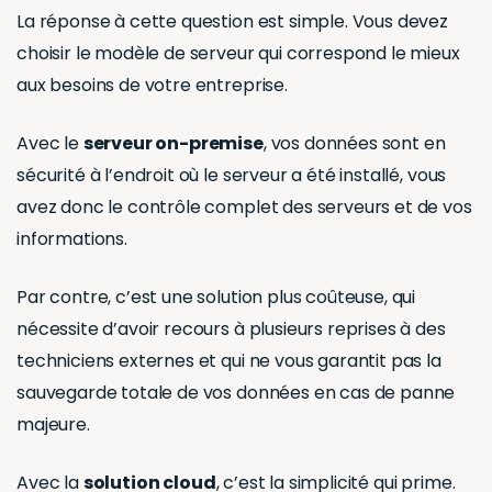
La réponse à cette question est simple. Vous devez
choisir le modèle de serveur qui correspond le mieux
aux besoins de votre entreprise.
Avec le
serveur on-premise
, vos données sont en
sécurité à l’endroit où le serveur a été installé, vous
avez donc le contrôle complet des serveurs et de vos
informations.
Par contre, c’est une solution plus coûteuse, qui
nécessite d’avoir recours à plusieurs reprises à des
techniciens externes et qui ne vous garantit pas la
sauvegarde totale de vos données en cas de panne
majeure.
Avec la
solution cloud
, c’est la simplicité qui prime.