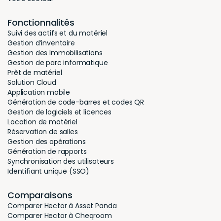
Fonctionnalités
Suivi des actifs et du matériel
Gestion d’inventaire
Gestion des Immobilisations
Gestion de parc informatique
Prêt de matériel
Solution Cloud
Application mobile
Génération de code-barres et codes QR
Gestion de logiciels et licences
Location de matériel
Réservation de salles
Gestion des opérations
Génération de rapports
Synchronisation des utilisateurs
Identifiant unique (SSO)
Comparaisons
Comparer Hector à Asset Panda
Comparer Hector à Cheqroom