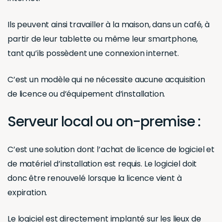
Ils peuvent ainsi travailler à la maison, dans un café, à
partir de leur tablette ou même leur smartphone,
tant qu’ils possèdent une connexion internet.
C’est un modèle qui ne nécessite aucune acquisition
de licence ou d’équipement d’installation.
Serveur local ou on-premise :
C’est une solution dont l’achat de licence de logiciel et
de matériel d’installation est requis. Le logiciel doit
donc être renouvelé lorsque la licence vient à
expiration.
Le logiciel est directement implanté sur les lieux de