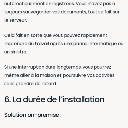
automatiquement enregistrées. Vous n’avez pas à
toujours sauvegarder vos documents, tout se fait sur
le serveur.
Cela fait en sorte que vous pouvez rapidement
reprendre du travail après une panne informatique ou
un sinistre.
Si une interruption dure longtemps, vous pourrez
même aller à la maison et poursuivre vos activités
sans prendre de retard.
6. La durée de l’installation
Solution on-premise :