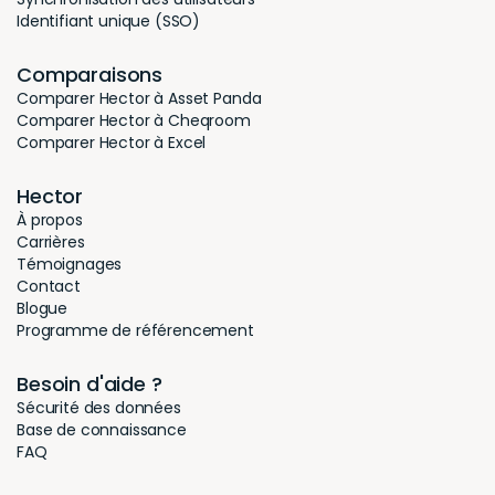
Identifiant unique (SSO)
Comparaisons
Comparer Hector à Asset Panda
Comparer Hector à Cheqroom
Comparer Hector à Excel
Hector
À propos
Carrières
Témoignages
Contact
Blogue
Programme de référencement
Besoin d'aide ?
Sécurité des données
Base de connaissance
FAQ