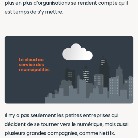
plus en plus d’organisations se rendent compte qu’il
est temps de s’y mettre.
Il n’y a pas seulement les petites entreprises qui
décident de se tourner vers le numérique, mais aussi
plusieurs grandes compagnies, comme Netflix.