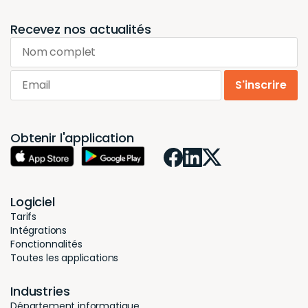
Recevez nos actualités
Nom complet
Email
S'inscrire
Obtenir l'application
Logiciel
Tarifs
Intégrations
Fonctionnalités
Toutes les applications
Industries
Département informatique