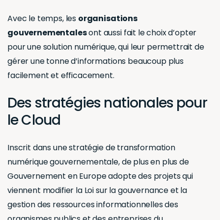
Avec le temps, les
organisations
gouvernementales
ont aussi fait le choix d’opter
pour une solution numérique, qui leur permettrait de
gérer une tonne d’informations beaucoup plus
facilement et efficacement.
Des stratégies nationales pour
le Cloud
Inscrit dans une stratégie de transformation
numérique gouvernementale, de plus en plus de
Gouvernement en Europe adopte des projets qui
viennent modifier la Loi sur la gouvernance et la
gestion des ressources informationnelles des
organismes publics et des entreprises du