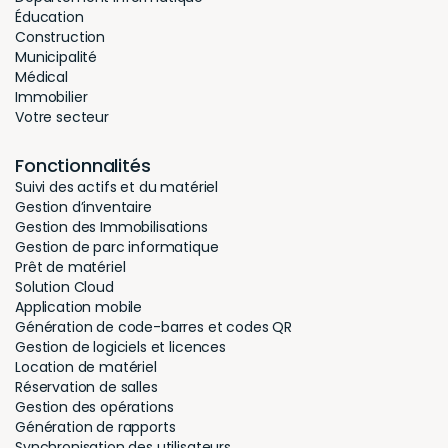
Éducation
Construction
Municipalité
Médical
Immobilier
Votre secteur
Fonctionnalités
Suivi des actifs et du matériel
Gestion d’inventaire
Gestion des Immobilisations
Gestion de parc informatique
Prêt de matériel
Solution Cloud
Application mobile
Génération de code-barres et codes QR
Gestion de logiciels et licences
Location de matériel
Réservation de salles
Gestion des opérations
Génération de rapports
Synchronisation des utilisateurs