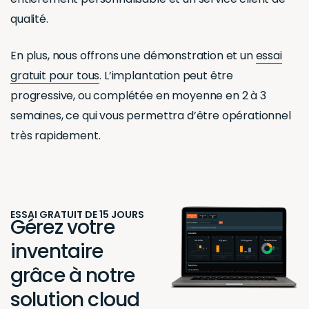
qualité.
En plus, nous offrons une démonstration et un
essai
gratuit pour tous
. L’implantation peut être
progressive, ou complétée en moyenne en 2 à 3
semaines, ce qui vous permettra d’être opérationnel
très rapidement.
ESSAI GRATUIT DE 15 JOURS
Gérez votre
inventaire
grâce à notre
solution cloud