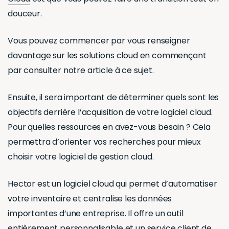
douceur.
Vous pouvez commencer par vous renseigner
davantage sur les solutions cloud en commençant
par consulter notre article à ce sujet.
Ensuite, il sera important de déterminer quels sont les
objectifs derrière l’acquisition de votre logiciel cloud.
Pour quelles ressources en avez-vous besoin ? Cela
permettra d’orienter vos recherches pour mieux
choisir votre logiciel de gestion cloud.
Hector est un logiciel cloud qui permet d’automatiser
votre inventaire et centralise les données
importantes d’une entreprise. Il offre un outil
entièrement personnalisable et un service client de