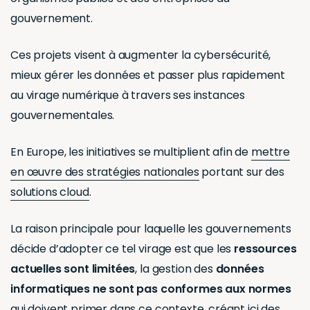
gouvernement.
Ces projets visent à augmenter la cybersécurité,
mieux gérer les données et passer plus rapidement
au virage numérique à travers ses instances
gouvernementales.
En Europe, les initiatives se multiplient afin de
mettre
en œuvre des stratégies nationales
portant sur des
solutions cloud
.
La raison principale pour laquelle les gouvernements
décide d’adopter ce tel virage est que les
ressources
actuelles sont limitées
, la gestion des
données
informatiques ne sont pas conformes aux normes
qui doivent primer dans ce contexte, créant ici des