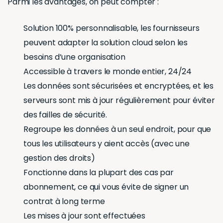
Parmi les avantages, on peut compter :
Solution 100% personnalisable, les fournisseurs
peuvent adapter la solution cloud selon les
besoins d’une organisation
Accessible à travers le monde entier, 24/24
Les données sont sécurisées et encryptées, et les
serveurs sont mis à jour régulièrement pour éviter
des failles de sécurité.
Regroupe les données à un seul endroit, pour que
tous les utilisateurs y aient accès (avec une
gestion des droits)
Fonctionne dans la plupart des cas par
abonnement, ce qui vous évite de signer un
contrat à long terme
Les mises à jour sont effectuées