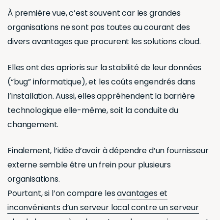
À première vue, c’est souvent car les grandes
organisations ne sont pas toutes au courant des
divers avantages que procurent les solutions cloud.
Elles ont des aprioris sur la stabilité de leur données
(“bug” informatique), et les coûts engendrés dans
l’installation. Aussi, elles appréhendent la barrière
technologique elle-même, soit la conduite du
changement.
Finalement, l’idée d’avoir à dépendre d’un fournisseur
externe semble être un frein pour plusieurs
organisations.
Pourtant, si l’on compare les
avantages et
inconvénients d’un serveur local contre un serveur