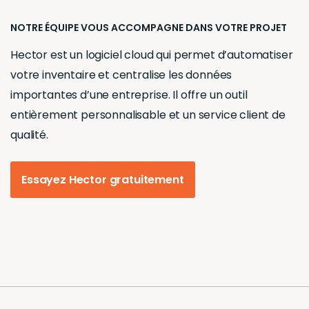
NOTRE ÉQUIPE VOUS ACCOMPAGNE DANS VOTRE PROJET
Hector est un logiciel cloud qui permet d’automatiser
votre inventaire et centralise les données
importantes d’une entreprise. Il offre un outil
entièrement personnalisable et un service client de
qualité.
Essayez Hector gratuitement