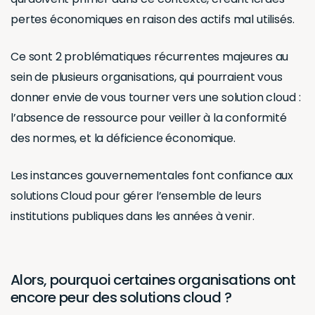
pertes économiques en raison des actifs mal utilisés.
Ce sont 2 problématiques récurrentes majeures au
sein de plusieurs organisations, qui pourraient vous
donner envie de vous tourner vers une solution cloud :
l’absence de ressource pour veiller à la conformité
des normes, et la déficience économique.
Les instances gouvernementales font confiance aux
solutions Cloud pour gérer l’ensemble de leurs
institutions publiques dans les années à venir.
Alors, pourquoi certaines organisations ont
encore peur des solutions cloud ?