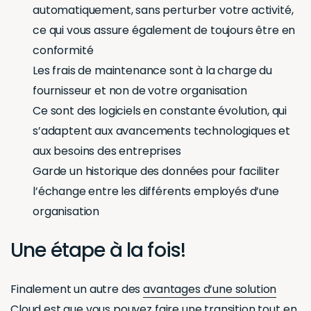
automatiquement, sans perturber votre activité,
ce qui vous assure également de toujours être en
conformité
Les frais de maintenance sont à la charge du
fournisseur et non de votre organisation
Ce sont des logiciels en constante évolution, qui
s’adaptent aux avancements technologiques et
aux besoins des entreprises
Garde un historique des données pour faciliter
l’échange entre les différents employés d’une
organisation
Une étape à la fois!
Finalement un autre des
avantages d’une solution
Cloud
est que vous pouvez faire une transition tout en