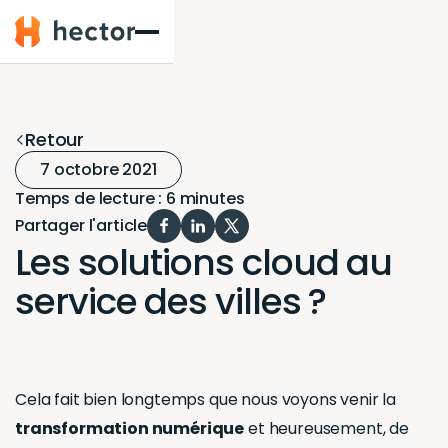
Hector
Retour
7 octobre 2021
Temps de lecture : 6 minutes
Partager l'article
Les solutions cloud au
service des villes ?
Cela fait bien longtemps que nous voyons venir la
transformation numérique
et heureusement, de