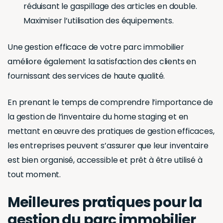
réduisant le gaspillage des articles en double.
Maximiser l’utilisation des équipements.
Une gestion efficace de votre parc immobilier
améliore également la satisfaction des clients en
fournissant des services de haute qualité.
En prenant le temps de comprendre l’importance de
la gestion de l’inventaire du home staging et en
mettant en œuvre des pratiques de gestion efficaces,
les entreprises peuvent s’assurer que leur inventaire
est bien organisé, accessible et prêt à être utilisé à
tout moment.
Meilleures pratiques pour la
gestion du parc immobilier