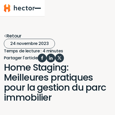
Hector
Retour
24 novembre 2023
Temps de lecture : 4 minutes
Partager l'article
Home Staging:
Meilleures pratiques
pour la gestion du parc
immobilier