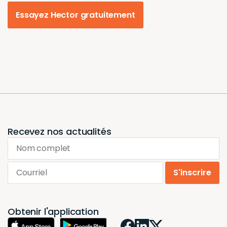
Recevez nos actualités
Nom complet
Courriel
S'inscrire
Obtenir l'application
Logiciel
Tarifs
Intégrations
Fonctionnalités
Blogue