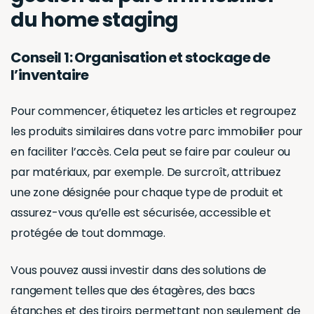
du home staging
Conseil 1: Organisation et stockage de
l’inventaire
Pour commencer, étiquetez les articles et regroupez
les produits similaires dans votre parc immobilier pour
en faciliter l’accès. Cela peut se faire par couleur ou
par matériaux, par exemple. De surcroît, attribuez
une zone désignée pour chaque type de produit et
assurez-vous qu’elle est sécurisée, accessible et
protégée de tout dommage.
Vous pouvez aussi investir dans des solutions de
rangement telles que des étagères, des bacs
étanches et des tiroirs permettant non seulement de