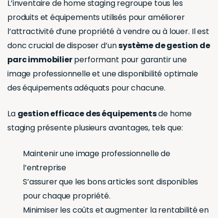
L’inventaire de home staging regroupe tous les
produits et équipements utilisés pour améliorer
l’attractivité d’une propriété à vendre ou à louer. Il est
donc crucial de disposer d’un
système de gestion de
parc immobilier
performant pour garantir une
image professionnelle et une disponibilité optimale
des équipements adéquats pour chacune.
La
gestion efficace des équipements
de home
staging présente plusieurs avantages, tels que:
Maintenir une image professionnelle de
l’entreprise
S’assurer que les bons articles sont disponibles
pour chaque propriété.
Minimiser les coûts et augmenter la rentabilité en