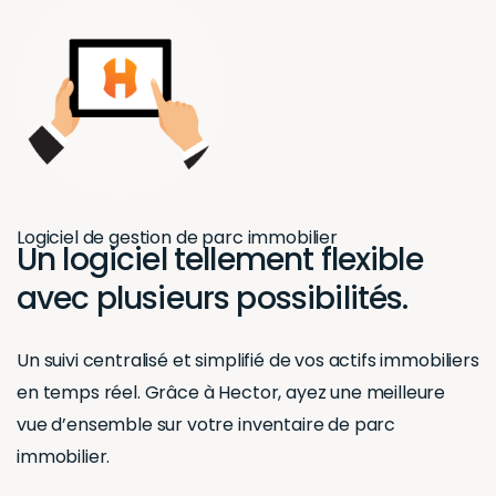
flexible avec
plusieurs
possibilités.
Un suivi centralisé et simplifié de vos actifs immobiliers
en temps réel. Grâce à Hector, ayez une meilleure
vue d’ensemble sur votre inventaire de parc
immobilier.
Essayez Hector gratuitement