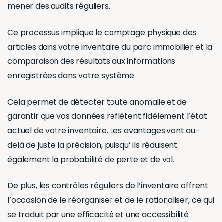
comparaison des résultats aux informations
enregistrées dans votre système.
Cela permet de détecter toute anomalie et de
garantir que vos données reflètent fidèlement l’état
actuel de votre inventaire. Les avantages vont au-
delà de juste la précision, puisqu’ ils réduisent
également la probabilité de perte et de vol.
De plus, les contrôles réguliers de l’inventaire offrent
l’occasion de le réorganiser et de le rationaliser, ce qui
se traduit par une efficacité et une accessibilité
accrues.
Conseil 5: Utiliser d’un logiciel de gestion
du parc immobilier