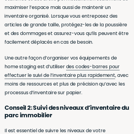
maximiser l’espace mais aussi de maintenir un
inventaire organisé. Lorsque vous entreposez des
articles de grande taille, protégez-les de la poussière
et des dommages et assurez-vous qu’ils peuvent être
facilement déplacés en cas de besoin.
Une autre façon d’organiser vos équipements de
home staging est d’utiliser
des codes-barres pour
effectuer le suivi de l’inventaire plus rapidement
, avec
moins de ressources et plus de précision qu’avec les
processus d’inventaire sur papier.
Conseil 2: Suivi des niveaux d’inventaire du
parc immobilier
Il est essentiel de suivre les niveaux de votre