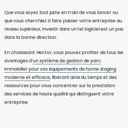
dans la bonne direction.
En choisissant Hector, vous pouvez profiter de tous les
avantages d’
un système de gestion de parc
immobilier pour vos équipements de home staging
moderne et efficace
, libérant ainsi du temps et des
ressources pour vous concentrer sur la prestation
des services de haute qualité qui distinguent votre
entreprise.
LOGICIEL DE GESTION DE
PARC IMMOBILIER
Un logiciel
tellement