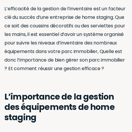
L’efficacité de la gestion de l’inventaire est un facteur
clé du succès d’une entreprise de home staging. Que
ce soit des coussins décoratifs ou des serviettes pour
les mains, il est essentiel d’avoir un système organisé
pour suivre les niveaux d’inventaire des nombreux
équipements dans votre parc immobilier, Quelle est
donc l’importance de bien gérer son parc immobilier
? Et comment réussir une gestion efficace ?
L’importance de la gestion
des équipements de home
staging