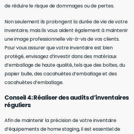
une image professionnelle vis-à-vis de vos clients.
Pour vous assurer que votre inventaire est bien
protégé, envisagez d’investir dans des matériaux
d’emballage de haute qualité, tels que des boîtes, du
papier bulle, des cacahuètes d’emballage et des
cacahuètes d’emballage.
Conseil 4: Réaliser des audits d’inventaires
réguliers
Afin de maintenir la précision de votre inventaire
d’équipements de home staging, il est essentiel de
mener des audits réguliers.
C
e processus implique le comptage physique des
articles dans votre inventaire du parc immobilier et la