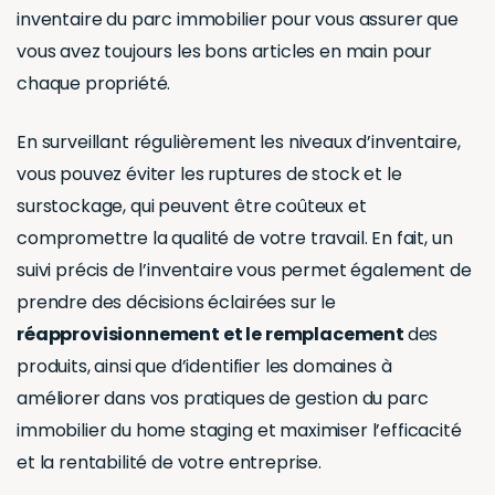
inventaire du parc immobilier pour vous assurer que
vous avez toujours les bons articles en main pour
chaque propriété.
En surveillant régulièrement les niveaux d’inventaire,
vous pouvez éviter les ruptures de stock et le
surstockage, qui peuvent être coûteux et
compromettre la qualité de votre travail. En fait, un
suivi précis de l’inventaire vous permet également de
prendre des décisions éclairées sur le
réapprovisionnement et le remplacement
des
produits, ainsi que d’identifier les domaines à
améliorer dans vos pratiques de gestion du parc
immobilier du home staging et maximiser l’efficacité
et la rentabilité de votre entreprise.