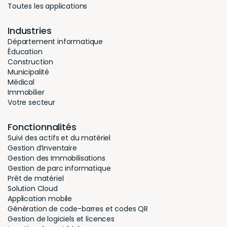
Toutes les applications
Industries
Département informatique
Éducation
Construction
Municipalité
Médical
Immobilier
Votre secteur
Fonctionnalités
Suivi des actifs et du matériel
Gestion d’inventaire
Gestion des Immobilisations
Gestion de parc informatique
Prêt de matériel
Solution Cloud
Application mobile
Génération de code-barres et codes QR
Gestion de logiciels et licences