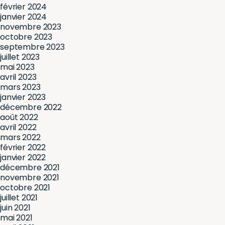
février 2024
janvier 2024
novembre 2023
octobre 2023
septembre 2023
juillet 2023
mai 2023
avril 2023
mars 2023
janvier 2023
décembre 2022
août 2022
avril 2022
mars 2022
février 2022
janvier 2022
décembre 2021
novembre 2021
octobre 2021
juillet 2021
juin 2021
mai 2021