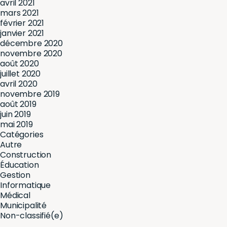
avril 2021
mars 2021
février 2021
janvier 2021
décembre 2020
novembre 2020
août 2020
juillet 2020
avril 2020
novembre 2019
août 2019
juin 2019
mai 2019
Catégories
Autre
Construction
Éducation
Gestion
Informatique
Médical
Municipalité
Non-classifié(e)