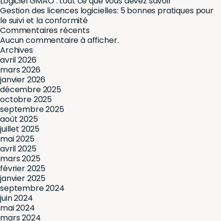
Logiciel GMAO : tout ce que vous devez savoir
Gestion des licences logicielles: 5 bonnes pratiques pour
le suivi et la conformité
Commentaires récents
Aucun commentaire à afficher.
Archives
avril 2026
mars 2026
janvier 2026
décembre 2025
octobre 2025
septembre 2025
août 2025
juillet 2025
mai 2025
avril 2025
mars 2025
février 2025
janvier 2025
septembre 2024
juin 2024
mai 2024
mars 2024