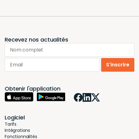
Recevez nos actualités
Nom complet
Email
S'inscrire
Obtenir l'application
Logiciel
Tarifs
Intégrations
Fonctionnalités