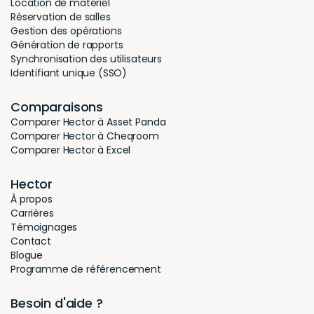
Location de matériel
Réservation de salles
Gestion des opérations
Génération de rapports
Synchronisation des utilisateurs
Identifiant unique (SSO)
Comparaisons
Comparer Hector à Asset Panda
Comparer Hector à Cheqroom
Comparer Hector à Excel
Hector
À propos
Carrières
Témoignages
Contact
Blogue
Programme de référencement
Besoin d'aide ?