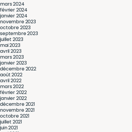
mars 2024
février 2024
janvier 2024
novembre 2023
octobre 2023
septembre 2023
juillet 2023
mai 2023
avril 2023
mars 2023
janvier 2023
décembre 2022
août 2022
avril 2022
mars 2022
février 2022
janvier 2022
décembre 2021
novembre 2021
octobre 2021
juillet 2021
juin 2021