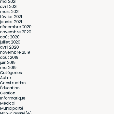
mai 2021
avril 2021
mars 2021
février 2021
janvier 2021
décembre 2020
novembre 2020
août 2020
juillet 2020
avril 2020
ESSAYEZ-L
novembre 2019
août 2019
juin 2019
mai 2019
Catégories
Autre
Construction
Éducation
Gestion
Informatique
Médical
Municipalité
Non-classifié(e)