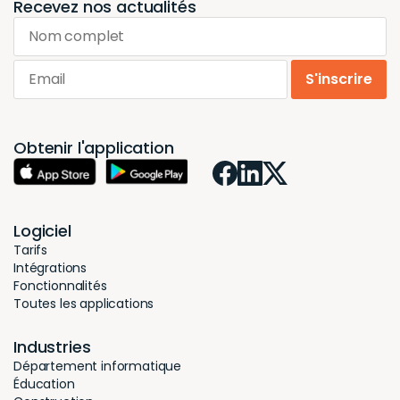
Recevez nos actualités
Nom complet
Email
S'inscrire
Obtenir l'application
Logiciel
Tarifs
Intégrations
Fonctionnalités
Toutes les applications
Industries
Département informatique
Éducation