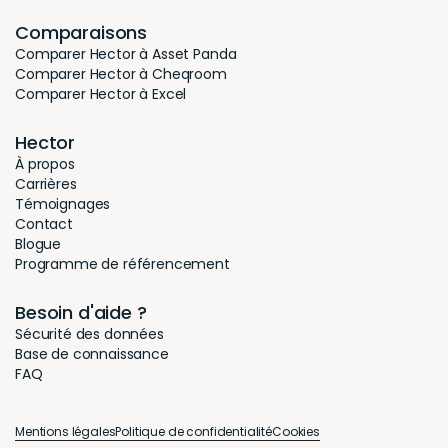
Comparaisons
Comparer Hector à Asset Panda
Comparer Hector à Cheqroom
Comparer Hector à Excel
Hector
À propos
Carrières
Témoignages
Contact
Blogue
Programme de référencement
Besoin d'aide ?
Sécurité des données
Base de connaissance
FAQ
Mentions légales
Politique de confidentialité
Cookies