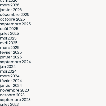
avril 2026
mars 2026
janvier 2026
décembre 2025
octobre 2025
septembre 2025
août 2025
juillet 2025
mai 2025
avril 2025
mars 2025
février 2025
janvier 2025
septembre 2024
juin 2024
mai 2024
mars 2024
février 2024
janvier 2024
novembre 2023
octobre 2023
septembre 2023
juillet 2023