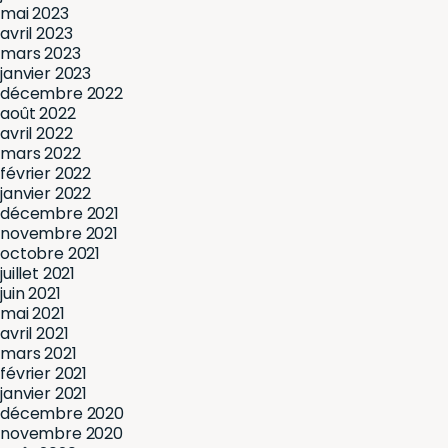
mai 2023
avril 2023
mars 2023
janvier 2023
décembre 2022
août 2022
avril 2022
mars 2022
février 2022
janvier 2022
décembre 2021
novembre 2021
octobre 2021
juillet 2021
juin 2021
mai 2021
avril 2021
mars 2021
février 2021
janvier 2021
décembre 2020
novembre 2020