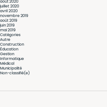
août 2020
juillet 2020
avril 2020
novembre 2019
août 2019
juin 2019
mai 2019
Catégories
Autre
Construction
Éducation
Gestion
Informatique
Médical
Municipalité
Non-classifié(e)