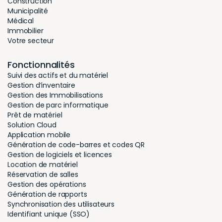
Construction
Municipalité
Médical
Immobilier
Votre secteur
Fonctionnalités
Suivi des actifs et du matériel
Gestion d’inventaire
Gestion des Immobilisations
Gestion de parc informatique
Prêt de matériel
Solution Cloud
Application mobile
Génération de code-barres et codes QR
Gestion de logiciels et licences
Location de matériel
Réservation de salles
Gestion des opérations
Génération de rapports
Synchronisation des utilisateurs
Identifiant unique (SSO)