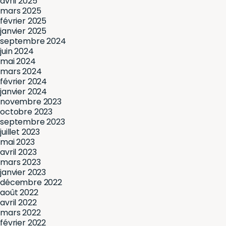
avril 2025
mars 2025
février 2025
janvier 2025
septembre 2024
juin 2024
mai 2024
mars 2024
février 2024
janvier 2024
novembre 2023
octobre 2023
septembre 2023
juillet 2023
mai 2023
avril 2023
mars 2023
janvier 2023
décembre 2022
août 2022
avril 2022
mars 2022
février 2022