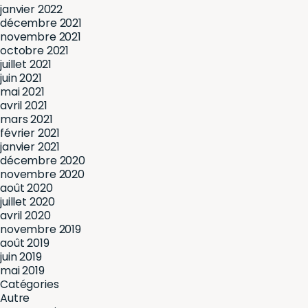
janvier 2022
décembre 2021
novembre 2021
octobre 2021
juillet 2021
juin 2021
mai 2021
avril 2021
mars 2021
février 2021
janvier 2021
décembre 2020
novembre 2020
août 2020
juillet 2020
ESSAYEZ-LE
avril 2020
novembre 2019
août 2019
juin 2019
mai 2019
Catégories
Autre