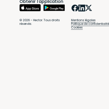
Obtenir l'application
ESSAYEZ-LE
© 2026 - Hector. Tous droits
Mentions légales
réservés.
Politique de confidentialit
Cookies