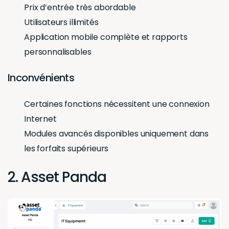
Prix d’entrée très abordable
Utilisateurs illimités
Application mobile complète et rapports
personnalisables
Inconvénients
Certaines fonctions nécessitent une connexion
Internet
Modules avancés disponibles uniquement dans
les forfaits supérieurs
2. Asset Panda