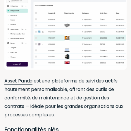
Asset Panda
est une plateforme de suivi des actifs
hautement personnalisable, offrant des outils de
conformité, de maintenance et de gestion des
contrats — idéale pour les grandes organisations aux
processus complexes.
Fonctionnalités clés