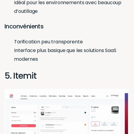
Idéal pour les environnements avec beaucoup
d’outillage
Inconvénients
Tarification peu transparente
Interface plus basique que les solutions SaaS
modernes
5. Itemit