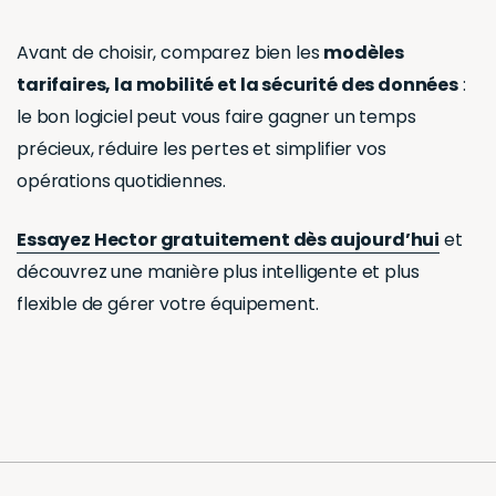
Avant de choisir, comparez bien les
modèles
tarifaires, la mobilité et la sécurité des données
:
le bon logiciel peut vous faire gagner un temps
précieux, réduire les pertes et simplifier vos
opérations quotidiennes.
Essayez Hector gratuitement dès aujourd’hui
et
découvrez une manière plus intelligente et plus
flexible de gérer votre équipement.