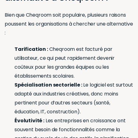
Bien que Cheqroom soit populaire, plusieurs raisons
poussent les organisations à chercher une alternative
:
Tarification :
Cheqroom est facturé par
utilisateur, ce qui peut rapidement devenir
coûteux pour les grandes équipes ou les
établissements scolaires.
Spécialisation sectorielle :
Le logiciel est surtout
adapté aux industries créatives, donc moins
pertinent pour d’autres secteurs (santé,
éducation, IT, construction).
Évolutivité :
Les entreprises en croissance ont
souvent besoin de fonctionnalités comme la