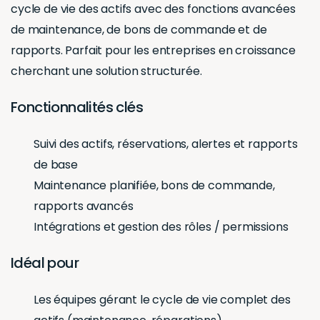
cycle de vie des actifs avec des fonctions avancées
de maintenance, de bons de commande et de
rapports. Parfait pour les entreprises en croissance
cherchant une solution structurée.
Fonctionnalités clés
Suivi des actifs, réservations, alertes et rapports
de base
Maintenance planifiée, bons de commande,
rapports avancés
Intégrations et gestion des rôles / permissions
Idéal pour
Les équipes gérant le cycle de vie complet des