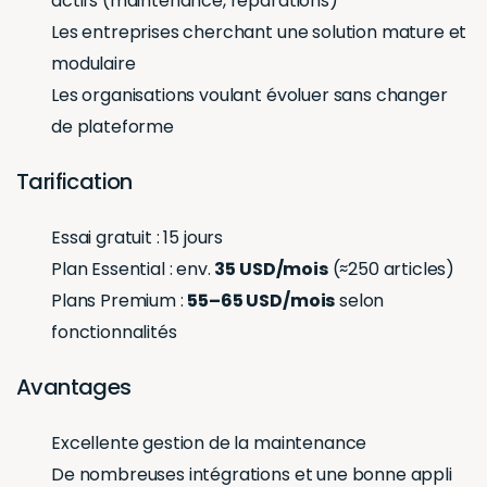
actifs (maintenance, réparations)
Les entreprises cherchant une solution mature et
modulaire
Les organisations voulant évoluer sans changer
de plateforme
Tarification
Essai gratuit : 15 jours
Plan Essential : env.
35 USD/mois
(≈250 articles)
Plans Premium :
55–65 USD/mois
selon
fonctionnalités
Avantages
Excellente gestion de la maintenance
De nombreuses intégrations et une bonne appli