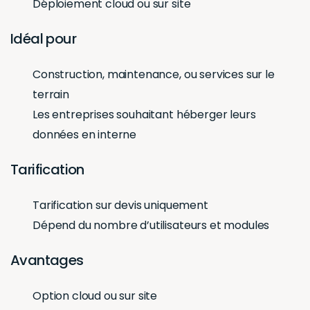
Déploiement cloud ou sur site
Idéal pour
Construction, maintenance, ou services sur le
terrain
Les entreprises souhaitant héberger leurs
données en interne
Tarification
Tarification sur devis uniquement
Dépend du nombre d’utilisateurs et modules
Avantages
Option cloud ou sur site