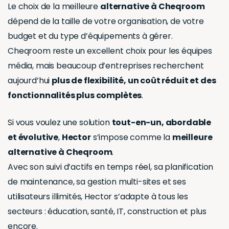
Le choix de la meilleure
alternative à Cheqroom
dépend de la taille de votre organisation, de votre
budget et du type d’équipements à gérer.
Cheqroom reste un excellent choix pour les équipes
média, mais beaucoup d’entreprises recherchent
aujourd’hui
plus de flexibilité, un coût réduit et des
fonctionnalités plus complètes
.
Si vous voulez une solution
tout-en-un, abordable
et évolutive
,
Hector
s’impose comme la
meilleure
alternative à Cheqroom
.
Avec son suivi d’actifs en temps réel, sa planification
de maintenance, sa gestion multi-sites et ses
utilisateurs illimités, Hector s’adapte à tous les
secteurs : éducation, santé, IT, construction et plus
encore.