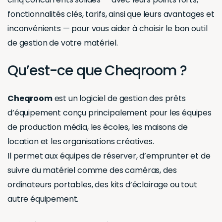
fonctionnalités clés, tarifs, ainsi que leurs avantages et
inconvénients — pour vous aider à choisir le bon outil
de gestion de votre matériel.
Qu’est-ce que Cheqroom ?
Cheqroom
est un logiciel de gestion des prêts
d’équipement conçu principalement pour les équipes
de production média, les écoles, les maisons de
location et les organisations créatives.
Il permet aux équipes de réserver, d’emprunter et de
suivre du matériel comme des caméras, des
ordinateurs portables, des kits d’éclairage ou tout
autre équipement.