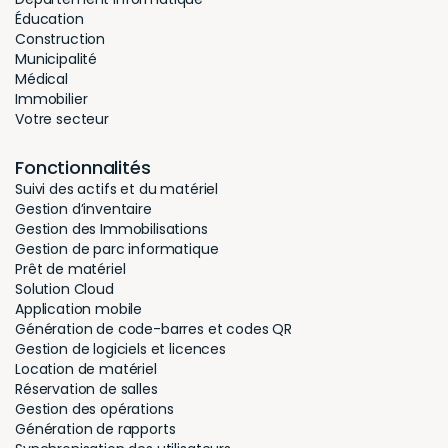
Éducation
Construction
Municipalité
Médical
Immobilier
Votre secteur
Fonctionnalités
Suivi des actifs et du matériel
Gestion d’inventaire
Gestion des Immobilisations
Gestion de parc informatique
Prêt de matériel
Solution Cloud
Application mobile
Génération de code-barres et codes QR
Gestion de logiciels et licences
Location de matériel
Réservation de salles
Gestion des opérations
Génération de rapports