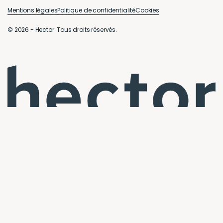
Mentions légales
Politique de confidentialité
Cookies
© 2026 - Hector. Tous droits réservés.