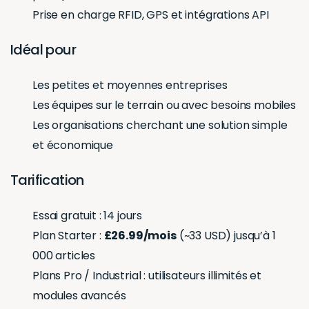
Prise en charge RFID, GPS et intégrations API
Idéal pour
Les petites et moyennes entreprises
Les équipes sur le terrain ou avec besoins mobiles
Les organisations cherchant une solution simple
et économique
Tarification
Essai gratuit : 14 jours
Plan Starter :
£26.99/mois
(~33 USD) jusqu’à 1
000 articles
Plans Pro / Industrial : utilisateurs illimités et
modules avancés