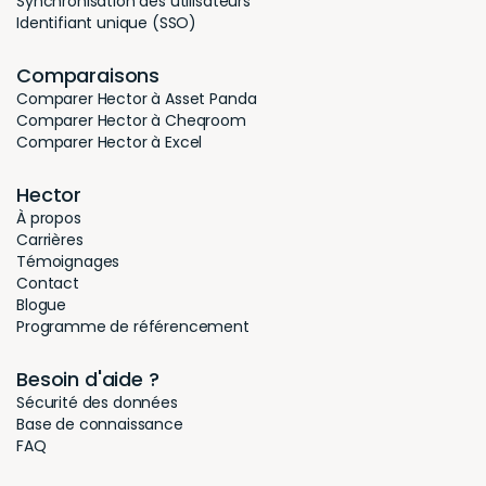
Synchronisation des utilisateurs
Identifiant unique (SSO)
Comparaisons
Comparer Hector à Asset Panda
Comparer Hector à Cheqroom
Comparer Hector à Excel
Hector
À propos
Carrières
Témoignages
Contact
Blogue
Programme de référencement
Besoin d'aide ?
Sécurité des données
Base de connaissance
FAQ