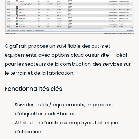
GigaTrak propose un suivi fiable des outils et
équipements, avec options cloud ou sur site — idéal
pour les secteurs de la construction, des services sur
le terrain et de la fabrication.
Fonctionnalités clés
Suivi des outils / équipements, impression
d’étiquettes code-barres
Attribution d’outils aux employés, historique
d’utilisation