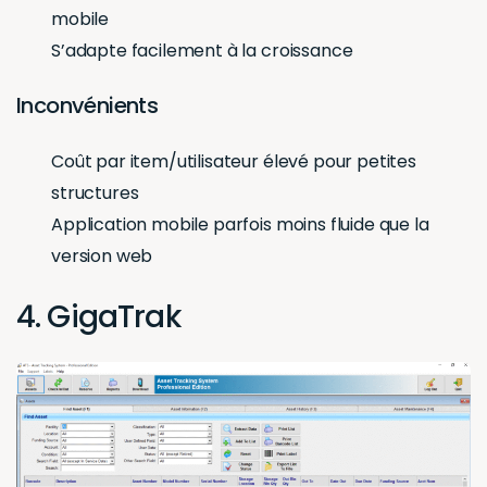
mobile
S’adapte facilement à la croissance
Inconvénients
Coût par item/utilisateur élevé pour petites
structures
Application mobile parfois moins fluide que la
version web
4. GigaTrak