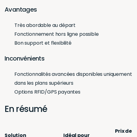
Avantages
Très abordable au départ
Fonctionnement hors ligne possible
Bon support et flexibilité
Inconvénients
Fonctionnalités avancées disponibles uniquement
dans les plans supérieurs
Options RFID/GPS payantes
En résumé
Prix de
Solution
Idéal pour