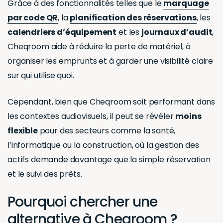
Grâce à des fonctionnalités telles que le
marquage
par code QR
, la
planification des réservations
, les
calendriers d’équipement
et les
journaux d’audit
,
Cheqroom aide à réduire la perte de matériel, à
organiser les emprunts et à garder une visibilité claire
sur qui utilise quoi.
Cependant, bien que Cheqroom soit performant dans
les contextes audiovisuels, il peut se révéler
moins
flexible
pour des secteurs comme la santé,
l’informatique ou la construction, où la gestion des
actifs demande davantage que la simple réservation
et le suivi des prêts.
Pourquoi chercher une
alternative à Cheqroom ?