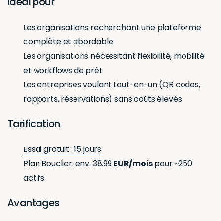
Idéal pour
Les organisations recherchant une plateforme
complète et abordable
Les organisations nécessitant flexibilité, mobilité
et workflows de prêt
Les entreprises voulant tout-en-un (QR codes,
rapports, réservations) sans coûts élevés
Tarification
Essai gratuit : 15 jours
Plan Bouclier: env. 38.99
EUR/mois
pour ~250
actifs
Avantages