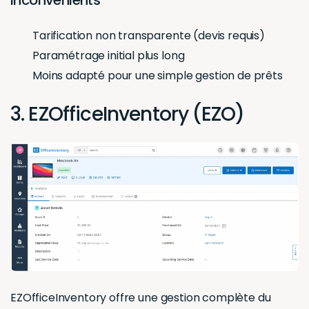
Tarification non transparente (devis requis)
Paramétrage initial plus long
Moins adapté pour une simple gestion de prêts
3. EZOfficeInventory (EZO)
EZOfficeInventory offre une gestion complète du