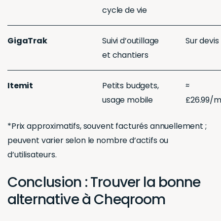
cycle de vie
GigaTrak
Suivi d’outillage
Sur devis
et chantiers
Itemit
Petits budgets,
≈
usage mobile
£26.99/m
*Prix approximatifs, souvent facturés annuellement ;
peuvent varier selon le nombre d’actifs ou
d’utilisateurs.
Conclusion : Trouver la bonne
alternative à Cheqroom