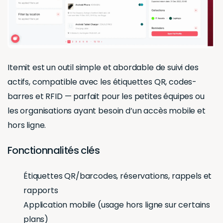
Itemit est un outil simple et abordable de suivi des
actifs, compatible avec les étiquettes QR, codes-
barres et RFID — parfait pour les petites équipes ou
les organisations ayant besoin d’un accès mobile et
hors ligne.
Fonctionnalités clés
Étiquettes QR/barcodes, réservations, rappels et
rapports
Application mobile (usage hors ligne sur certains
plans)