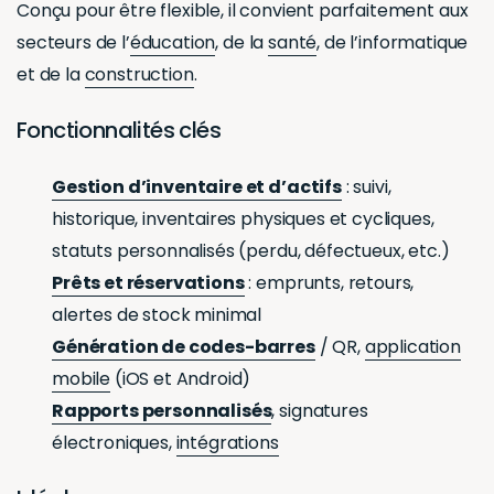
Conçu pour être flexible, il convient parfaitement aux
secteurs de l’
éducation
, de la
santé
, de l’informatique
et de la
construction
.
Fonctionnalités clés
Gestion d’inventaire et d’actifs
: suivi,
historique, inventaires physiques et cycliques,
statuts personnalisés (perdu, défectueux, etc.)
Prêts et réservations
: emprunts, retours,
alertes de stock minimal
Génération de codes-barres
/ QR,
application
mobile
(iOS et Android)
Rapports personnalisés
, signatures
électroniques,
intégrations