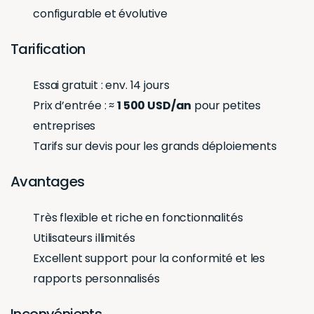
configurable et évolutive
Tarification
Essai gratuit : env. 14 jours
Prix d’entrée : ≈
1 500 USD/an
pour petites
entreprises
Tarifs sur devis pour les grands déploiements
Avantages
Très flexible et riche en fonctionnalités
Utilisateurs illimités
Excellent support pour la conformité et les
rapports personnalisés
Inconvénients