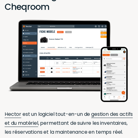
Cheqroom
Hector
est un logiciel tout-en-un de
gestion des actifs
et du matériel
, permettant de suivre les inventaires,
les réservations et la maintenance en temps réel.