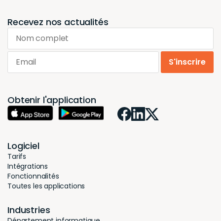
Recevez nos actualités
Nom complet
Email
S'inscrire
Obtenir l'application
Logiciel
Tarifs
Intégrations
Fonctionnalités
Toutes les applications
Industries
Département informatique