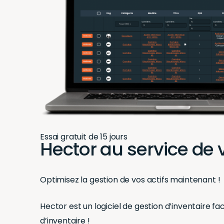
Essai gratuit de 15 jours
Hector au service de 
Optimisez la gestion de vos actifs maintenant !
Hector est un logiciel de gestion d’inventaire fa
d’inventaire !