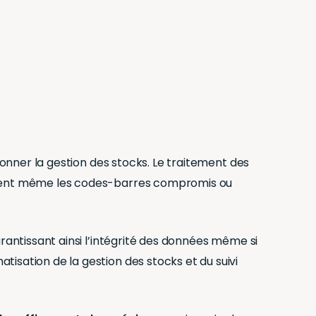
onner la gestion des stocks. Le traitement des
lement même les codes-barres compromis ou
rantissant ainsi l’intégrité des données même si
isation de la gestion des stocks et du suivi