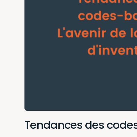
Tendances des codes-b