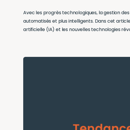
Avec les progrès technologiques, la gestion de
automatisés et plus intelligents. Dans cet artic
artificielle (IA) et les nouvelles technologies r