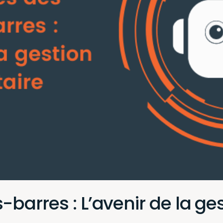
arres : L’avenir de la ges