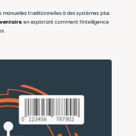
 manuelles traditionnelles à des systèmes plus
nventaire
, en explorant comment l’intelligence
ks.