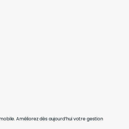
n mobile. Améliorez dès aujourd’hui votre gestion