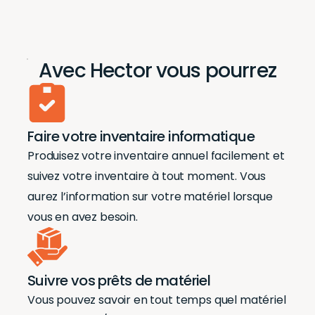
Avec Hector vous pourrez
Faire votre inventaire informatique
Produisez votre inventaire annuel facilement et
suivez votre inventaire à tout moment. Vous
aurez l’information sur votre matériel lorsque
vous en avez besoin.
Suivre vos prêts de matériel
Vous pouvez savoir en tout temps quel matériel