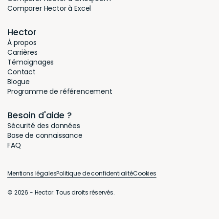
Comparer Hector à Excel
Hector
À propos
Carrières
Témoignages
Contact
Blogue
Programme de référencement
Besoin d'aide ?
Sécurité des données
Base de connaissance
FAQ
Mentions légales
Politique de confidentialité
Cookies
© 2026 - Hector. Tous droits réservés.