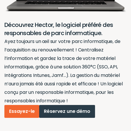
Découvrez Hector, le logiciel préféré des
responsables de parc informatique.
Ayez toujours un œil sur votre parc informatique, de
l’acquisition au renouvellement ! Centralisez
l’information et gardez la trace de votre matériel
informatique, grâce à une solution 360°C (SSO, API,
Intégrations Intunes, Jamf…). La gestion du matériel
n’aura jamais été aussi rapide et efficace ! Un logiciel
conçu par un responsable informatique, pour les
responsables informatique !
Essayez-le
Réservez une démo