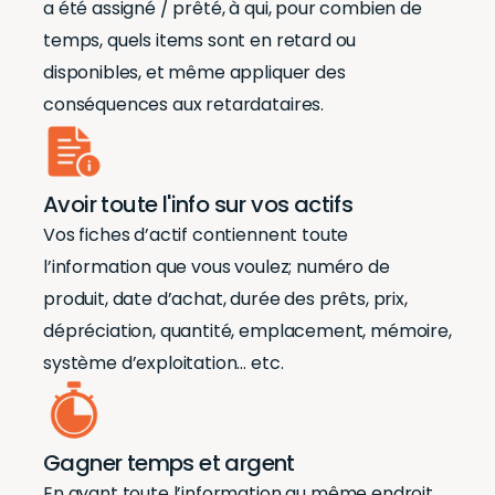
a été assigné / prêté, à qui, pour combien de
temps, quels items sont en retard ou
disponibles, et même appliquer des
conséquences aux retardataires.
Avoir toute l'info sur vos actifs
Vos fiches d’actif contiennent toute
l’information que vous voulez; numéro de
produit, date d’achat, durée des prêts, prix,
dépréciation, quantité, emplacement, mémoire,
système d’exploitation… etc.
Gagner temps et argent
En ayant toute l’information au même endroit