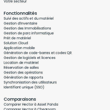
Votre secteur
Fonctionnalités
Suivi des actifs et du matériel
Gestion d’inventaire
Gestion des Immobilisations
Gestion de parc informatique
Prêt de matériel
Solution Cloud
Application mobile
Génération de code-barres et codes QR
Gestion de logiciels et licences
Location de matériel
Réservation de salles
Gestion des opérations
Génération de rapports
Synchronisation des utilisateurs
Identifiant unique (SSO)
Comparaisons
Comparer Hector à Asset Panda
Comparer Hector à Cheqroom