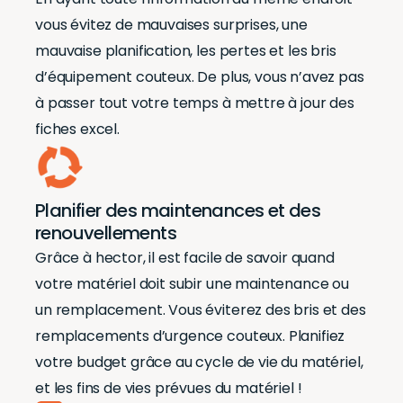
vous évitez de mauvaises surprises, une
mauvaise planification, les pertes et les bris
d’équipement couteux. De plus, vous n’avez pas
à passer tout votre temps à mettre à jour des
fiches excel.
Planifier des maintenances et des
renouvellements
Grâce à hector, il est facile de savoir quand
votre matériel doit subir une maintenance ou
un remplacement. Vous éviterez des bris et des
remplacements d’urgence couteux. Planifiez
votre budget grâce au cycle de vie du matériel,
et les fins de vies prévues du matériel !