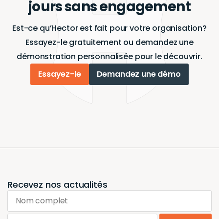
jours sans engagement
Est-ce qu’Hector est fait pour votre organisation?
Essayez-le gratuitement ou demandez une
démonstration personnalisée pour le découvrir.
Essayez-le
Demandez une démo
Recevez nos actualités
Nom complet
Email