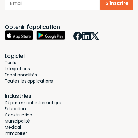
S'inscrire
Obtenir l'application
Logiciel
Tarifs
Intégrations
Fonctionnalités
Toutes les applications
Industries
Département informatique
Éducation
Construction
Municipalité
Médical
Immobilier