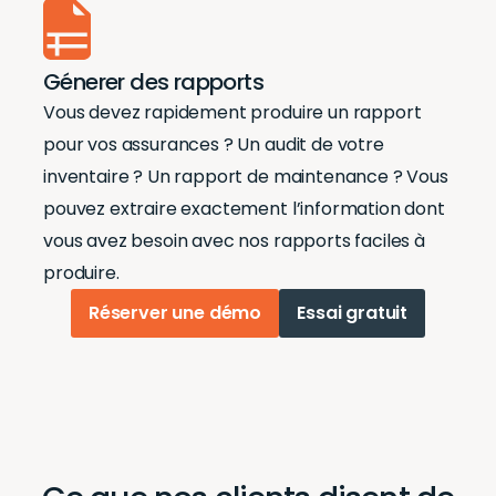
Génerer des rapports
Vous devez rapidement produire un rapport
pour vos assurances ? Un audit de votre
inventaire ? Un rapport de maintenance ? Vous
pouvez extraire exactement l’information dont
vous avez besoin avec nos rapports faciles à
produire.
Réserver une démo
Essai gratuit