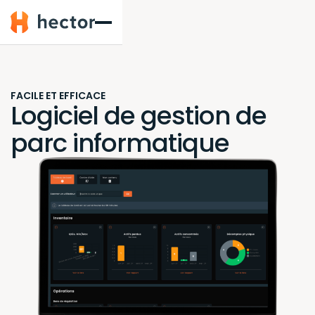
Hector
FACILE ET EFFICACE
Logiciel de gestion de
parc informatique