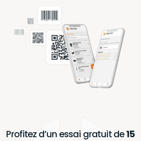
Profitez d’un essai gratuit de
15