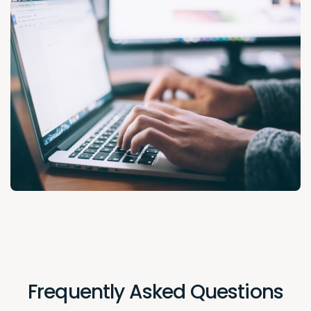
Frequently Asked Questions