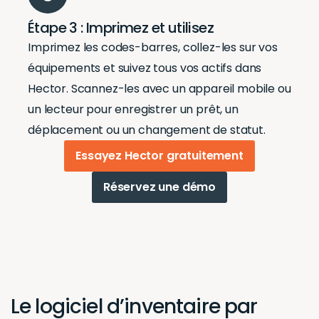
Étape 3 : Imprimez et utilisez
Imprimez les codes-barres, collez-les sur vos
équipements et suivez tous vos actifs dans
Hector. Scannez-les avec un appareil mobile ou
un lecteur pour enregistrer un prêt, un
déplacement ou un changement de statut.
Essayez Hector gratuitement
Réservez une démo
Le logiciel d’inventaire par