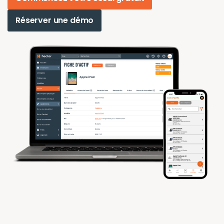
Réserver une démo