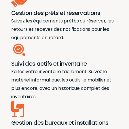
Gestion des prêts et réservations
Suivez les équipements prêtés ou réserver, les
retours et recevez des notifications pour les
équipements en retard.
Suivi des actifs et inventaire
Faites votre inventaire facilement. Suivez le
matériel informatique, les outils, le mobilier et
plus encore, avec un historique complet des
inventaires.
Gestion des bureaux et installations