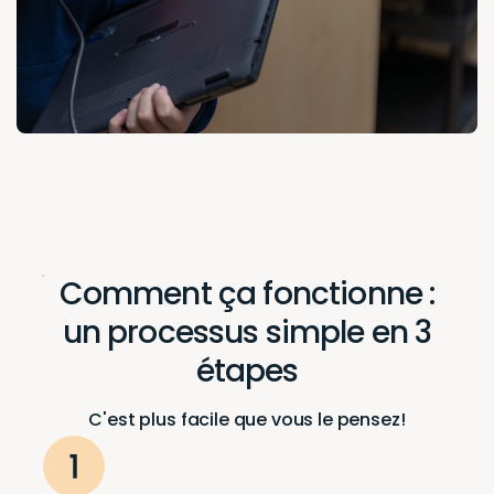
Comment ça fonctionne :
un processus simple en 3
étapes
C'est plus facile que vous le pensez!