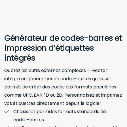
Générateur de codes-barres et
impression d’étiquettes
intégrés
Oubliez les outils externes complexes — Hector
intègre un générateur de codes-barres qui vous
permet de créer des codes aux formats populaires
comme UPC, EAN, 1D ou 2D. Personnalisez et imprimez
vos étiquettes directement depuis le logiciel.
Choisissez parmi les formats standards de
codes-barres