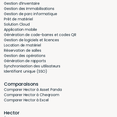
Gestion d’inventaire
Gestion des Immobilisations
Gestion de parc informatique
Prêt de matériel
Solution Cloud
Application mobile
Génération de code-barres et codes QR
Gestion de logiciels et licences
Location de matériel
Réservation de salles
Gestion des opérations
Génération de rapports
Synchronisation des utilisateurs
Identifiant unique (SSO)
Comparaisons
Comparer Hector à Asset Panda
Comparer Hector à Cheqroom
Comparer Hector à Excel
Hector