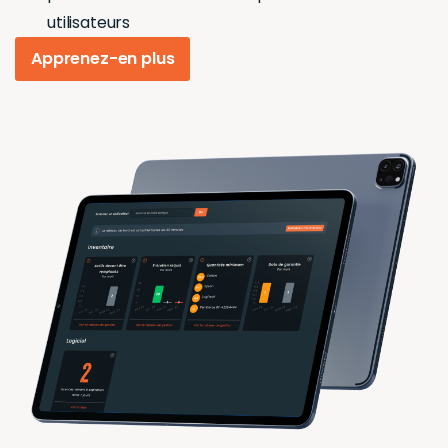
utilisateurs
Apprenez-en plus