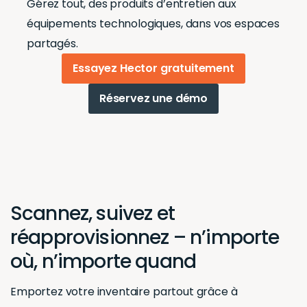
Gérez tout, des produits d’entretien aux
équipements technologiques, dans vos espaces
partagés.
Essayez Hector gratuitement
Réservez une démo
Scannez, suivez et
réapprovisionnez – n’importe
où, n’importe quand
Emportez votre inventaire partout grâce à