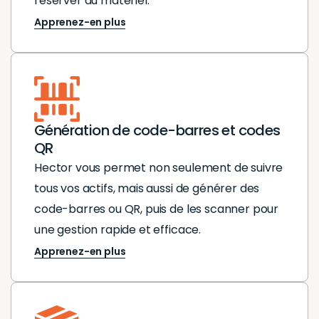
réserver du matériel.
Apprenez-en plus
Génération de code-barres et codes
QR
Hector vous permet non seulement de suivre
tous vos actifs, mais aussi de générer des
code-barres ou QR, puis de les scanner pour
une gestion rapide et efficace.
Apprenez-en plus