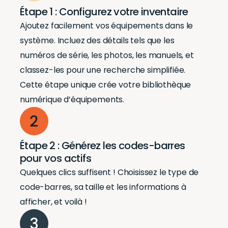
Étape 1 : Configurez votre inventaire
Ajoutez facilement vos équipements dans le
système. Incluez des détails tels que les
numéros de série, les photos, les manuels, et
classez-les pour une recherche simplifiée.
Cette étape unique crée votre bibliothèque
numérique d’équipements.
Étape 2 : Générez les codes-barres
pour vos actifs
Quelques clics suffisent ! Choisissez le type de
code-barres, sa taille et les informations à
afficher, et voilà !