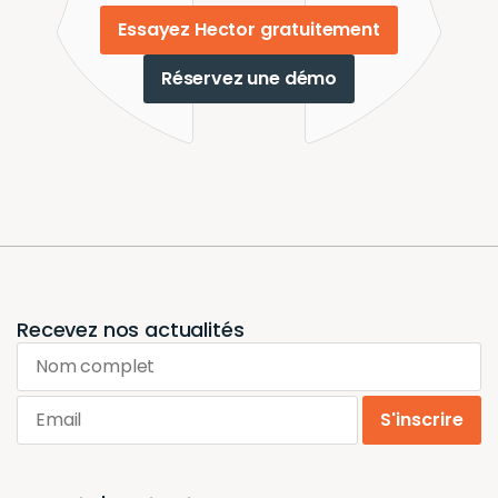
Essayez Hector gratuitement
Réservez une démo
Recevez nos actualités
Nom complet
Email
S'inscrire