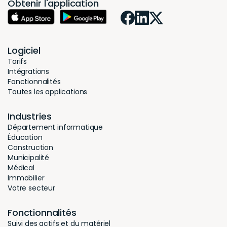
Obtenir l'application
Logiciel
Tarifs
Intégrations
Fonctionnalités
Toutes les applications
Industries
Département informatique
Éducation
Construction
Municipalité
Médical
Immobilier
Votre secteur
Fonctionnalités
Suivi des actifs et du matériel