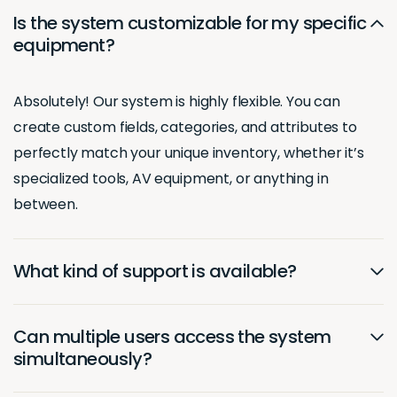
Is the system customizable for my specific
equipment?
Absolutely! Our system is highly flexible. You can
create custom fields, categories, and attributes to
perfectly match your unique inventory, whether it’s
specialized tools, AV equipment, or anything in
between.
What kind of support is available?
Can multiple users access the system
simultaneously?