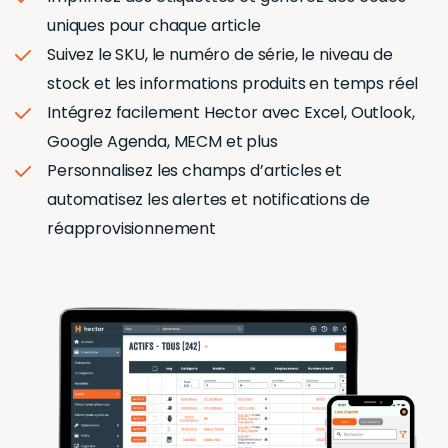
uniques pour chaque article
Suivez le SKU, le numéro de série, le niveau de
stock et les informations produits en temps réel
Intégrez facilement Hector avec Excel, Outlook,
Google Agenda, MECM et plus
Personnalisez les champs d’articles et
automatisez les alertes et notifications de
réapprovisionnement