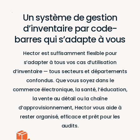
Un système de gestion
d’inventaire par code-
barres qui s’adapte à vous
Hector est suffisamment flexible pour
s’adapter à tous vos cas d’utilisation
d’inventaire — tous secteurs et départements
confondus. Que vous soyez dans le
commerce électronique, la santé, l’éducation,
la vente au détail ou la chaîne
d’approvisionnement, Hector vous aide à
rester organisé, efficace et prêt pour les
audits.