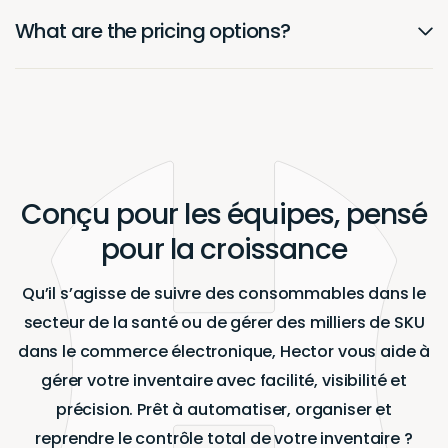
What are the pricing options?
Conçu pour les équipes, pensé
pour la croissance
Qu’il s’agisse de suivre des consommables dans le
secteur de la santé ou de gérer des milliers de SKU
dans le commerce électronique, Hector vous aide à
gérer votre inventaire avec facilité, visibilité et
précision. Prêt à automatiser, organiser et
reprendre le contrôle total de votre inventaire ?