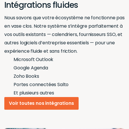
Intégrations fluides
Nous savons que votre écosystème ne fonctionne pas
en vase clos. Notre système s’intègre parfaitement à
vos outils existants — calendriers, fournisseurs SSO, et
autres logiciels d’entreprise essentiels — pour une
expérience fluide et sans friction.
Microsoft Outlook
Google Agenda
Zoho Books
Portes connectées Salto
Et plusieurs autres
Voir toutes nos intégrations