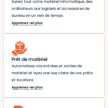
Suivez tout votre matériel informatique, des
ordinateurs aux logiciels et accessoires de
bureau en un rien de temps.
Apprenez-en plus
Prêt de matériel
Automatisez vos entrées et sorties de
matériel et ayez une vue claire de vos prêts
et locations.
Apprenez-en plus