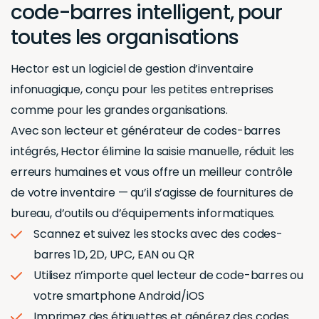
code-barres intelligent, pour
toutes les organisations
Hector est un logiciel de gestion d’inventaire
infonuagique, conçu pour les petites entreprises
comme pour les grandes organisations.
Avec son lecteur et générateur de codes-barres
intégrés, Hector élimine la saisie manuelle, réduit les
erreurs humaines et vous offre un meilleur contrôle
de votre inventaire — qu’il s’agisse de fournitures de
bureau, d’outils ou d’équipements informatiques.
Scannez et suivez les stocks avec des codes-
barres 1D, 2D, UPC, EAN ou QR
Utilisez n’importe quel lecteur de code-barres ou
votre smartphone Android/iOS
Imprimez des étiquettes et générez des codes