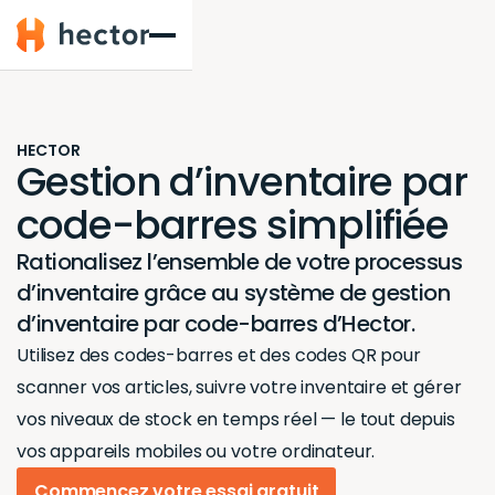
Hector
HECTOR
Gestion d’inventaire par
code-barres simplifiée
Rationalisez l’ensemble de votre processus
d’inventaire grâce au système de gestion
d’inventaire par code-barres d’Hector.
Utilisez des codes-barres et des codes QR pour
scanner vos articles, suivre votre inventaire et gérer
vos niveaux de stock en temps réel — le tout depuis
vos appareils mobiles ou votre ordinateur.
Commencez votre essai gratuit