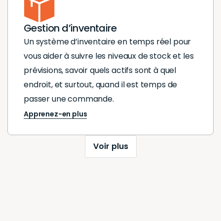
Gestion d’inventaire
Un système d’inventaire en temps réel pour
vous aider à suivre les niveaux de stock et les
prévisions, savoir quels actifs sont à quel
endroit, et surtout, quand il est temps de
passer une commande.
Apprenez-en plus
Voir plus