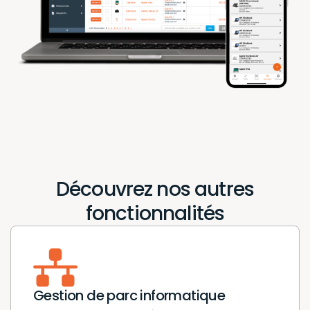
Découvrez nos autres
fonctionnalités
Gestion de parc informatique