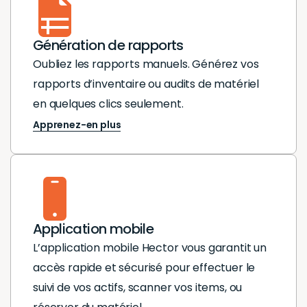
Génération de rapports
Oubliez les rapports manuels. Générez vos
rapports d’inventaire ou audits de matériel
en quelques clics seulement.
Apprenez-en plus
Application mobile
L’application mobile Hector vous garantit un
accès rapide et sécurisé pour effectuer le
suivi de vos actifs, scanner vos items, ou