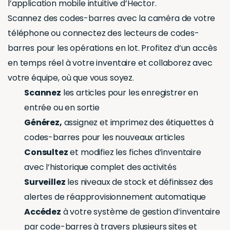
l’application mobile intuitive d’Hector.
Scannez des codes-barres avec la caméra de votre
téléphone ou connectez des lecteurs de codes-
barres pour les opérations en lot. Profitez d’un accès
en temps réel à votre inventaire et collaborez avec
votre équipe, où que vous soyez.
Scannez
les articles pour les enregistrer en
entrée ou en sortie
Générez,
assignez et imprimez des étiquettes à
codes-barres pour les nouveaux articles
Consultez
et modifiez les fiches d’inventaire
avec l’historique complet des activités
Surveillez
les niveaux de stock et définissez des
alertes de réapprovisionnement automatique
Accédez
à votre système de gestion d’inventaire
par code-barres à travers plusieurs sites et